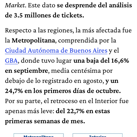
Market
. Este dato
se desprende del análisis
de 3.5 millones de tickets.
Respecto a las regiones, la más afectada fue
la
Metropolitana
, comprendida por la
Ciudad Autónoma de Buenos Aires
y el
GBA
, donde tuvo lugar
una baja del 16,6%
en septiembre
, media centésima por
debajo de lo registrado en agosto,
y un
24,7% en los primeros días de octubre.
Por su parte, el retroceso en el Interior fue
apenas más leve:
del 22,7% en estas
primeras semanas de mes.