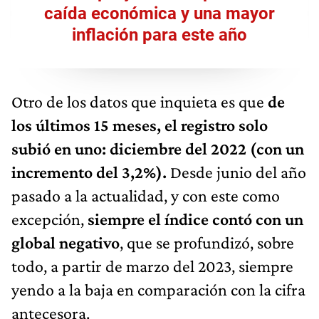
caída económica y una mayor
inflación para este año
Otro de los datos que inquieta es que
de
los últimos 15 meses, el registro solo
subió en uno: diciembre del 2022 (con un
incremento del 3,2%).
Desde junio del año
pasado a la actualidad, y con este como
excepción,
siempre el índice contó con un
global negativo
, que se profundizó, sobre
todo, a partir de marzo del 2023, siempre
yendo a la baja en comparación con la cifra
antecesora.