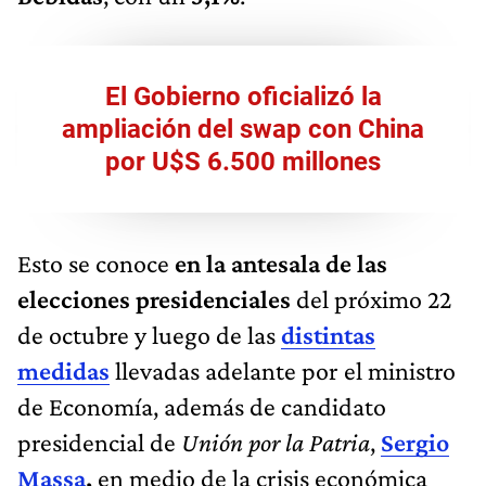
El Gobierno oficializó la
ampliación del swap con China
por U$S 6.500 millones
Esto se conoce
en la antesala de las
elecciones presidenciales
del próximo 22
de octubre y luego de las
distintas
medidas
llevadas adelante por el ministro
de Economía, además de candidato
presidencial de
Unión por la Patria
,
Sergio
Massa
,
en medio de la crisis económica