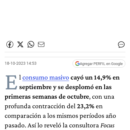
18-10-2023 14:53
Agregar PERFIL en Google
E
l
consumo masivo
cayó un 14,9% en
septiembre y se desplomó en las
primeras semanas de octubre
, con una
profunda contracción del
23,2%
en
comparación a los mismos períodos año
pasado. Así lo reveló la consultora
Focus