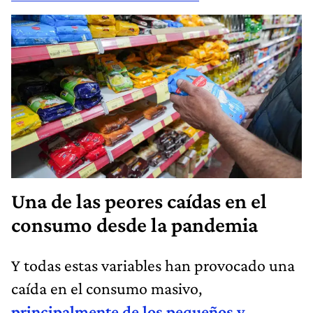
Una de las peores caídas en el
consumo desde la pandemia
Y todas estas variables han provocado una
caída en el consumo masivo,
principalmente de los pequeños y