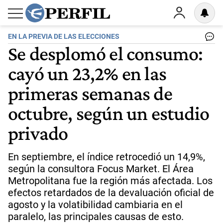
EN LA PREVIA DE LAS ELECCIONES
Se desplomó el consumo:
cayó un 23,2% en las
primeras semanas de
octubre, según un estudio
privado
En septiembre, el índice retrocedió un 14,9%,
según la consultora Focus Market. El Área
Metropolitana fue la región más afectada. Los
efectos retardados de la devaluación oficial de
agosto y la volatibilidad cambiaria en el
paralelo, las principales causas de esto.