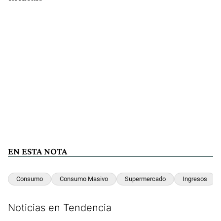
EN ESTA NOTA
Consumo
Consumo Masivo
Supermercado
Ingresos
Noticias en Tendencia