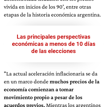
vivida en inicios de los 90', entre otras
etapas de la historia económica argentina.
Las principales perspectivas
económicas a menos de 10 días
de las elecciones
"La actual aceleración inflacionaria se da
en un marco donde
muchos precios de la
economía comienzan a tomar
movimiento propio a pesar de los
acuerdos previos.
Mientras los argentinos