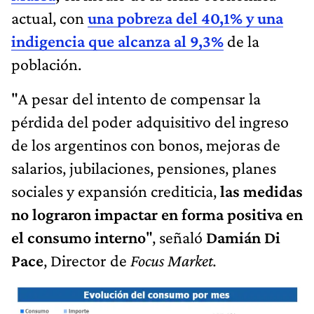
actual, con
una pobreza del 40,1% y una
indigencia que alcanza al 9,3%
de la
población.
"A pesar del intento de compensar la
pérdida del poder adquisitivo del ingreso
de los argentinos con bonos, mejoras de
salarios, jubilaciones, pensiones, planes
sociales y expansión crediticia,
las medidas
no lograron impactar en forma positiva en
el consumo interno
", señaló
Damián Di
Pace
, Director de
Focus Market.