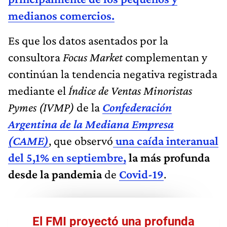
medianos comercios.
Es que los datos asentados por la
consultora
Focus Market
complementan y
continúan la tendencia negativa registrada
mediante el
Índice de Ventas Minoristas
Pymes (IVMP)
de la
Confederación
Argentina de la Mediana Empresa
(CAME)
, que observó
una caída interanual
del 5,1% en septiembre,
la más profunda
desde la pandemia
de
Covid-19
.
El FMI proyectó una profunda