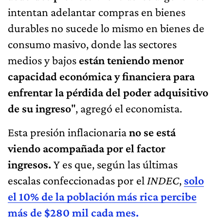
intentan adelantar compras en bienes
durables no sucede lo mismo en bienes de
consumo masivo, donde las sectores
medios y bajos
están teniendo menor
capacidad económica y financiera para
enfrentar la pérdida del poder adquisitivo
de su ingreso
", agregó el economista.
Esta presión inflacionaria
no se está
viendo acompañada por el factor
ingresos.
Y es que, según las últimas
escalas confeccionadas por el
INDEC
,
solo
el 10% de la población más rica percibe
más de $280 mil cada mes.