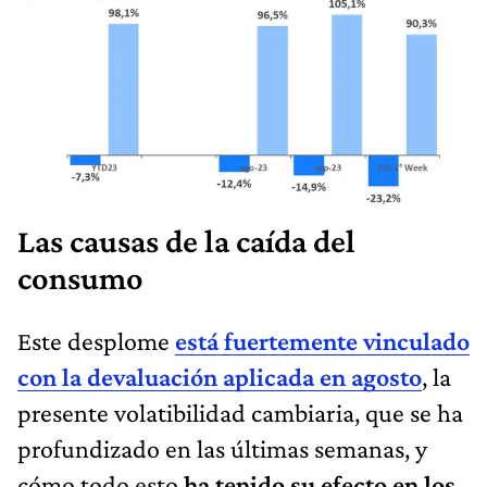
Las causas de la caída del
consumo
Este desplome
está fuertemente vinculado
con la devaluación aplicada en agosto
, la
presente volatibilidad cambiaria, que se ha
profundizado en las últimas semanas, y
cómo todo esto
ha tenido su efecto en los