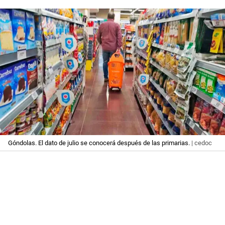
Góndolas. El dato de julio se conocerá después de las primarias.
| cedoc