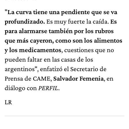
"
La curva tiene una pendiente que se va
profundizado.
Es muy fuerte la caída.
Es
para alarmarse también por los rubros
que más cayeron, como son los alimentos
y los medicamentos
, cuestiones que no
pueden faltar en las casas de los
argentinos", enfatizó el Secretario de
Prensa de CAME,
Salvador Femenia
, en
diálogo con
PERFIL
.
LR