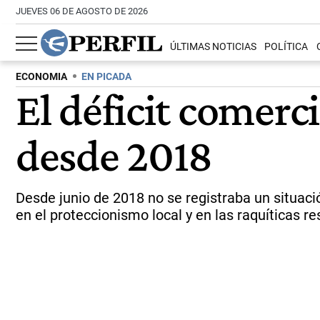
JUEVES 06 DE AGOSTO DE 2026
ÚLTIMAS NOTICIAS
POLÍTICA
ECONOMIA
EN PICADA
El déficit comerc
desde 2018
Desde junio de 2018 no se registraba un situac
en el proteccionismo local y en las raquíticas r