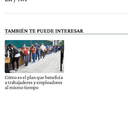
TAMBIÉN TE PUEDE INTERESAR
Cómo es el plan que beneficia
a trabajadores y empleadores
al mismo tiempo