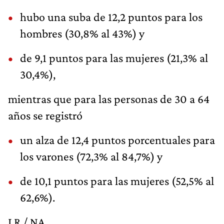
hubo una suba de 12,2 puntos para los
hombres (30,8% al 43%) y
de 9,1 puntos para las mujeres (21,3% al
30,4%),
mientras que para las personas de 30 a 64
años se registró
un alza de 12,4 puntos porcentuales para
los varones (72,3% al 84,7%) y
de 10,1 puntos para las mujeres (52,5% al
62,6%).
LR / NA