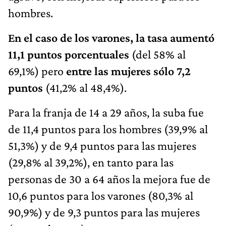
hombres.
En el caso de los varones, la tasa aumentó
11,1 puntos porcentuales
(del 58% al
69,1%) pero
entre las mujeres sólo 7,2
puntos
(41,2% al 48,4%).
Para la franja de 14 a 29 años, la suba fue
de 11,4 puntos para los hombres (39,9% al
51,3%) y de 9,4 puntos para las mujeres
(29,8% al 39,2%), en tanto para las
personas de 30 a 64 años la mejora fue de
10,6 puntos para los varones (80,3% al
90,9%) y de 9,3 puntos para las mujeres