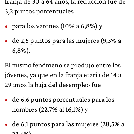
franja de 30 a 64 años, la reducción fue de
3,2 puntos porcentuales
para los varones (10% a 6,8%) y
de 2,5 puntos para las mujeres (9,3% a
6,8%).
El mismo fenómeno se produjo entre los
jóvenes, ya que en la franja etaria de 14 a
29 años la baja del desempleo fue
de 6,6 puntos porcentuales para los
hombres (22,7% al 16,1%) y
de 6,1 puntos para las mujeres (28,5% a
22,4%).