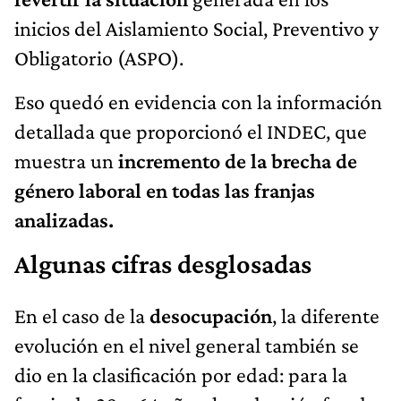
inicios del Aislamiento Social, Preventivo y
Obligatorio (ASPO).
Eso quedó en evidencia con la información
detallada que proporcionó el INDEC, que
muestra un
incremento de la brecha de
género laboral en todas las franjas
analizadas.
Algunas cifras desglosadas
En el caso de la
desocupación
, la diferente
evolución en el nivel general también se
dio en la clasificación por edad: para la