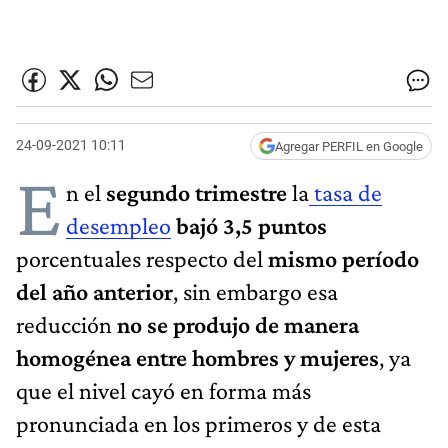
24-09-2021 10:11
Agregar PERFIL en Google
E
n el
segundo trimestre
la
tasa de
desempleo
bajó 3,5 puntos
porcentuales respecto del
mismo período
del año anterior
, sin embargo esa
reducción
no se produjo de manera
homogénea entre hombres y mujeres
, ya
que el nivel cayó en forma más
pronunciada en los primeros y de esta