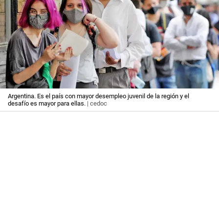
Argentina. Es el país con mayor desempleo juvenil de la región y el
desafío es mayor para ellas.
| cedoc