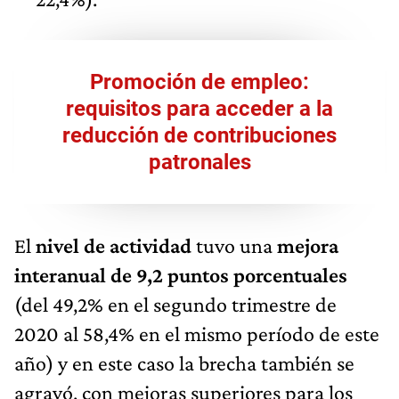
Promoción de empleo:
requisitos para acceder a la
reducción de contribuciones
patronales
El
nivel de actividad
tuvo una
mejora
interanual de 9,2 puntos porcentuales
(del 49,2% en el segundo trimestre de
2020 al 58,4% en el mismo período de este
año) y en este caso la brecha también se
agravó, con mejoras superiores para los