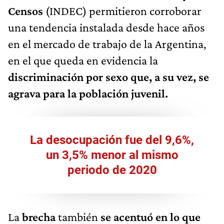
Censos
(INDEC) permitieron corroborar
una tendencia instalada desde hace años
en el mercado de trabajo de la Argentina,
en el que queda en evidencia la
discriminación por sexo
que, a su vez, se
agrava para la población juvenil.
La desocupación fue del 9,6%,
un 3,5% menor al mismo
periodo de 2020
La
brecha
también
se acentuó en lo que