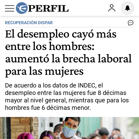
RECUPERACIÓN DISPAR
El desempleo cayó más
entre los hombres:
aumentó la brecha laboral
para las mujeres
De acuerdo a los datos de INDEC, el
desempleo entre las mujeres fue 8 décimas
mayor al nivel general, mientras que para los
hombres fue 6 décimas menor.