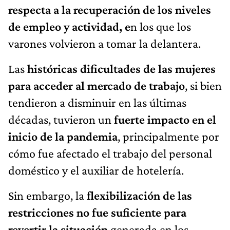
respecta a la recuperación de los niveles
de empleo y actividad, e
n los que los
varones volvieron a tomar la delantera.
Las
históricas dificultades de las mujeres
para acceder al mercado de trabajo
, si bien
tendieron a disminuir en las últimas
décadas, tuvieron un
fuerte impacto en el
inicio de la pandemia
, principalmente por
cómo fue afectado el trabajo del personal
doméstico y el auxiliar de hotelería.
Sin embargo, la
flexibilización de las
restricciones no fue suficiente para
revertir la situación
generada en los