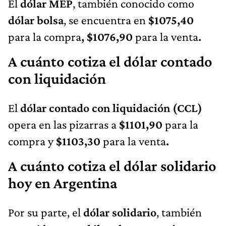
El
dólar MEP
, también conocido como
dólar bolsa
, se encuentra en
$1075,40
para la compra
, $1076,90
para la venta
.
A cuánto cotiza el dólar contado
con liquidación
El
dólar contado con liquidación (CCL)
opera en las pizarras a
$1101,90
para la
compra y
$1103,30
para la venta
.
A cuánto cotiza el dólar solidario
hoy en Argentina
Por su parte, el
dólar solidario
, también