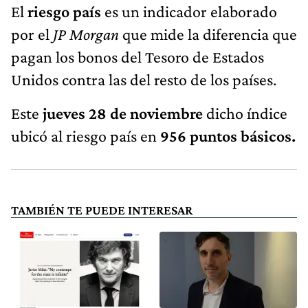
El
riesgo país
es un indicador elaborado
por el
JP Morgan
que mide la diferencia que
pagan los bonos del Tesoro de Estados
Unidos contra las del resto de los países.
Este
jueves 28 de noviembre
dicho índice
ubicó al riesgo país en
956 puntos básicos.
TAMBIÉN TE PUEDE INTERESAR