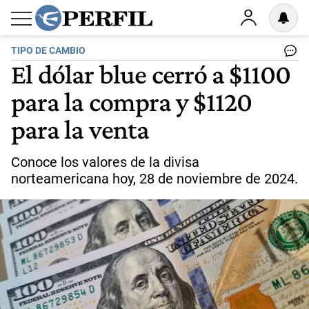
TIPO DE CAMBIO
El dólar blue cerró a $1100
para la compra y $1120
para la venta
Conoce los valores de la divisa
norteamericana hoy, 28 de noviembre de 2024.