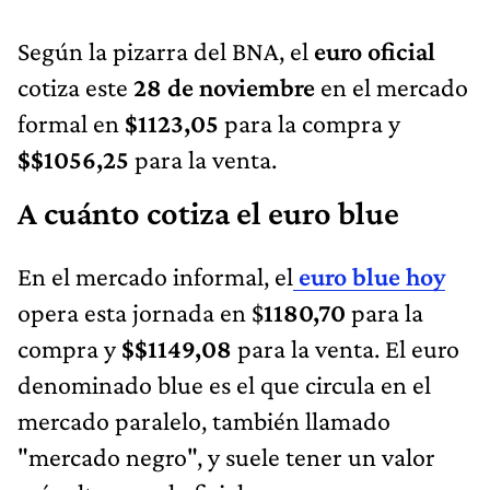
Según la pizarra del BNA, el
euro oficial
cotiza este
28 de noviembre
en el mercado
formal en
$1123,05
para la compra y
$$1056,25
para la venta.
A cuánto cotiza el euro blue
En el mercado informal, el
euro blue hoy
opera esta jornada en $
1180,70
para la
compra y
$$1149,08
para la venta. El euro
denominado blue es el que circula en el
mercado paralelo, también llamado
"mercado negro", y suele tener un valor