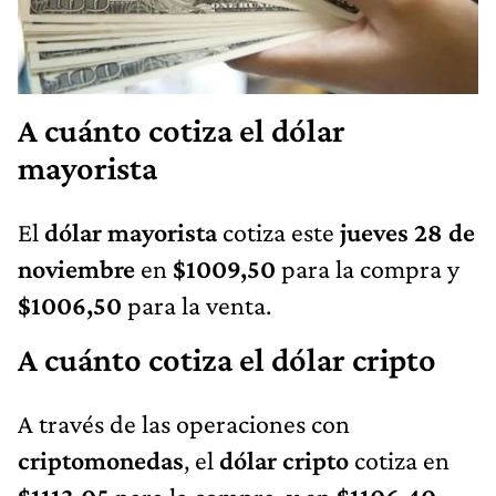
A cuánto cotiza el dólar
mayorista
El
dólar mayorista
cotiza este
jueves 28 de
noviembre
en
$1009,50
para la compra y
$1006,50
para la venta.
A cuánto cotiza el dólar cripto
A través de las operaciones con
criptomonedas
, el
dólar cripto
cotiza en