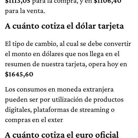
$1113,05
para la compra, y en
$1106,40
para la venta.
A cuánto cotiza el dólar tarjeta
El tipo de cambio, al cual se debe convertir
el monto en dólares que nos llega en el
resumen de nuestra tarjeta, opera hoy en
$1645,60
Los consumos en moneda extranjera
pueden ser por utilización de productos
digitales, plataformas de streaming o
compras en el exter
A cuánto cotiza el euro oficial