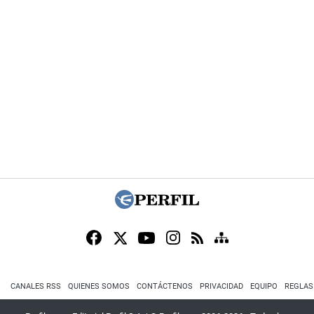
CANALES RSS
QUIENES SOMOS
CONTÁCTENOS
PRIVACIDAD
EQUIPO
REGLAS