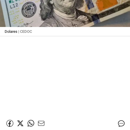
Dolares
| CEDOC