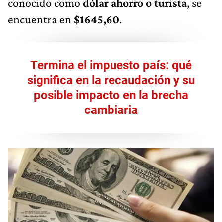
conocido como
dólar ahorro o turista
, se
encuentra en
$1645,60
.
Termina el impuesto país: qué
significa en la recaudación y su
posible impacto en la brecha
cambiaria