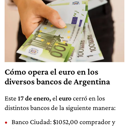
Cómo opera el euro en los
diversos bancos de Argentina
Este
17 de enero,
el
euro
cerró en los
distintos bancos de la siguiente manera:
Banco Ciudad: $1052,00 comprador y