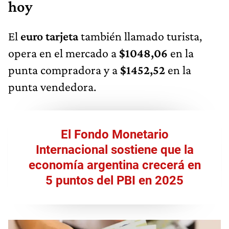
hoy
El
euro tarjeta
también llamado turista,
opera en el mercado a
$1048,06
en la
punta compradora y a
$1452,52
en la
punta vendedora.
El Fondo Monetario
Internacional sostiene que la
economía argentina crecerá en
5 puntos del PBI en 2025