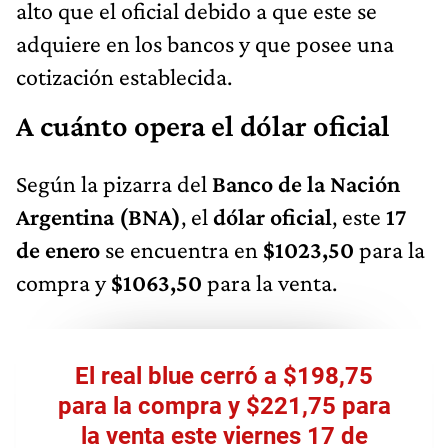
alto que el oficial debido a que este se
adquiere en los bancos y que posee una
cotización establecida.
A cuánto opera el dólar oficial
Según la pizarra del
Banco de la Nación
Argentina (BNA)
, el
dólar oficial
, este
17
de enero
se encuentra en
$1023,50
para la
compra y
$1063,50
para la venta.
El real blue cerró a $198,75
para la compra y $221,75 para
la venta este viernes 17 de