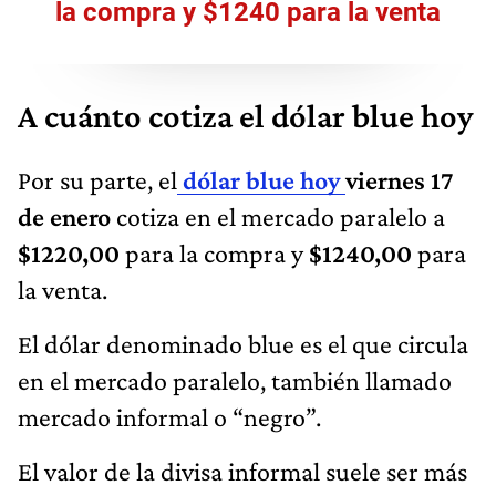
la compra y $1240 para la venta
A cuánto cotiza el dólar blue hoy
Por su parte, el
dólar blue hoy
viernes 17
de enero
cotiza en el mercado paralelo a
$1220,00
para la compra y
$1240,00
para
la venta.
El dólar denominado blue es el que circula
en el mercado paralelo, también llamado
mercado informal o “negro”.
El valor de la divisa informal suele ser más