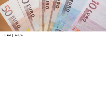
Euros
| Freepik