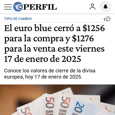
TIPO DE CAMBIO
1
El euro blue cerró a $1256
para la compra y $1276
para la venta este viernes
17 de enero de 2025
Conoce los valores de cierre de la divisa
europea, hoy 17 de enero de 2025.