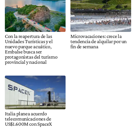
Con la reapertura de las
Microvacaciones: crece la
Unidades Turísticas y el
tendencia de alquilar por un
nuevo parque acuático,
fin de semana
Embalse busca ser
protagonistas del turismo
provincial y nacional
Italia planea acuerdo
telecomunicaciones de
US$1.600M con SpaceX