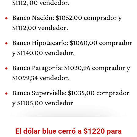
$1112, 00 vendedor.
Banco Nación: $1052,00 comprador y
$1112,00 vendedor.
Banco Hipotecario: $1060,00 comprador
y $1140,00 vendedor.
Banco Patagonia: $1030,96 comprador y
$1099,34 vendedor.
Banco Supervielle: $1035,00 comprador
y $1105,00 vendedor
El dólar blue cerró a $1220 para