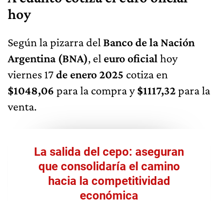
hoy
Según la pizarra del
Banco de la Nación
Argentina (BNA)
, el
euro oficial
hoy
viernes 17
de enero 2025
cotiza en
$1048,06
para la compra y
$1117,32
para la
venta.
La salida del cepo: aseguran
que consolidaría el camino
hacia la competitividad
económica