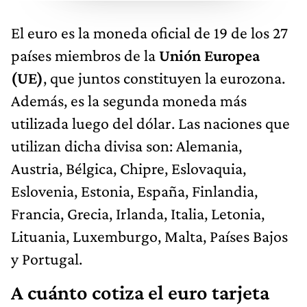
El euro es la moneda oficial de 19 de los 27
países miembros de la
Unión Europea
(UE)
, que juntos constituyen la eurozona.
Además, es la segunda moneda más
utilizada luego del dólar. Las naciones que
utilizan dicha divisa son: Alemania,
Austria, Bélgica, Chipre, Eslovaquia,
Eslovenia, Estonia, España, Finlandia,
Francia, Grecia, Irlanda, Italia, Letonia,
Lituania, Luxemburgo, Malta, Países Bajos
y Portugal.
A cuánto cotiza el euro tarjeta