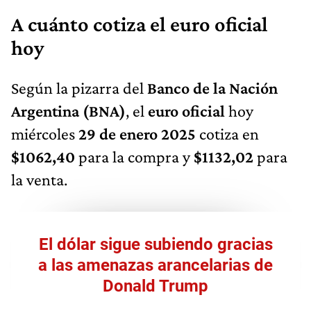
A cuánto cotiza el euro oficial
hoy
Según la pizarra del
Banco de la Nación
Argentina (BNA)
, el
euro oficial
hoy
miércoles
29 de enero 2025
cotiza en
$1062,40
para la compra y
$1132,02
para
la venta.
El dólar sigue subiendo gracias
a las amenazas arancelarias de
Donald Trump