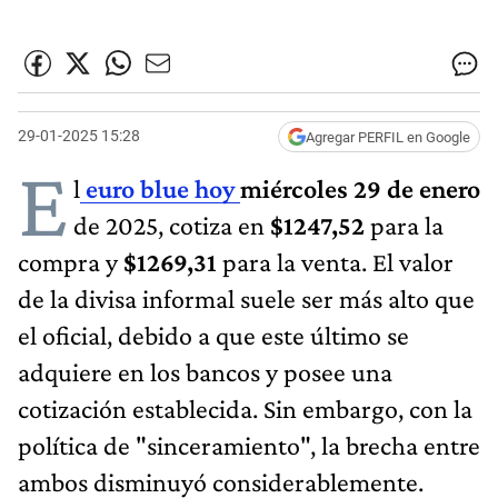
29-01-2025 15:28
Agregar PERFIL en Google
E
l
euro blue hoy
miércoles 29 de enero
de 2025, cotiza en
$1247,52
para la
compra y
$1269,31
para la venta. El valor
de la divisa informal suele ser más alto que
el oficial, debido a que este último se
adquiere en los bancos y posee una
cotización establecida. Sin embargo, con la
política de "sinceramiento", la brecha entre
ambos disminuyó considerablemente.