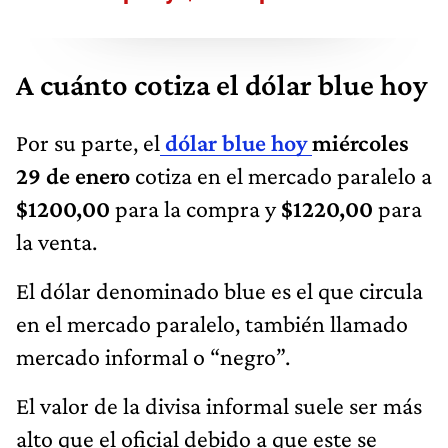
A cuánto cotiza el dólar blue hoy
Por su parte, el
dólar blue hoy
miércoles
29 de enero
cotiza en el mercado paralelo a
$1200,00
para la compra y
$1220,00
para
la venta.
El dólar denominado blue es el que circula
en el mercado paralelo, también llamado
mercado informal o “negro”.
El valor de la divisa informal suele ser más
alto que el oficial debido a que este se