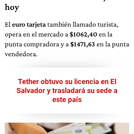
hoy
El
euro tarjeta
también llamado turista,
opera en el mercado a
$1062,40
en la
punta compradora y a
$1471,63
en la punta
vendedora.
Tether obtuvo su licencia en El
Salvador y trasladará su sede a
este país