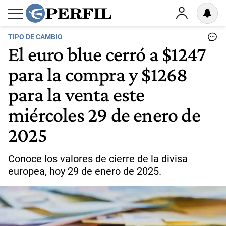
TIPO DE CAMBIO
El euro blue cerró a $1247
para la compra y $1268
para la venta este
miércoles 29 de enero de
2025
Conoce los valores de cierre de la divisa
europea, hoy 29 de enero de 2025.