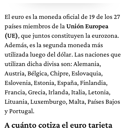
El euro es la moneda oficial de 19 de los 27
países miembros de la
Unión Europea
(UE)
, que juntos constituyen la eurozona.
Además, es la segunda moneda más
utilizada luego del dólar. Las naciones que
utilizan dicha divisa son: Alemania,
Austria, Bélgica, Chipre, Eslovaquia,
Eslovenia, Estonia, España, Finlandia,
Francia, Grecia, Irlanda, Italia, Letonia,
Lituania, Luxemburgo, Malta, Países Bajos
y Portugal.
A cuánto cotiza el euro tarjeta