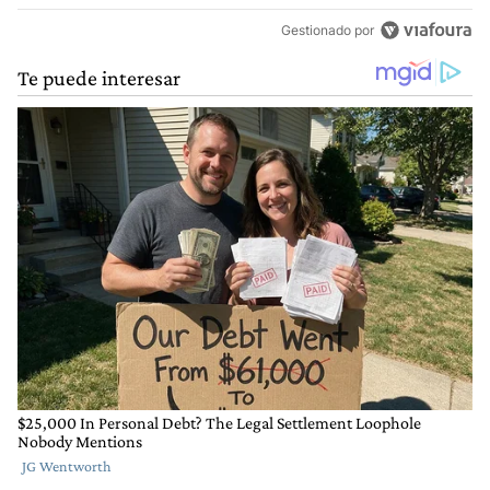
Gestionado por