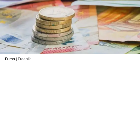
Euros
| Freepik