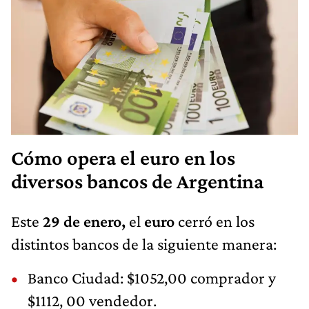
Cómo opera el euro en los
diversos bancos de Argentina
Este
29 de enero,
el
euro
cerró en los
distintos bancos de la siguiente manera:
Banco Ciudad: $1052,00 comprador y
$1112, 00 vendedor.