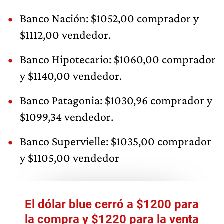
Banco Nación: $1052,00 comprador y
$1112,00 vendedor.
Banco Hipotecario: $1060,00 comprador
y $1140,00 vendedor.
Banco Patagonia: $1030,96 comprador y
$1099,34 vendedor.
Banco Supervielle: $1035,00 comprador
y $1105,00 vendedor
El dólar blue cerró a $1200 para
la compra y $1220 para la venta