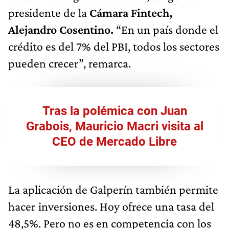
presidente de la
Cámara Fintech,
Alejandro Cosentino.
“En un país donde el
crédito es del 7% del PBI, todos los sectores
pueden crecer”, remarca.
Tras la polémica con Juan
Grabois, Mauricio Macri visita al
CEO de Mercado Libre
La aplicación de Galperín también permite
hacer inversiones. Hoy ofrece una tasa del
48,5%. Pero no es en competencia con los