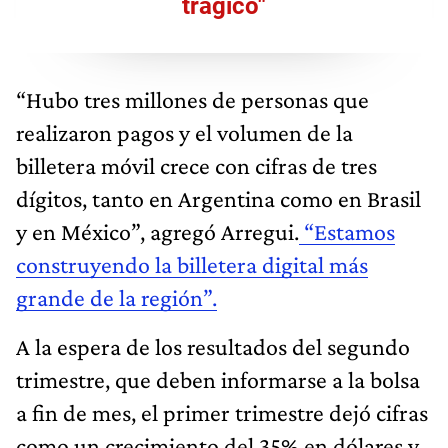
trágico"
“Hubo tres millones de personas que
realizaron pagos y el volumen de la
billetera móvil crece con cifras de tres
dígitos, tanto en Argentina como en Brasil
y en México”, agregó Arregui.
“Estamos
construyendo la billetera digital más
grande de la región”.
A la espera de los resultados del segundo
trimestre, que deben informarse a la bolsa
a fin de mes, el primer trimestre dejó cifras
como un crecimiento del 35% en dólares y