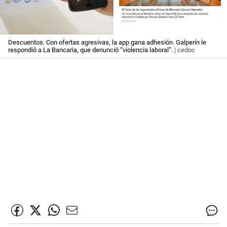
Descuentos. Con ofertas agresivas, la app gana adhesión. Galperín le
respondió a La Bancaria, que denunció “violencia laboral”.
| cedoc