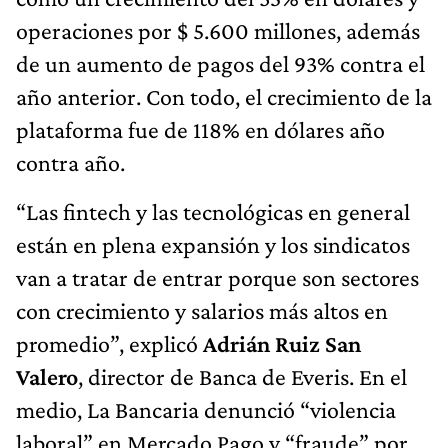
operaciones por $ 5.600 millones, además
de un aumento de pagos del 93% contra el
año anterior. Con todo, el crecimiento de la
plataforma fue de 118% en dólares año
contra año.
“Las fintech y las tecnológicas en general
están en plena expansión y los sindicatos
van a tratar de entrar porque son sectores
con crecimiento y salarios más altos en
promedio”, explicó
Adrián Ruiz San
Valero
, director de Banca de Everis. En el
medio, La Bancaria denunció “violencia
laboral” en Mercado Pago y “fraude” por