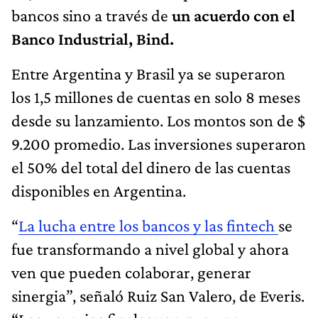
bancos sino a través de
un acuerdo con el
Banco Industrial, Bind.
Entre Argentina y Brasil ya se superaron
los 1,5 millones de cuentas en solo 8 meses
desde su lanzamiento. Los montos son de $
9.200 promedio. Las inversiones superaron
el 50% del total del dinero de las cuentas
disponibles en Argentina.
“
La lucha entre los bancos y las fintech
se
fue transformando a nivel global y ahora
ven que pueden colaborar, generar
sinergia”, señaló Ruiz San Valero, de Everis.