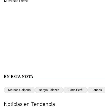
Mercado Libre
EN ESTA NOTA
Marcos Galperin
Sergio Palazzo
Diario Perfil
Bancos
Noticias en Tendencia