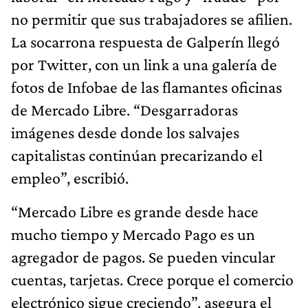
no permitir que sus trabajadores se afilien.
La socarrona respuesta de Galperín llegó
por Twitter, con un link a una galería de
fotos de Infobae de las flamantes oficinas
de Mercado Libre. “Desgarradoras
imágenes desde donde los salvajes
capitalistas continúan precarizando el
empleo”, escribió.
“Mercado Libre es grande desde hace
mucho tiempo y Mercado Pago es un
agregador de pagos. Se pueden vincular
cuentas, tarjetas. Crece porque el comercio
electrónico sigue creciendo”, asegura el