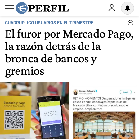
CUADRUPLICO USUARIOS EN EL TRIMESTRE
El furor por Mercado Pago,
la razón detrás de la
bronca de bancos y
gremios