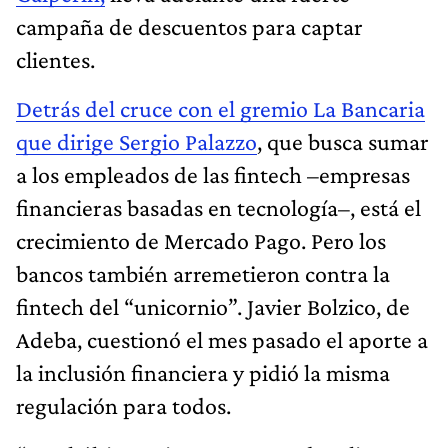
campaña de descuentos para captar
clientes.
Detrás del cruce con el gremio La Bancaria
que dirige Sergio Palazzo
, que busca sumar
a los empleados de las fintech –empresas
financieras basadas en tecnología–, está el
crecimiento de Mercado Pago. Pero los
bancos también arremetieron contra la
fintech del “unicornio”. Javier Bolzico, de
Adeba, cuestionó el mes pasado el aporte a
la inclusión financiera y pidió la misma
regulación para todos.