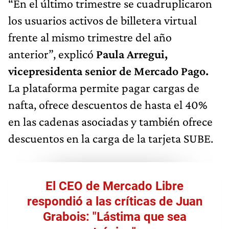
“En el último trimestre se cuadruplicaron
los usuarios activos de billetera virtual
frente al mismo trimestre del año
anterior”, explicó
Paula Arregui,
vicepresidenta senior de Mercado Pago.
La plataforma permite pagar cargas de
nafta, ofrece descuentos de hasta el 40%
en las cadenas asociadas y también ofrece
descuentos en la carga de la tarjeta SUBE.
El CEO de Mercado Libre
respondió a las críticas de Juan
Grabois: "Lástima que sea