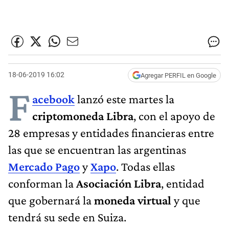
18-06-2019 16:02
Agregar PERFIL en Google
F
acebook
lanzó este martes la
criptomoneda Libra
, con el apoyo de
28 empresas y entidades financieras entre
las que se encuentran las argentinas
Mercado Pago
y
Xapo
. Todas ellas
conforman la
Asociación Libra
, entidad
que gobernará la
moneda virtual
y que
tendrá su sede en Suiza.