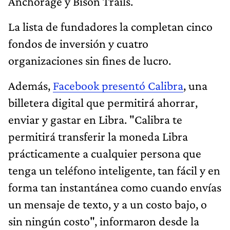
Anchorage y Bison Trails.
La lista de fundadores la completan cinco
fondos de inversión y cuatro
organizaciones sin fines de lucro.
Además,
Facebook presentó Calibra
, una
billetera digital que permitirá ahorrar,
enviar y gastar en Libra. "Calibra te
permitirá transferir la moneda Libra
prácticamente a cualquier persona que
tenga un teléfono inteligente, tan fácil y en
forma tan instantánea como cuando envías
un mensaje de texto, y a un costo bajo, o
sin ningún costo", informaron desde la