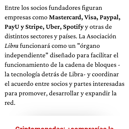
Entre los socios fundadores figuran
empresas como
Mastercard, Visa, Paypal,
PayU y Stripe, Uber, Spotify
y otras de
distintos sectores y países. La Asociación
Libra
funcionará como un "órgano
independiente" diseñado para facilitar el
funcionamiento de la cadena de bloques -
la tecnología detrás de Libra- y coordinar
el acuerdo entre socios y partes interesadas
para promover, desarrollar y expandir la
red.