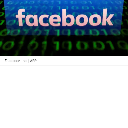
Facebook Inc.
| AFP