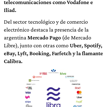
telecomunicaciones como Vodafone e
Iliad.
Del sector tecnológico y de comercio
electrónico destaca la presencia de la
argentina
Mercado Pago
(de Mercado
Libre), junto con otras como
Uber, Spotify,
eBay, Lyft, Booking, Farfetch y la flamante
Calibra.