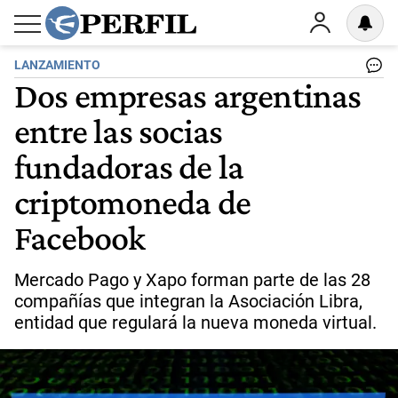
LANZAMIENTO
Dos empresas argentinas
entre las socias
fundadoras de la
criptomoneda de
Facebook
Mercado Pago y Xapo forman parte de las 28
compañías que integran la Asociación Libra,
entidad que regulará la nueva moneda virtual.