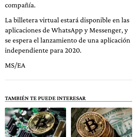
compañía.
La billetera virtual estará disponible en las
aplicaciones de WhatsApp y Messenger, y
se espera el lanzamiento de una aplicación
independiente para 2020.
MS/EA
TAMBIÉN TE PUEDE INTERESAR