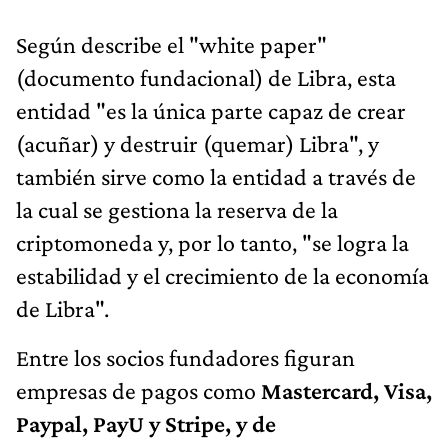
Según describe el "white paper"
(documento fundacional) de Libra, esta
entidad "es la única parte capaz de crear
(acuñar) y destruir (quemar) Libra", y
también sirve como la entidad a través de
la cual se gestiona la reserva de la
criptomoneda y, por lo tanto, "se logra la
estabilidad y el crecimiento de la economía
de Libra".
Entre los socios fundadores figuran
empresas de pagos como
Mastercard, Visa,
Paypal, PayU y Stripe, y de