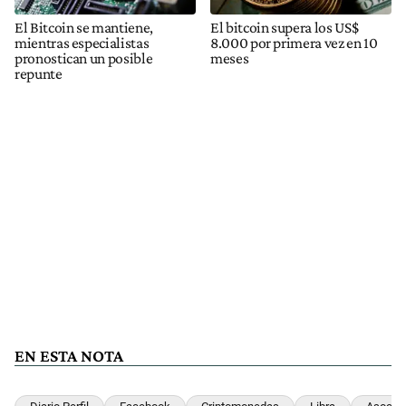
El Bitcoin se mantiene,
El bitcoin supera los US$
mientras especialistas
8.000 por primera vez en 10
pronostican un posible
meses
repunte
EN ESTA NOTA