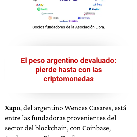
Socios fundadores de la Asociación Libra.
El peso argentino devaluado:
pierde hasta con las
criptomonedas
Xapo
, del argentino Wences Casares, está
entre las fundadoras provenientes del
sector del blockchain, con Coinbase,