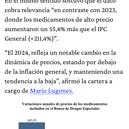
En el mismo sentido sostuvo que el dato
cobra relevancia “en contraste con 2023,
donde los medicamentos de alto precio
aumentaron un 55,4% más que el IPC
General (+211,4%)”.
“El 2024, refleja un notable cambio en la
dinámica de precios, estando por debajo
de la inflación general, y manteniendo una
tendencia a la baja”, afirmó la cartera a
cargo de
Mario Lugones.