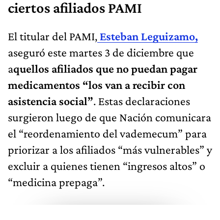
ciertos afiliados PAMI
El titular del PAMI,
Esteban Leguizamo,
aseguró este martes 3 de diciembre que
a
quellos afiliados que no puedan pagar
medicamentos “los van a recibir con
asistencia social”
. Estas declaraciones
surgieron luego de que Nación comunicara
el “reordenamiento del vademecum” para
priorizar a los afiliados “más vulnerables” y
excluir a quienes tienen “ingresos altos” o
“medicina prepaga”.