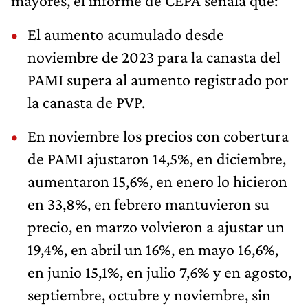
mayores, el informe de CEPA señala que:
El aumento acumulado desde
noviembre de 2023 para la canasta del
PAMI supera al aumento registrado por
la canasta de PVP.
En noviembre los precios con cobertura
de PAMI ajustaron 14,5%, en diciembre,
aumentaron 15,6%, en enero lo hicieron
en 33,8%, en febrero mantuvieron su
precio, en marzo volvieron a ajustar un
19,4%, en abril un 16%, en mayo 16,6%,
en junio 15,1%, en julio 7,6% y en agosto,
septiembre, octubre y noviembre, sin