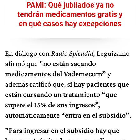
PAMI: Qué jubilados ya no
tendrán medicamentos gratis y
en qué casos hay excepciones
En diálogo con
Radio Splendid,
Leguizamo
afirmó que
"no están sacando
medicamentos del Vademecum”
y
además ratificó que, s
i hay pacientes que
están cursando un tratamiento “que
supere el 15% de sus ingresos”,
automáticamente “entra en el subsidio"
.
"Para ingresar en el subsidio hay que