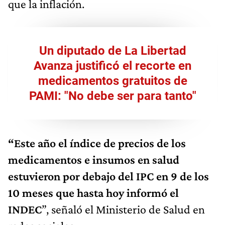
que la inflación.
Un diputado de La Libertad
Avanza justificó el recorte en
medicamentos gratuitos de
PAMI: "No debe ser para tanto"
“Este año el índice de precios de los
medicamentos e insumos en salud
estuvieron por debajo del IPC en 9 de los
10 meses que hasta hoy informó el
INDEC
”, señaló el Ministerio de Salud en