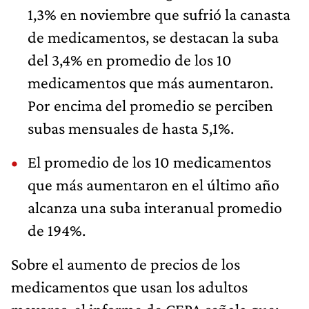
1,3% en noviembre que sufrió la canasta
de medicamentos, se destacan la suba
del 3,4% en promedio de los 10
medicamentos que más aumentaron.
Por encima del promedio se perciben
subas mensuales de hasta 5,1%.
El promedio de los 10 medicamentos
que más aumentaron en el último año
alcanza una suba interanual promedio
de 194%.
Sobre el aumento de precios de los
medicamentos que usan los adultos