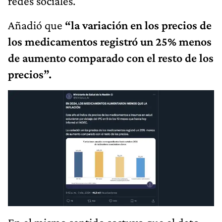
redes sociales.
Añadió que
“la variación en los precios de
los medicamentos registró un 25% menos
de aumento comparado con el resto de los
precios”.