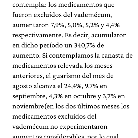
contemplar los medicamentos que
fueron excluidos del vademécum,
aumentaron 7,9%, 5,0%, 5,2% y 4,4%
respectivamente. Es decir, acumularon
en dicho período un 340,7% de
aumento. Si contemplamos la canasta de
medicamentos relevada los meses
anteriores, el guarismo del mes de
agosto alcanza el 24,4%, 9,7% en
septiembre, 4,3% en octubre y 3,7% en
noviembre(en los dos últimos meses los
medicamentos excluidos del
vademécum no experimentaron
aumentos considerables, por lo cual