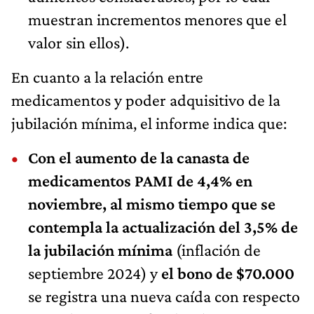
muestran incrementos menores que el
valor sin ellos).
En cuanto a la relación entre
medicamentos y poder adquisitivo de la
jubilación mínima, el informe indica que:
Con el aumento de la canasta de
medicamentos PAMI de 4,4% en
noviembre, al mismo tiempo que se
contempla la actualización del 3,5% de
la jubilación mínima
(inflación de
septiembre 2024) y
el bono de $70.000
se registra una nueva caída con respecto