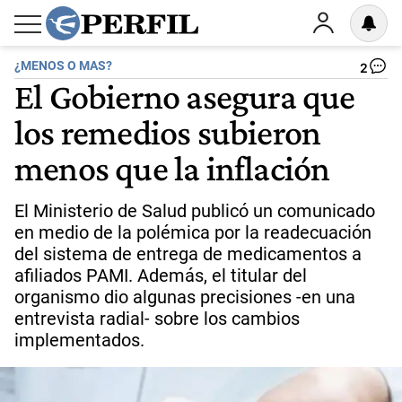
¿MENOS O MAS?
2
El Gobierno asegura que
los remedios subieron
menos que la inflación
El Ministerio de Salud publicó un comunicado
en medio de la polémica por la readecuación
del sistema de entrega de medicamentos a
afiliados PAMI. Además, el titular del
organismo dio algunas precisiones -en una
entrevista radial- sobre los cambios
implementados.