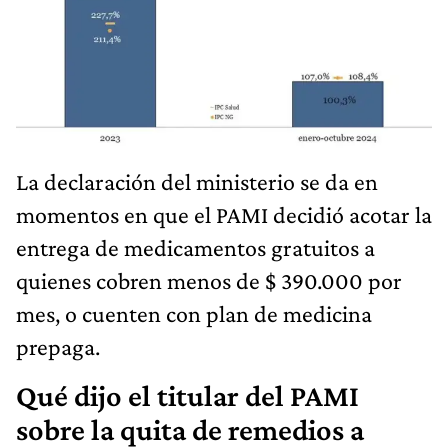
La declaración del ministerio se da en
momentos en que el PAMI decidió acotar la
entrega de medicamentos gratuitos a
quienes cobren menos de $ 390.000 por
mes, o cuenten con plan de medicina
prepaga.
Qué dijo el titular del PAMI
sobre la quita de remedios a