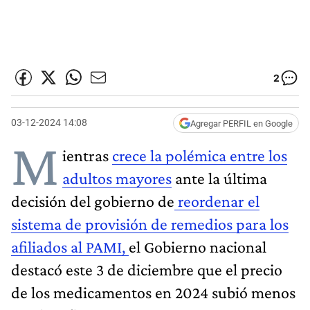
2
03-12-2024 14:08
Agregar PERFIL en Google
M
ientras
crece la polémica entre los
adultos mayores
ante la última
decisión del gobierno de
reordenar el
sistema de provisión de remedios para los
afiliados al PAMI,
el Gobierno nacional
destacó este 3 de diciembre que el precio
de los medicamentos en 2024 subió menos