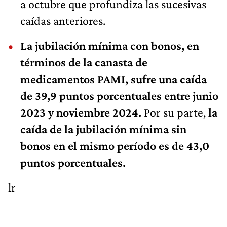
a octubre que profundiza las sucesivas
caídas anteriores.
La jubilación mínima con bonos, en
términos de la canasta de
medicamentos PAMI, sufre una caída
de 39,9 puntos porcentuales entre junio
2023 y noviembre 2024.
Por su parte,
la
caída de la jubilación mínima sin
bonos en el mismo período es de 43,0
puntos porcentuales.
lr