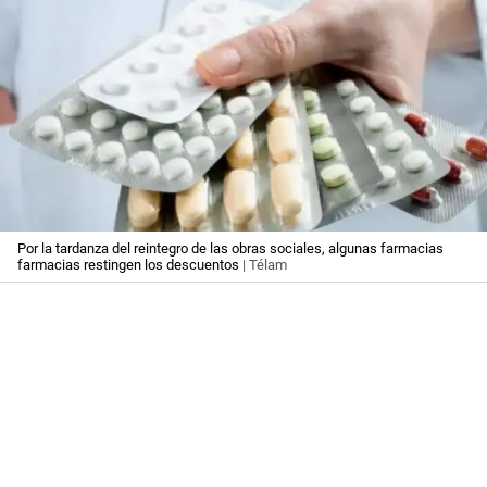
Por la tardanza del reintegro de las obras sociales, algunas farmacias
farmacias restingen los descuentos
| Télam