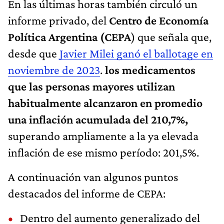
En las últimas horas también circuló un
informe privado, del
Centro de Economía
Política Argentina (CEPA
) que señala que,
desde que
Javier Milei ganó el ballotage en
noviembre de 2023
.
los medicamentos
que las personas mayores utilizan
habitualmente alcanzaron en promedio
una inflación acumulada del 210,7%,
superando ampliamente a la ya elevada
inflación de ese mismo período: 201,5%.
A continuación van algunos puntos
destacados del informe de CEPA:
Dentro del aumento generalizado del