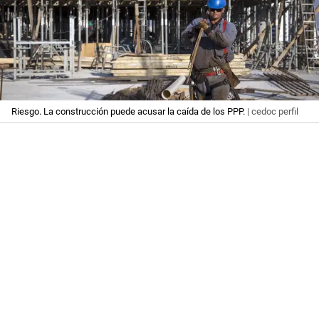
Riesgo. La construcción puede acusar la caída de los PPP.
| cedoc perfil