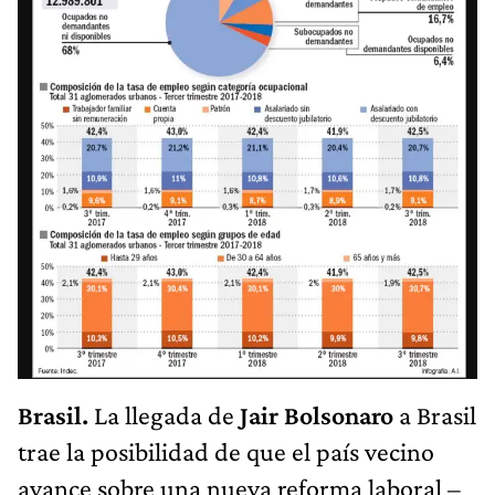
Brasil.
La llegada de
Jair Bolsonaro
a Brasil
trae la posibilidad de que el país vecino
avance sobre una nueva reforma laboral –