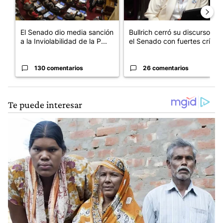
El Senado dio media sanción
Bullrich cerró su discurso en
a la Inviolabilidad de la P...
el Senado con fuertes crí...
130 comentarios
26 comentarios