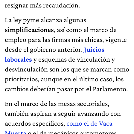
resignar más recaudación.
La ley pyme alcanza algunas
simplificaciones
, así como el marco de
empleo para las firmas más chicas, vigente
desde el gobierno anterior.
Juicios
laborales
y esquemas de vinculación y
desvinculación son los que se marcan como
prioritarios, aunque en el último caso, los
cambios deberían pasar por el Parlamento.
En el marco de las mesas sectoriales,
también aspiran a seguir avanzando con
acuerdos específicos,
como el de Vaca
Muerta
o el de mecánicos automotores