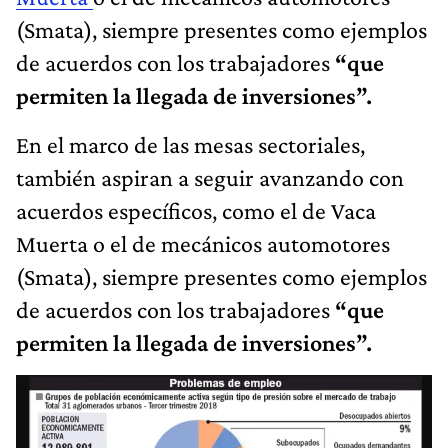
(Smata), siempre presentes como ejemplos
de acuerdos con los trabajadores
“que
permiten la llegada de inversiones”.
En el marco de las mesas sectoriales,
también aspiran a seguir avanzando con
acuerdos específicos, como el de Vaca
Muerta o el de mecánicos automotores
(Smata), siempre presentes como ejemplos
de acuerdos con los trabajadores
“que
permiten la llegada de inversiones”.