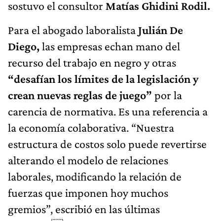
sostuvo el consultor
Matías Ghidini Rodil.
Para el abogado laboralista
Julián De
Diego,
las empresas echan mano del
recurso del trabajo en negro y otras
“desafían los límites de la legislación y
crean nuevas reglas de juego”
por la
carencia de normativa. Es una referencia a
la economía colaborativa. “Nuestra
estructura de costos solo puede revertirse
alterando el modelo de relaciones
laborales, modificando la relación de
fuerzas que imponen hoy muchos
gremios”, escribió en las últimas