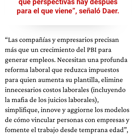
qué perspectivas hay después
para el que viene”, señaló Daer.
“Las compañías y empresarios precisan
más que un crecimiento del PBI para
generar empleos. Necesitan una profunda
reforma laboral que reduzca impuestos
para quien aumenta su plantilla, elimine
innecesarios costos laborales (incluyendo
la mafia de los juicios laborales),
simplifique, innove y aggiorne los modelos
de cómo vincular personas con empresas y
fomente el trabajo desde temprana edad”,