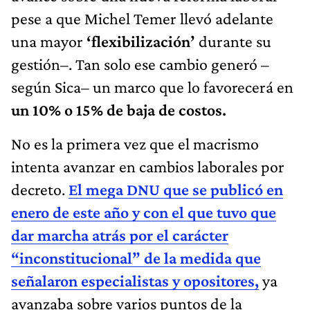
pese a que Michel Temer llevó adelante
una mayor
‘flexibilización’
durante su
gestión–. Tan solo ese cambio generó –
según Sica– un marco que lo favorecerá en
un 10% o 15% de baja de costos.
No es la primera vez que el macrismo
intenta avanzar en cambios laborales por
decreto.
El mega DNU que se publicó en
enero de este año y con el que tuvo que
dar marcha atrás por el carácter
“inconstitucional” de la medida que
señalaron especialistas y opositores,
ya
avanzaba sobre varios puntos de la