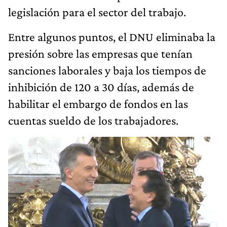
legislación para el sector del trabajo.
Entre algunos puntos, el DNU eliminaba la
presión sobre las empresas que tenían
sanciones laborales y baja los tiempos de
inhibición de 120 a 30 días, además de
habilitar el embargo de fondos en las
cuentas sueldo de los trabajadores.