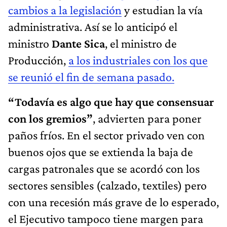
cambios a la legislación
y estudian la vía
administrativa. Así se lo anticipó el
ministro
Dante Sica
, el ministro de
Producción,
a los industriales con los que
se reunió el fin de semana pasado.
“Todavía es algo que hay que consensuar
con los gremios”
, advierten para poner
paños fríos. En el sector privado ven con
buenos ojos que se extienda la baja de
cargas patronales que se acordó con los
sectores sensibles (calzado, textiles) pero
con una recesión más grave de lo esperado,
el Ejecutivo tampoco tiene margen para