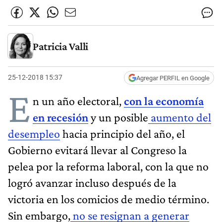
Patricia Valli
25-12-2018 15:37
Agregar PERFIL en Google
E
n un año electoral,
con la economía
en recesión
y un posible
aumento del
desempleo
hacia principio del año, el
Gobierno evitará llevar al Congreso la
pelea por la reforma laboral, con la que no
logró avanzar incluso después de la
victoria en los comicios de medio término.
Sin embargo,
no se resignan a generar