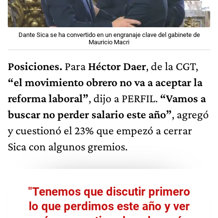
Dante Sica se ha convertido en un engranaje clave del gabinete de
Mauricio Macri
Posiciones.
Para
Héctor Daer
, de la CGT,
“el movimiento obrero no va a aceptar la
reforma laboral”
, dijo a PERFIL.
“Vamos a
buscar no perder salario este año”
, agregó
y cuestionó el 23% que empezó a cerrar
Sica con algunos gremios.
"Tenemos que discutir primero
lo que perdimos este año y ver