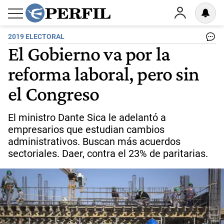
2019 ELECTORAL
El Gobierno va por la
reforma laboral, pero sin
el Congreso
El ministro Dante Sica le adelantó a
empresarios que estudian cambios
administrativos. Buscan más acuerdos
sectoriales. Daer, contra el 23% de paritarias.