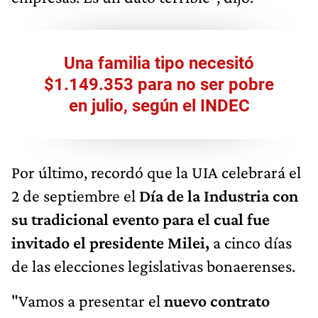
Una familia tipo necesitó
$1.149.353 para no ser pobre
en julio, según el INDEC
Por último, recordó que la UIA celebrará el
2 de septiembre el
Día de la Industria con
su tradicional evento para el cual fue
invitado el presidente Milei,
a cinco días
de las elecciones legislativas bonaerenses.
"Vamos a presentar el
nuevo contrato