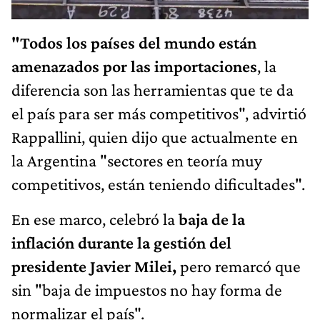
"Todos los países del mundo están
amenazados por las importaciones
, la
diferencia son las herramientas que te da
el país para ser más competitivos", advirtió
Rappallini, quien dijo que actualmente en
la Argentina "sectores en teoría muy
competitivos, están teniendo dificultades".
En ese marco, celebró la
baja de la
inflación durante la gestión del
presidente Javier Milei,
pero remarcó que
sin "baja de impuestos no hay forma de
normalizar el país".