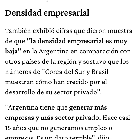
Densidad empresarial
También exhibió cifras que dieron muestra
de que
"la densidad empresarial es muy
baja"
en la Argentina en comparación con
otros países de la región y sostuvo que los
números de "Corea del Sur y Brasil
muestran cómo han crecido por el
desarrollo de su sector privado".
"Argentina tiene que
generar más
empresas y más sector privado.
Hace casi
15 años que no generamos empleo o
empresas. Es un dato terrible", dijo.