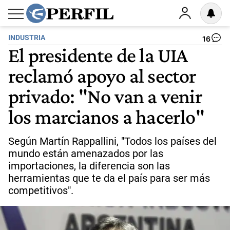
INDUSTRIA
16
El presidente de la UIA
reclamó apoyo al sector
privado: "No van a venir
los marcianos a hacerlo"
Según Martín Rappallini, "Todos los países del
mundo están amenazados por las
importaciones, la diferencia son las
herramientas que te da el país para ser más
competitivos".