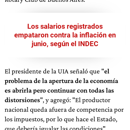
Los salarios registrados
empataron contra la inflación en
junio, según el INDEC
El presidente de la UIA señaló que "
el
problema de la apertura de la economía
es abrirla pero continuar con todas las
distorsiones
", y agregó: "El productor
nacional queda afuera de competencia por
los impuestos, por lo que hace el Estado,
que debería igualar las condiciones".