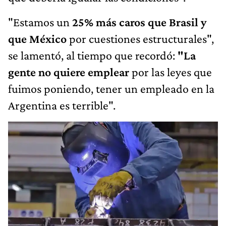
"Estamos un
25% más caros que Brasil y
que México
por cuestiones estructurales",
se lamentó, al tiempo que recordó:
"La
gente no quiere emplear
por las leyes que
fuimos poniendo, tener un empleado en la
Argentina es terrible".