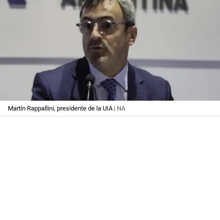
Martín Rappallini, presidente de la UIA
| NA