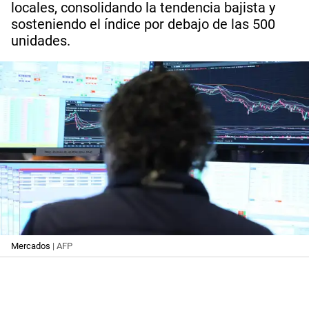
locales, consolidando la tendencia bajista y
sosteniendo el índice por debajo de las 500
unidades.
Mercados
| AFP