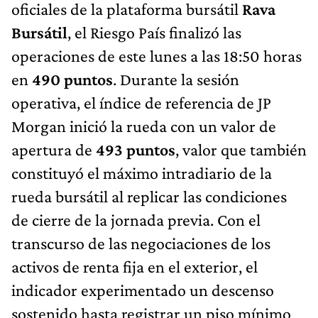
oficiales de la plataforma bursátil
Rava
Bursátil
, el Riesgo País finalizó las
operaciones de este lunes a las 18:50 horas
en
490 puntos
. Durante la sesión
operativa, el índice de referencia de JP
Morgan inició la rueda con un valor de
apertura de
493 puntos
, valor que también
constituyó el máximo intradiario de la
rueda bursátil al replicar las condiciones
de cierre de la jornada previa. Con el
transcurso de las negociaciones de los
activos de renta fija en el exterior, el
indicador experimentado un descenso
sostenido hasta registrar un piso mínimo