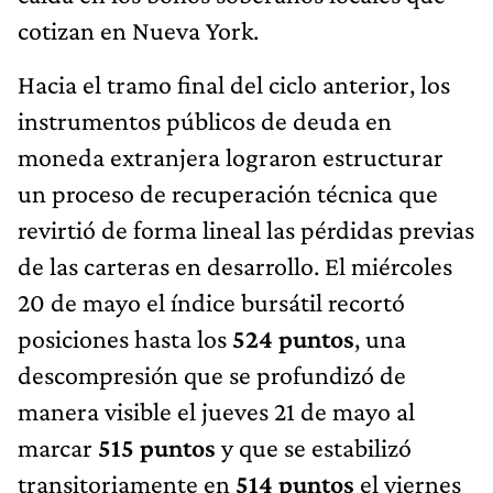
cotizan en Nueva York.
Hacia el tramo final del ciclo anterior, los
instrumentos públicos de deuda en
moneda extranjera lograron estructurar
un proceso de recuperación técnica que
revirtió de forma lineal las pérdidas previas
de las carteras en desarrollo. El miércoles
20 de mayo el índice bursátil recortó
posiciones hasta los
524 puntos
, una
descompresión que se profundizó de
manera visible el jueves 21 de mayo al
marcar
515 puntos
y que se estabilizó
transitoriamente en
514 puntos
el viernes