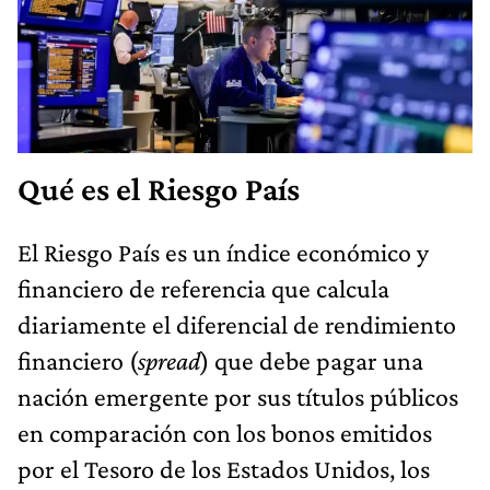
Qué es el Riesgo País
El Riesgo País es un índice económico y
financiero de referencia que calcula
diariamente el diferencial de rendimiento
financiero (
spread
) que debe pagar una
nación emergente por sus títulos públicos
en comparación con los bonos emitidos
por el Tesoro de los Estados Unidos, los