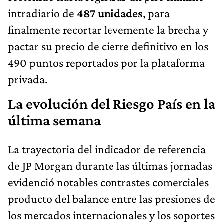
intradiario de
487 unidades
, para
finalmente recortar levemente la brecha y
pactar su precio de cierre definitivo en los
490 puntos reportados por la plataforma
privada.
La evolución del Riesgo País en la
última semana
La trayectoria del indicador de referencia
de JP Morgan durante las últimas jornadas
evidenció notables contrastes comerciales
producto del balance entre las presiones de
los mercados internacionales y los soportes