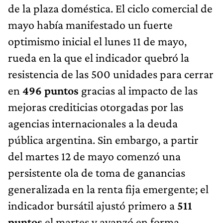
de la plaza doméstica. El ciclo comercial de
mayo había manifestado un fuerte
optimismo inicial el lunes 11 de mayo,
rueda en la que el indicador quebró la
resistencia de las 500 unidades para cerrar
en
496 puntos
gracias al impacto de las
mejoras crediticias otorgadas por las
agencias internacionales a la deuda
pública argentina. Sin embargo, a partir
del martes 12 de mayo comenzó una
persistente ola de toma de ganancias
generalizada en la renta fija emergente; el
indicador bursátil ajustó primero a
511
puntos
el martes y avanzó en forma