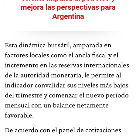
mejora las perspectivas para
Argentina
Esta dinámica bursátil, amparada en
factores locales como el ancla fiscal y el
incremento en las reservas internacionales
de la autoridad monetaria, le permite al
indicador convalidar sus niveles más bajos
del trimestre y comenzar el nuevo período
mensual con un balance netamente
favorable.
De acuerdo con el panel de cotizaciones