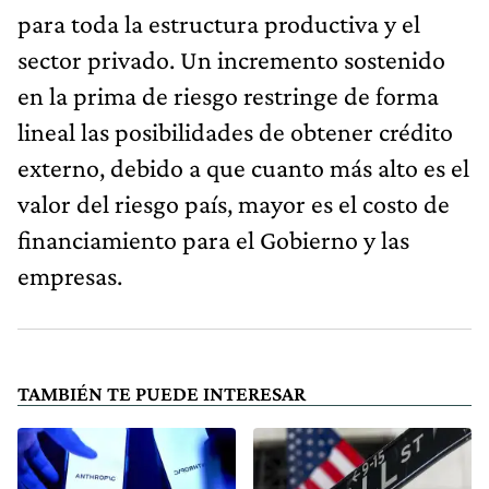
para toda la estructura productiva y el
sector privado. Un incremento sostenido
en la prima de riesgo restringe de forma
lineal las posibilidades de obtener crédito
externo, debido a que cuanto más alto es el
valor del riesgo país, mayor es el costo de
financiamiento para el Gobierno y las
empresas.
TAMBIÉN TE PUEDE INTERESAR