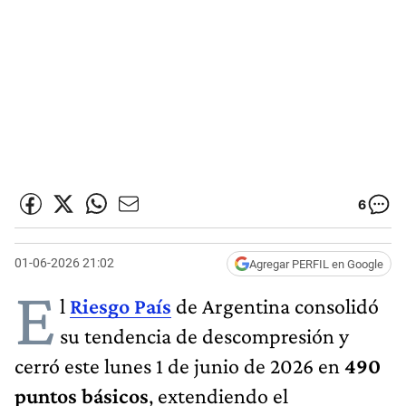
6
01-06-2026 21:02
Agregar PERFIL en Google
E
l
Riesgo País
de Argentina consolidó
su tendencia de descompresión y
cerró este lunes 1 de junio de 2026 en
490
puntos básicos
, extendiendo el