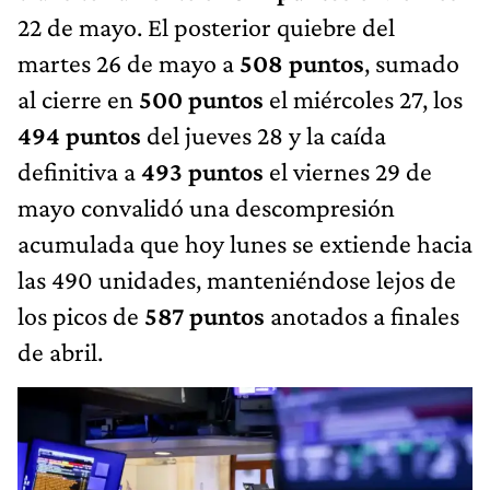
22 de mayo. El posterior quiebre del
martes 26 de mayo a
508 puntos
, sumado
al cierre en
500 puntos
el miércoles 27, los
494 puntos
del jueves 28 y la caída
definitiva a
493 puntos
el viernes 29 de
mayo convalidó una descompresión
acumulada que hoy lunes se extiende hacia
las 490 unidades, manteniéndose lejos de
los picos de
587 puntos
anotados a finales
de abril.