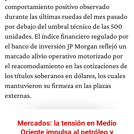
comportamiento positivo observado
durante las últimas ruedas del mes pasado
por debajo del umbral técnico de las 500
unidades. El índice financiero regulado por
el banco de inversión JP Morgan reflejó un
marcado alivio operativo motorizado por
el reacomodamiento en las cotizaciones de
los títulos soberanos en dólares, los cuales
mantuvieron su firmeza en las plazas
externas.
Mercados: la tensión en Medio
Oriente impulsa al petróleo y