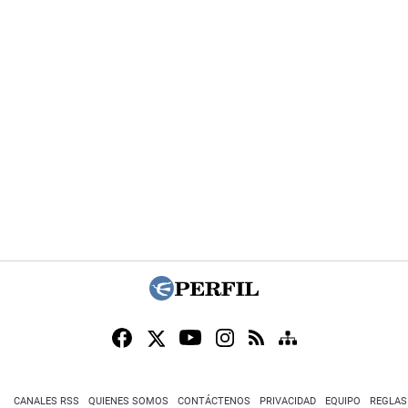
CANALES RSS
QUIENES SOMOS
CONTÁCTENOS
PRIVACIDAD
EQUIPO
REGLAS