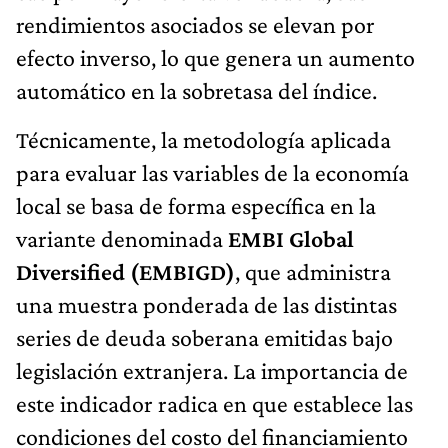
rendimientos asociados se elevan por
efecto inverso, lo que genera un aumento
automático en la sobretasa del índice.
Técnicamente, la metodología aplicada
para evaluar las variables de la economía
local se basa de forma específica en la
variante denominada
EMBI Global
Diversified (EMBIGD)
, que administra
una muestra ponderada de las distintas
series de deuda soberana emitidas bajo
legislación extranjera. La importancia de
este indicador radica en que establece las
condiciones del costo del financiamiento