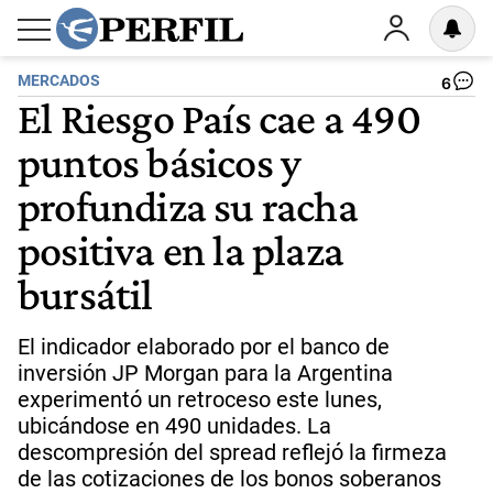
MERCADOS
6
El Riesgo País cae a 490
puntos básicos y
profundiza su racha
positiva en la plaza
bursátil
El indicador elaborado por el banco de
inversión JP Morgan para la Argentina
experimentó un retroceso este lunes,
ubicándose en 490 unidades. La
descompresión del spread reflejó la firmeza
de las cotizaciones de los bonos soberanos