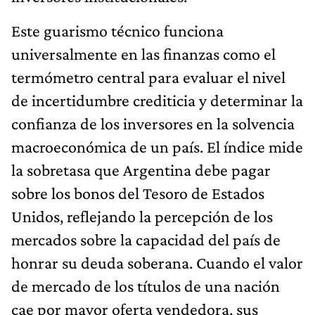
Este guarismo técnico funciona
universalmente en las finanzas como el
termómetro central para evaluar el nivel
de incertidumbre crediticia y determinar la
confianza de los inversores en la solvencia
macroeconómica de un país. El índice mide
la sobretasa que Argentina debe pagar
sobre los bonos del Tesoro de Estados
Unidos, reflejando la percepción de los
mercados sobre la capacidad del país de
honrar su deuda soberana. Cuando el valor
de mercado de los títulos de una nación
cae por mayor oferta vendedora, sus