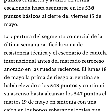
escalonada hasta asentarse en los
538
puntos básicos
al cierre del viernes 15 de
mayo.
La apertura del segmento comercial de la
última semana ratificó la zona de
resistencia técnica y el escenario de cautela
internacional antes del marcado retroceso
anotado en las ruedas recientes. El lunes 18
de mayo la prima de riesgo argentina se
había elevado a los
543 puntos
y continuó
su ascenso hasta alcanzar los
547 puntos
el
martes 19 de mayo en sintonía con una
caída en los bonos soberanos locales que