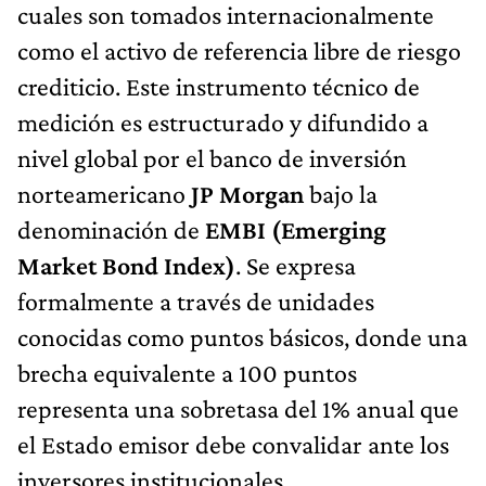
cuales son tomados internacionalmente
como el activo de referencia libre de riesgo
crediticio. Este instrumento técnico de
medición es estructurado y difundido a
nivel global por el banco de inversión
norteamericano
JP Morgan
bajo la
denominación de
EMBI (Emerging
Market Bond Index)
. Se expresa
formalmente a través de unidades
conocidas como puntos básicos, donde una
brecha equivalente a 100 puntos
representa una sobretasa del 1% anual que
el Estado emisor debe convalidar ante los
inversores institucionales.