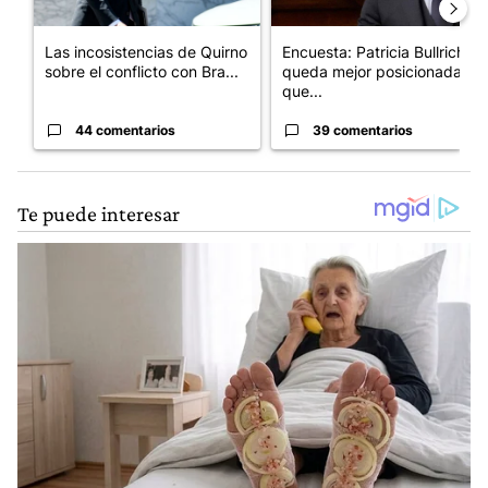
Las incosistencias de Quirno
Encuesta: Patricia Bullrich
sobre el conflicto con Bra...
queda mejor posicionada
que...
44 comentarios
39 comentarios