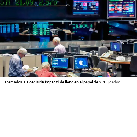
Mercados. La decisión impactó de lleno en el papel de YPF.
| cedoc