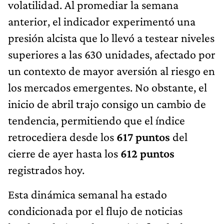
volatilidad. Al promediar la semana
anterior, el indicador experimentó una
presión alcista que lo llevó a testear niveles
superiores a las 630 unidades, afectado por
un contexto de mayor aversión al riesgo en
los mercados emergentes. No obstante, el
inicio de abril trajo consigo un cambio de
tendencia, permitiendo que el índice
retrocediera desde los
617 puntos
del
cierre de ayer hasta los
612 puntos
registrados hoy.
Esta dinámica semanal ha estado
condicionada por el flujo de noticias