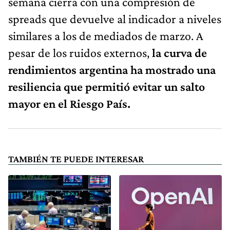
semana cierra con una compresión de
spreads que devuelve al indicador a niveles
similares a los de mediados de marzo. A
pesar de los ruidos externos,
la curva de
rendimientos argentina ha mostrado una
resiliencia que permitió evitar un salto
mayor en el Riesgo País.
TAMBIÉN TE PUEDE INTERESAR