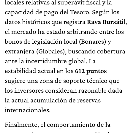
locales relativas al superávit fiscal y la
capacidad de pago del Tesoro. Según los
datos históricos que registra
Rava Bursátil
,
el mercado ha estado arbitrando entre los
bonos de legislación local (Bonares) y
extranjera (Globales), buscando cobertura
ante la incertidumbre global. La
estabilidad actual en los
612 puntos
sugiere una zona de soporte técnico que
los inversores consideran razonable dada
la actual acumulación de reservas
internacionales.
Finalmente, el comportamiento de la