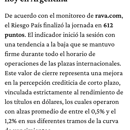
De acuerdo con el monitoreo de
rava.com
,
el Riesgo País finalizó la jornada en
612
puntos
. El indicador inició la sesión con
una tendencia a la baja que se mantuvo
firme durante todo el horario de
operaciones de las plazas internacionales.
Este valor de cierre representa una mejora
en la percepción crediticia de corto plazo,
vinculada estrictamente al rendimiento de
los títulos en dólares, los cuales operaron
con alzas promedio de entre el 0,5% y el
1,2% en sus diferentes tramos de la curva