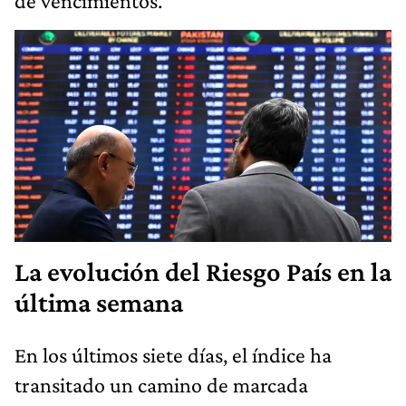
de vencimientos.
La evolución del Riesgo País en la
última semana
En los últimos siete días, el índice ha
transitado un camino de marcada