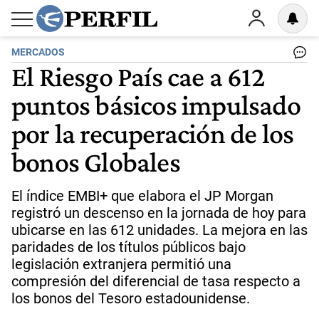
MERCADOS
El Riesgo País cae a 612
puntos básicos impulsado
por la recuperación de los
bonos Globales
El índice EMBI+ que elabora el JP Morgan
registró un descenso en la jornada de hoy para
ubicarse en las 612 unidades. La mejora en las
paridades de los títulos públicos bajo
legislación extranjera permitió una
compresión del diferencial de tasa respecto a
los bonos del Tesoro estadounidense.