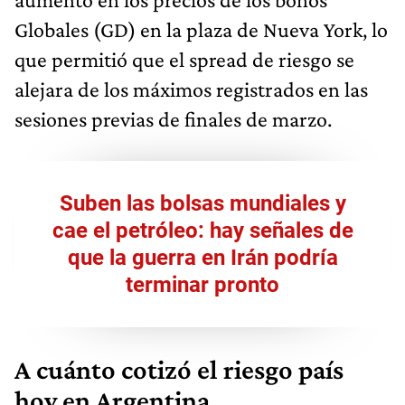
Globales (GD) en la plaza de Nueva York, lo
que permitió que el spread de riesgo se
alejara de los máximos registrados en las
sesiones previas de finales de marzo.
Suben las bolsas mundiales y
cae el petróleo: hay señales de
que la guerra en Irán podría
terminar pronto
A cuánto cotizó el riesgo país
hoy en Argentina