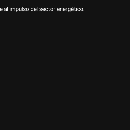
e al impulso del sector energético.