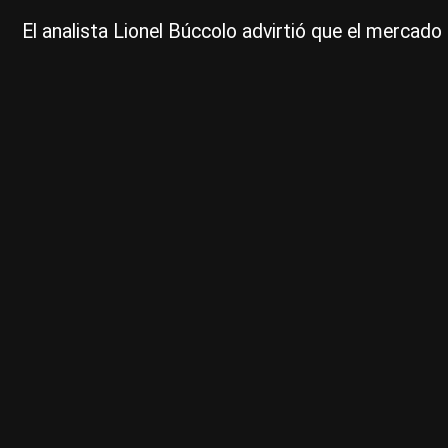
El analista Lionel Búccolo advirtió que el mercado