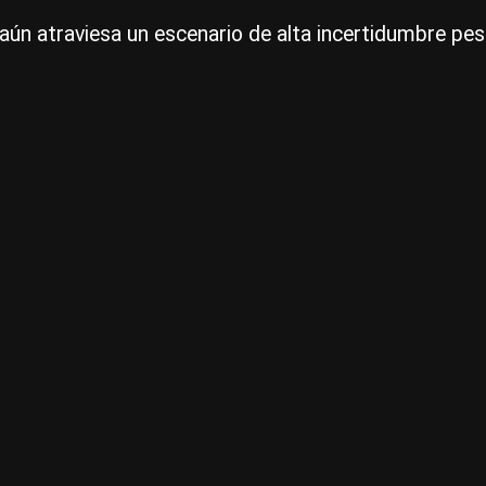
 aún atraviesa un escenario de alta incertidumbre pes