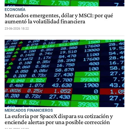
ECONOMÍA
Mercados emergentes, dólar y MSCI: por qué
aumentó la volatilidad financiera
23-06-2026 18:22
MERCADOS FINANCIEROS
La euforia por SpaceX dispara su cotización y
enciende alertas por una posible corrección