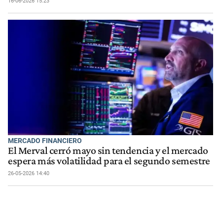
16-06-2026 15:23
MERCADO FINANCIERO
El Merval cerró mayo sin tendencia y el mercado
espera más volatilidad para el segundo semestre
26-05-2026 14:40