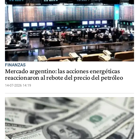
FINANZAS
Mercado argentino: las acciones energéticas
reaccionaron al rebote del precio del petróleo
14-07-2026 14:19