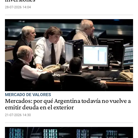
28-07-2026 14:04
MERCADO DE VALORES
Mercados: por qué Argentina todavía no vuelve a
emitir deuda en el exterior
21-07-2026 14:30