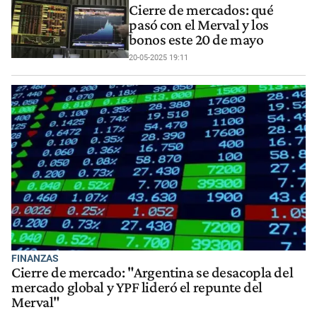
Cierre de mercados: qué
pasó con el Merval y los
bonos este 20 de mayo
20-05-2025 19:11
FINANZAS
Cierre de mercado: "Argentina se desacopla del
mercado global y YPF lideró el repunte del
Merval"