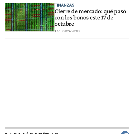
FINANZAS
Cierre de mercado: qué pasó
con los bonos este 17 de
octubre
17-10-2024 20:00