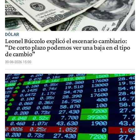
DÓLAR
Leonel Búccolo explicó el escenario cambiario:
"De corto plazo podemos ver una baja en el tipo
de cambio"
30-06-2026 15:00