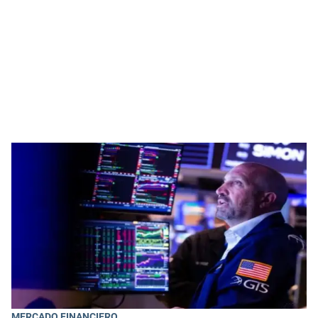
MERCADO FINANCIERO