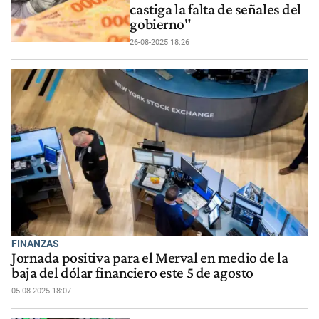
castiga la falta de señales del
gobierno"
26-08-2025 18:26
FINANZAS
Jornada positiva para el Merval en medio de la
baja del dólar financiero este 5 de agosto
05-08-2025 18:07