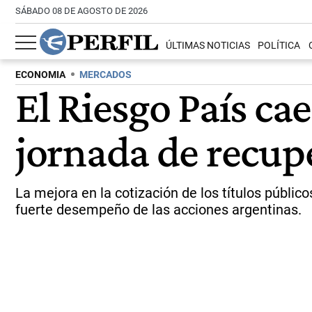
SÁBADO 08 DE AGOSTO DE 2026
ÚLTIMAS NOTICIAS
POLÍTICA
ECONOMIA
MERCADOS
El Riesgo País ca
jornada de recup
La mejora en la cotización de los títulos públic
fuerte desempeño de las acciones argentinas.