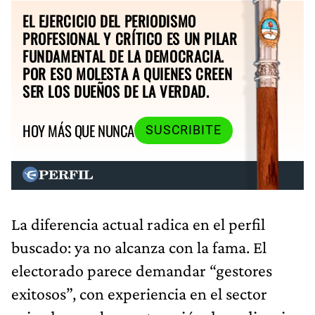
EL EJERCICIO DEL PERIODISMO
PROFESIONAL Y CRÍTICO ES UN PILAR
FUNDAMENTAL DE LA DEMOCRACIA.
POR ESO MOLESTA A QUIENES CREEN
SER LOS DUEÑOS DE LA VERDAD.
HOY MÁS QUE NUNCA
SUSCRIBITE
La diferencia actual radica en el perfil
buscado: ya no alcanza con la fama. El
electorado parece demandar “gestores
exitosos”, con experiencia en el sector