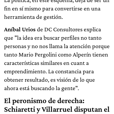
fin en sí mismo para convertirse en una
herramienta de gestión.
Aníbal Urios
de DC Consultores explica
que "la idea era buscar perfiles no tanto
personas y no nos llama la atención porque
tanto Mario Pergolini como Alperín tienen
características similares en cuant a
emprendimiento. La constancia para
obtener resultado, es visión de lo que
ahora está buscando la gente".
El peronismo de derecha:
Schiaretti y Villarruel disputan el