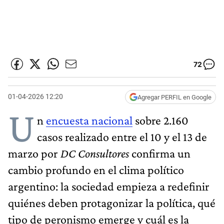
72
01-04-2026 12:20
Agregar PERFIL en Google
U
n
encuesta nacional
sobre 2.160
casos realizado entre el 10 y el 13 de
marzo por
DC Consultores
confirma un
cambio profundo en el clima político
argentino: la sociedad empieza a redefinir
quiénes deben protagonizar la política, qué
tipo de peronismo emerge y cuál es la