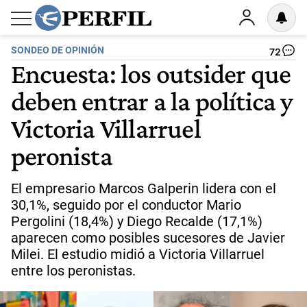
SONDEO DE OPINIÓN
72
Encuesta: los outsider que
deben entrar a la política y
Victoria Villarruel
peronista
El empresario Marcos Galperin lidera con el
30,1%, seguido por el conductor Mario
Pergolini (18,4%) y Diego Recalde (17,1%)
aparecen como posibles sucesores de Javier
Milei. El estudio midió a Victoria Villarruel
entre los peronistas.