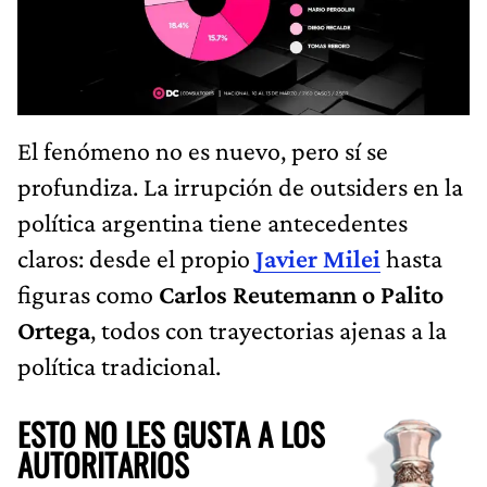
El fenómeno no es nuevo, pero sí se
profundiza. La irrupción de outsiders en la
política argentina tiene antecedentes
claros: desde el propio
Javier Milei
hasta
figuras como
Carlos Reutemann o Palito
Ortega
, todos con trayectorias ajenas a la
política tradicional.
ESTO NO LES GUSTA A LOS
AUTORITARIOS