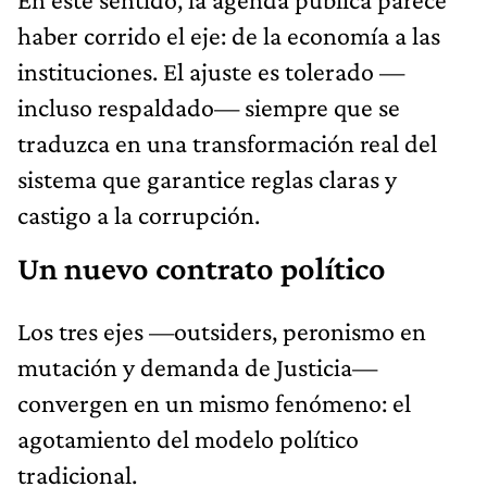
haber corrido el eje: de la economía a las
instituciones. El ajuste es tolerado —
incluso respaldado— siempre que se
traduzca en una transformación real del
sistema que garantice reglas claras y
castigo a la corrupción.
Un nuevo contrato político
Los tres ejes —outsiders, peronismo en
mutación y demanda de Justicia—
convergen en un mismo fenómeno: el
agotamiento del modelo político
tradicional.