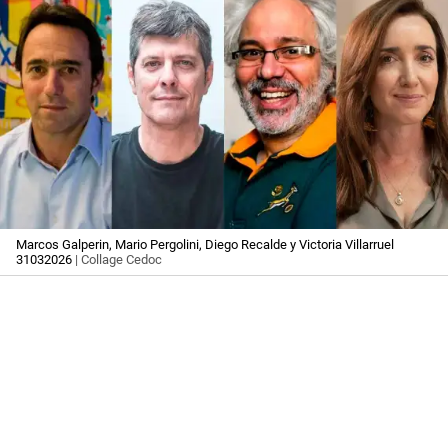
Marcos Galperin, Mario Pergolini, Diego Recalde y Victoria Villarruel
31032026
| Collage Cedoc