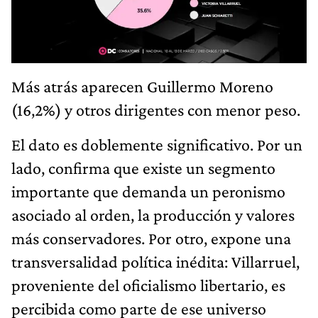
Más atrás aparecen Guillermo Moreno
(16,2%) y otros dirigentes con menor peso.
El dato es doblemente significativo. Por un
lado, confirma que existe un segmento
importante que demanda un peronismo
asociado al orden, la producción y valores
más conservadores. Por otro, expone una
transversalidad política inédita: Villarruel,
proveniente del oficialismo libertario, es
percibida como parte de ese universo