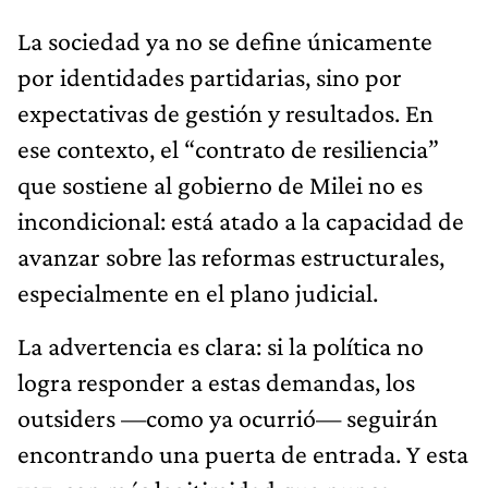
La sociedad ya no se define únicamente
por identidades partidarias, sino por
expectativas de gestión y resultados. En
ese contexto, el “contrato de resiliencia”
que sostiene al gobierno de Milei no es
incondicional: está atado a la capacidad de
avanzar sobre las reformas estructurales,
especialmente en el plano judicial.
La advertencia es clara: si la política no
logra responder a estas demandas, los
outsiders —como ya ocurrió— seguirán
encontrando una puerta de entrada. Y esta