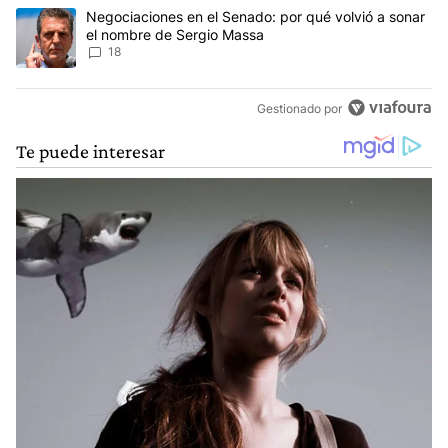
Un artículo de tendencia con el título "Negociaciones en el Sena
Negociaciones en el Senado: por qué volvió a sonar
el nombre de Sergio Massa
18
Gestionado por