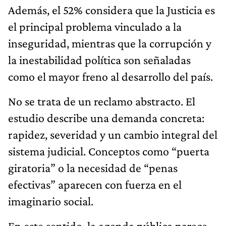
Además, el 52% considera que la Justicia es
el principal problema vinculado a la
inseguridad, mientras que la corrupción y
la inestabilidad política son señaladas
como el mayor freno al desarrollo del país.
No se trata de un reclamo abstracto. El
estudio describe una demanda concreta:
rapidez, severidad y un cambio integral del
sistema judicial. Conceptos como “puerta
giratoria” o la necesidad de “penas
efectivas” aparecen con fuerza en el
imaginario social.
En este sentido, la agenda pública parece