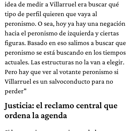
idea de medir a Villarruel era buscar qué
tipo de perfil quieren que vaya al
peronismo. O sea, hoy ya hay una negación
hacia el peronismo de izquierda y ciertas
figuras. Basado en eso salimos a buscar que
peronismo se está buscando en los tiempos
actuales. Las estructuras no la van a elegir.
Pero hay que ver al votante peronismo si
Villarruel es un salvoconducto para no
perder"
Justicia: el reclamo central que
ordena la agenda