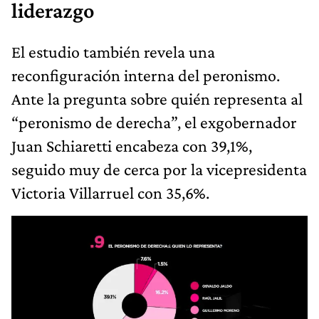
liderazgo
El estudio también revela una
reconfiguración interna del peronismo.
Ante la pregunta sobre quién representa al
“peronismo de derecha”, el exgobernador
Juan Schiaretti encabeza con 39,1%,
seguido muy de cerca por la vicepresidenta
Victoria Villarruel con 35,6%.