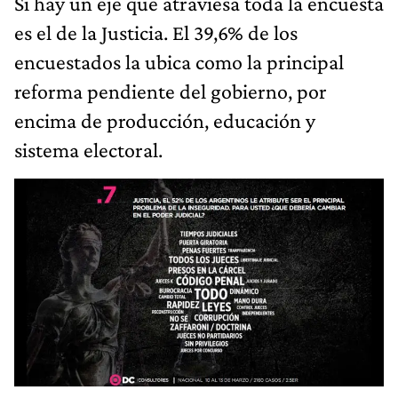
Si hay un eje que atraviesa toda la encuesta
es el de la Justicia. El 39,6% de los
encuestados la ubica como la principal
reforma pendiente del gobierno, por
encima de producción, educación y
sistema electoral.