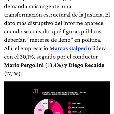
demanda más urgente: una
transformación estructural de la Justicia. El
dato más disruptivo del informe aparece
cuando se consulta qué figuras públicas
deberían “meterse de lleno” en política.
Allí, el empresario
Marcos Galperin
lidera
con el 30,1%, seguido por el conductor
Mario Pergolini
(18,4%) y
Diego Recalde
(17,1%).