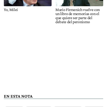
Yo, Milei
Mario Firmenich vuelve con
un libro de memorias con el
que quiere ser parte del
debate del peronismo
EN ESTA NOTA