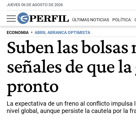
JUEVES 06 DE AGOSTO DE 2026
ÚLTIMAS NOTICIAS
POLÍTICA
ECONOMIA
ABRIL ARRANCA OPTIMISTA
Suben las bolsas 
señales de que la
pronto
La expectativa de un freno al conflicto impulsa l
nivel global, aunque persiste la cautela por la fr