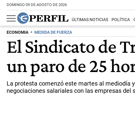
DOMINGO 09 DE AGOSTO DE 2026
ÚLTIMAS NOTICIAS
POLÍTICA
ECONOMIA
MEDIDA DE FUERZA
El Sindicato de T
un paro de 25 ho
La protesta comenzó este martes al mediodía y se
negociaciones salariales con las empresas del sec