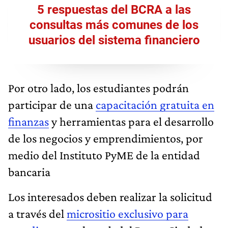
5 respuestas del BCRA a las
consultas más comunes de los
usuarios del sistema financiero
Por otro lado, los estudiantes podrán
participar de una
capacitación gratuita en
finanzas
y herramientas para el desarrollo
de los negocios y emprendimientos, por
medio del Instituto PyME de la entidad
bancaria
Los interesados deben realizar la solicitud
a través del
micrositio exclusivo para