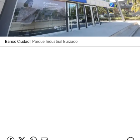
Banco Ciudad
| Parque Industrial Burzaco