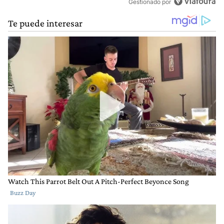
Gestionado por