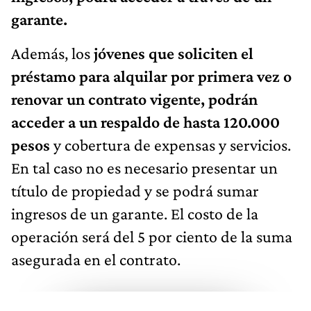
garante.
Además, los
jóvenes que soliciten el
préstamo para alquilar por primera vez o
renovar un contrato vigente, podrán
acceder a un respaldo de hasta 120.000
pesos
y cobertura de expensas y servicios.
En tal caso no es necesario presentar un
título de propiedad y se podrá sumar
ingresos de un garante. El costo de la
operación será del 5 por ciento de la suma
asegurada en el contrato.