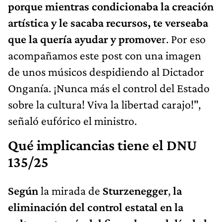
porque mientras condicionaba la creación
artística y le sacaba recursos, te verseaba
que la quería ayudar y promove
r. Por eso
acompañamos este post con una imagen
de unos músicos despidiendo al Dictador
Onganía. ¡Nunca más el control del Estado
sobre la cultura! Viva la libertad carajo!",
señaló eufórico el ministro.
Qué implicancias tiene el DNU
135/25
Según
la mirada de
Sturzenegger
,
la
eliminación del control estatal en la