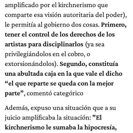
amplificado por el kirchnerismo que
comparte esa visión autoritaria del poder),
le permitía al gobierno dos cosas.
Primero,
tener el control de los derechos de los
artistas para disciplinarlos
(ya sea
privilegiándolos en el cobro, o
extorsionándolos).
Segundo, constituía
una abultada caja en la que vale el dicho
“el que reparte se queda con la mejor
parte”
, comentó categórico
Además, expuso una situación que a su
juicio amplificaba la situación:
"El
kirchnerismo le sumaba la hipocresía,