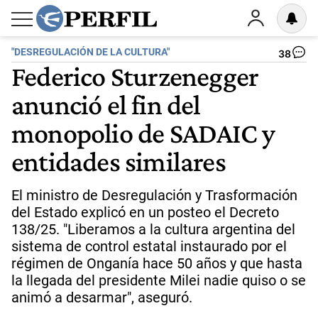
"DESREGULACIÓN DE LA CULTURA"
38
Federico Sturzenegger
anunció el fin del
monopolio de SADAIC y
entidades similares
El ministro de Desregulación y Trasformación
del Estado explicó en un posteo el Decreto
138/25. "Liberamos a la cultura argentina del
sistema de control estatal instaurado por el
régimen de Onganía hace 50 años y que hasta
la llegada del presidente Milei nadie quiso o se
animó a desarmar", aseguró.