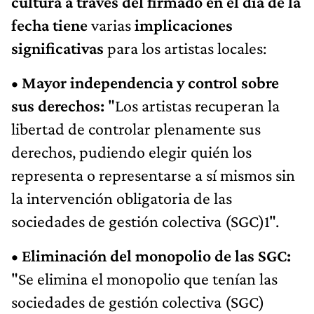
cultura a través del firmado en el día de la
fecha tiene
varias
implicaciones
significativas
para los artistas locales:
• Mayor independencia y control sobre
sus derechos:
"Los artistas recuperan la
libertad de controlar plenamente sus
derechos, pudiendo elegir quién los
representa o representarse a sí mismos sin
la intervención obligatoria de las
sociedades de gestión colectiva (SGC)1".
• Eliminación del monopolio de las SGC:
"Se elimina el monopolio que tenían las
sociedades de gestión colectiva (SGC)