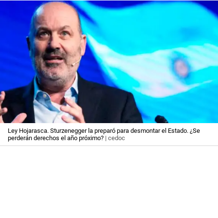
Ley Hojarasca. Sturzenegger la preparó para desmontar el Estado. ¿Se
perderán derechos el año próximo?
| cedoc