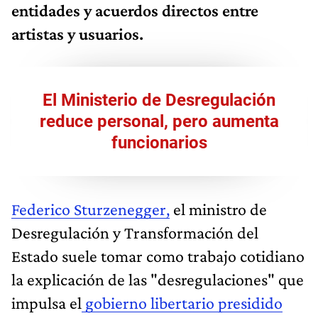
entidades y acuerdos directos entre
artistas y usuarios.
El Ministerio de Desregulación
reduce personal, pero aumenta
funcionarios
Federico Sturzenegger,
el ministro de
Desregulación y Transformación del
Estado suele tomar como trabajo cotidiano
la explicación de las "desregulaciones" que
impulsa el
gobierno libertario presidido