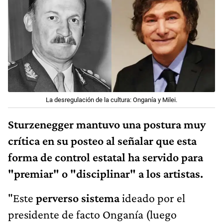
La desregulación de la cultura: Onganía y Milei.
Sturzenegger mantuvo una postura muy
crítica en su posteo al señalar que esta
forma de control estatal ha servido para
"premiar" o "disciplinar" a los artistas.
"Este
perverso sistema
ideado por el
presidente de facto Onganía (luego