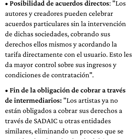
• Posibilidad de acuerdos directos
: "Los
autores y creadores pueden celebrar
acuerdos particulares sin la intervención
de dichas sociedades, cobrando sus
derechos ellos mismos y acordando la
tarifa directamente con el usuario. Esto les
da mayor control sobre sus ingresos y
condiciones de contratación".
• Fin de la obligación de cobrar a través
de intermediarios:
"Los artistas ya no
están obligados a cobrar sus derechos a
través de SADAIC u otras entidades
similares, eliminando un proceso que se