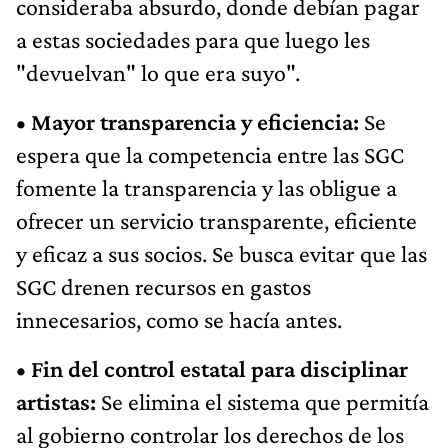
consideraba absurdo, donde debían pagar
a estas sociedades para que luego les
"devuelvan" lo que era suyo".
• Mayor transparencia y eficiencia:
Se
espera que la competencia entre las SGC
fomente la transparencia y las obligue a
ofrecer un servicio transparente, eficiente
y eficaz a sus socios. Se busca evitar que las
SGC drenen recursos en gastos
innecesarios, como se hacía antes.
• Fin del control estatal para disciplinar
artistas:
Se elimina el sistema que permitía
al gobierno controlar los derechos de los