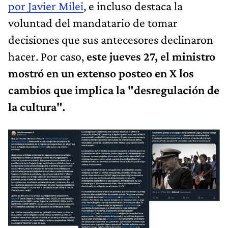
por Javier Milei
, e incluso destaca la
voluntad del mandatario de tomar
decisiones que sus antecesores declinaron
hacer. Por caso,
este jueves 27, el ministro
mostró en un extenso posteo en X los
cambios que implica la "desregulación de
la cultura".