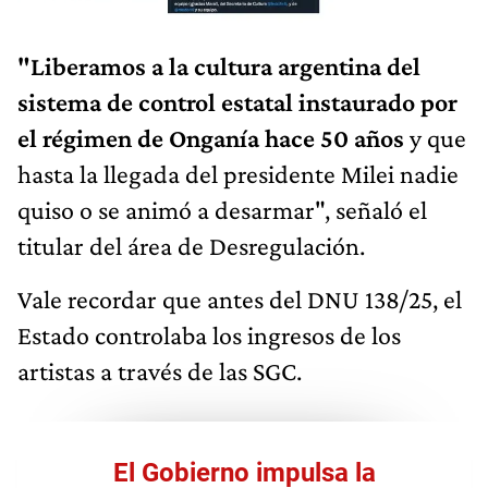
"Liberamos a la cultura argentina del
sistema de control estatal instaurado por
el régimen de Onganía hace 50 años
y que
hasta la llegada del presidente Milei nadie
quiso o se animó a desarmar", señaló el
titular del área de Desregulación.
Vale recordar que antes del DNU 138/25, el
Estado controlaba los ingresos de los
artistas a través de las SGC.
El Gobierno impulsa la