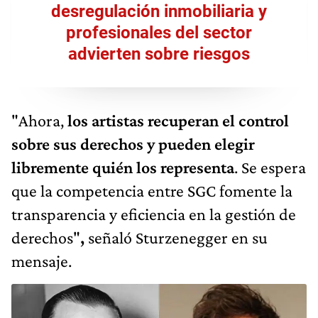
desregulación inmobiliaria y
profesionales del sector
advierten sobre riesgos
"Ahora,
los artistas recuperan el control
sobre sus derechos y pueden elegir
libremente quién los representa
. Se espera
que la competencia entre SGC fomente la
transparencia y eficiencia en la gestión de
derechos"
,
señaló Sturzenegger en su
mensaje.