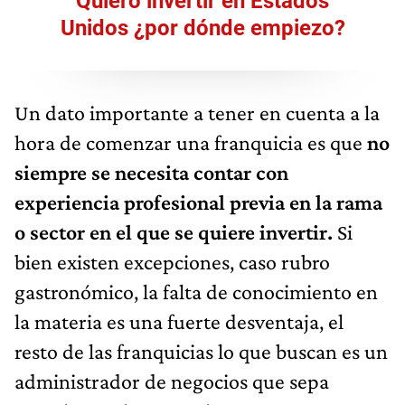
Quiero invertir en Estados
Unidos ¿por dónde empiezo?
Un dato importante a tener en cuenta a la
hora de comenzar una franquicia es que
no
siempre se necesita contar con
experiencia profesional previa en la rama
o sector en el que se quiere invertir.
Si
bien existen excepciones, caso rubro
gastronómico, la falta de conocimiento en
la materia es una fuerte desventaja, el
resto de las franquicias lo que buscan es un
administrador de negocios que sepa