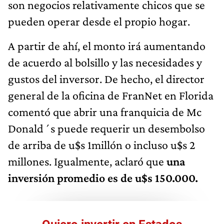
son negocios relativamente chicos que se
pueden operar desde el propio hogar.
A partir de ahí, el monto irá aumentando
de acuerdo al bolsillo y las necesidades y
gustos del inversor. De hecho, el director
general de la oficina de FranNet en Florida
comentó que abrir una franquicia de Mc
Donald´s puede requerir un desembolso
de arriba de u$s 1millón o incluso u$s 2
millones. Igualmente, aclaró que
una
inversión promedio es de u$s 150.000.