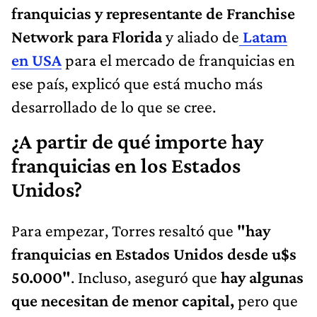
franquicias y representante de Franchise
Network para Florida
y aliado de
Latam
en USA
para el mercado de franquicias en
ese país, explicó que está mucho más
desarrollado de lo que se cree.
¿A partir de qué importe hay
franquicias en los Estados
Unidos?
Para empezar, Torres resaltó que
"hay
franquicias en Estados Unidos desde u$s
50.000"
. Incluso, aseguró que
hay algunas
que necesitan de menor capital,
pero que