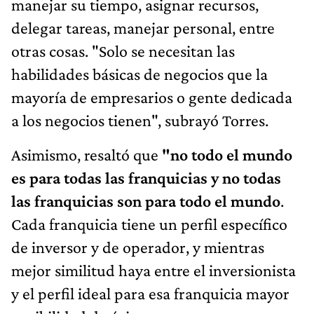
manejar su tiempo, asignar recursos,
delegar tareas, manejar personal, entre
otras cosas. "Solo se necesitan las
habilidades básicas de negocios que la
mayoría de empresarios o gente dedicada
a los negocios tienen", subrayó Torres.
Asimismo, resaltó que
"no todo el mundo
es para todas las franquicias y no todas
las franquicias son para todo el mundo
.
Cada franquicia tiene un perfil específico
de inversor y de operador, y mientras
mejor similitud haya entre el inversionista
y el perfil ideal para esa franquicia mayor