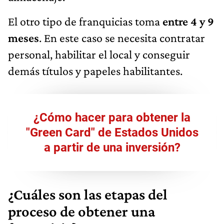
El otro tipo de franquicias toma
entre 4 y 9
meses
. En este caso se necesita contratar
personal, habilitar el local y conseguir
demás títulos y papeles habilitantes.
¿Cómo hacer para obtener la
"Green Card" de Estados Unidos
a partir de una inversión?
¿Cuáles son las etapas del
proceso de obtener una