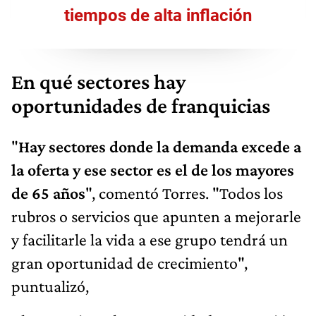
tiempos de alta inflación
En qué sectores hay
oportunidades de franquicias
"
Hay sectores donde la demanda excede a
la oferta y ese sector es el de los mayores
de 65 años
", comentó Torres. "Todos los
rubros o servicios que apunten a mejorarle
y facilitarle la vida a ese grupo tendrá un
gran oportunidad de crecimiento",
puntualizó,