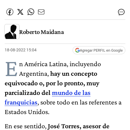
Roberto Maidana
18-08-2022 15:04
Agregar PERFIL en Google
E
n América Latina, incluyendo
Argentina,
hay un concepto
equivocado o, por lo pronto, muy
parcializado del
mundo de las
franquicias
, sobre todo en las referentes a
Estados Unidos.
En ese sentido,
José Torres, asesor de