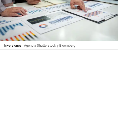
Inversiones
| Agencia Shutterstock y Bloomberg