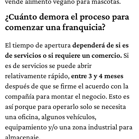
vende alimento vegano para mascotas.
¿Cuánto demora el proceso para
comenzar una franquicia?
El tiempo de apertura
dependerá de si es
de servicios o si requiere un comercio.
Si
es de servicios se puede abrir
relativamente rápido,
entre 3 y 4 meses
después de que se firme el acuerdo con la
compañía para montar el negocio. Esto es
así porque para operarlo solo se necesita
una oficina, algunos vehículos,
equipamiento y/o una zona industrial para
almacenaje.