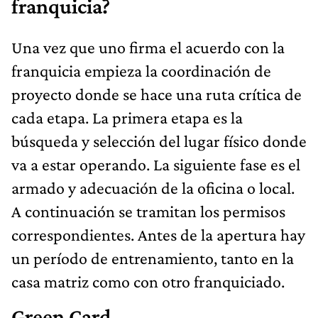
franquicia?
Una vez que uno firma el acuerdo con la
franquicia empieza la coordinación de
proyecto donde se hace una ruta crítica de
cada etapa. La primera etapa es la
búsqueda y selección del lugar físico donde
va a estar operando. La siguiente fase es el
armado y adecuación de la oficina o local.
A continuación se tramitan los permisos
correspondientes. Antes de la apertura hay
un período de entrenamiento, tanto en la
casa matriz como con otro franquiciado.
Green Card