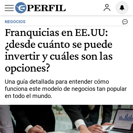
NEGOCIOS
Franquicias en EE.UU:
¿desde cuánto se puede
invertir y cuáles son las
opciones?
Una guía detallada para entender cómo
funciona este modelo de negocios tan popular
en todo el mundo.