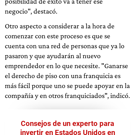
posibilidad de éxito va a tener ese
negocio", destacó.
Otro aspecto a considerar a la hora de
comenzar con este proceso es que se
cuenta con una red de personas que ya lo
pasaron y que ayudarán al nuevo
emprendedor en lo que necesite. "Ganarse
el derecho de piso con una franquicia es
más fácil porque uno se puede apoyar en la
compañía y en otros franquiciados", indicó.
Consejos de un experto para
invertir en Estados Unidos en