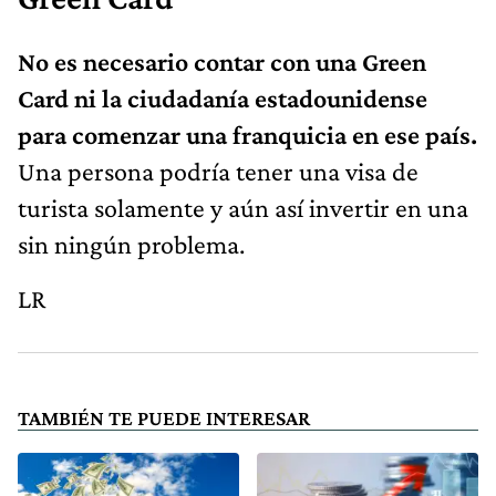
No es necesario contar con una Green
Card ni la ciudadanía estadounidense
para comenzar una franquicia en ese país.
Una persona podría tener una visa de
turista solamente y aún así invertir en una
sin ningún problema.
LR
TAMBIÉN TE PUEDE INTERESAR