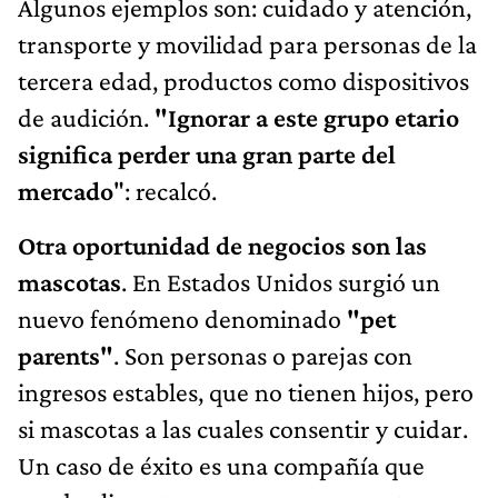
Algunos ejemplos son: cuidado y atención,
transporte y movilidad para personas de la
tercera edad, productos como dispositivos
de audición.
"Ignorar a este grupo etario
significa perder una gran parte del
mercado
": recalcó.
Otra oportunidad de negocios son las
mascotas
. En Estados Unidos surgió un
nuevo fenómeno denominado
"pet
parents"
. Son personas o parejas con
ingresos estables, que no tienen hijos, pero
si mascotas a las cuales consentir y cuidar.
Un caso de éxito es una compañía que