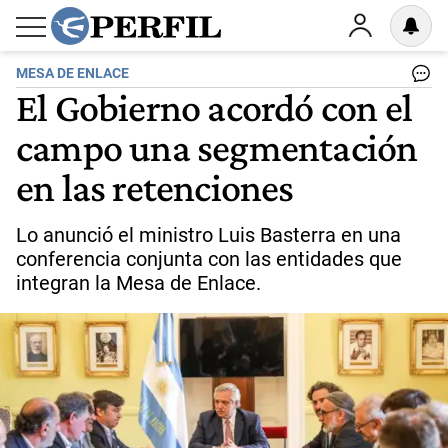
MESA DE ENLACE
El Gobierno acordó con el
campo una segmentación
en las retenciones
Lo anunció el ministro Luis Basterra en una
conferencia conjunta con las entidades que
integran la Mesa de Enlace.