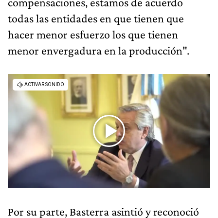
compensaciones, estamos de acuerdo
todas las entidades en que tienen que
hacer menor esfuerzo los que tienen
menor envergadura en la producción".
Por su parte, Basterra asintió y reconoció