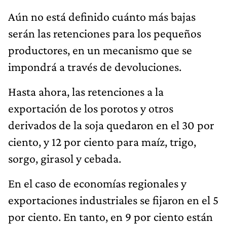
Aún no está definido cuánto más bajas
serán las retenciones para los pequeños
productores, en un mecanismo que se
impondrá a través de devoluciones.
Hasta ahora, las retenciones a la
exportación de los porotos y otros
derivados de la soja quedaron en el 30 por
ciento, y 12 por ciento para maíz, trigo,
sorgo, girasol y cebada.
En el caso de economías regionales y
exportaciones industriales se fijaron en el 5
por ciento. En tanto, en 9 por ciento están