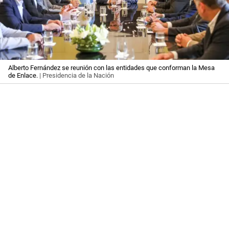
Alberto Fernández se reunión con las entidades que conforman la Mesa
de Enlace.
| Presidencia de la Nación