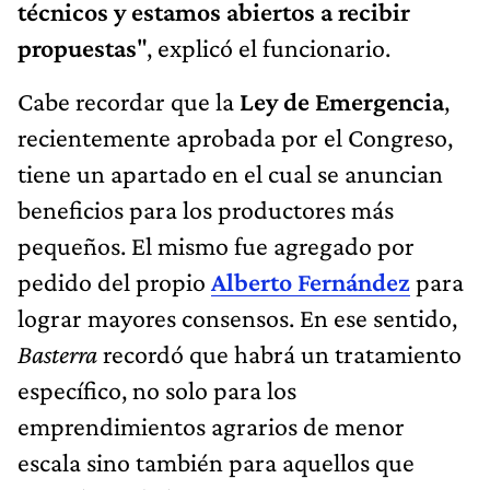
técnicos y estamos abiertos a recibir
propuestas
", explicó el funcionario.
Cabe recordar que la
Ley de Emergencia
,
recientemente aprobada por el Congreso,
tiene un apartado en el cual se anuncian
beneficios para los productores más
pequeños. El mismo fue agregado por
pedido del propio
Alberto Fernández
para
lograr mayores consensos. En ese sentido,
Basterra
recordó que habrá un tratamiento
específico, no solo para los
emprendimientos agrarios de menor
escala sino también para aquellos que