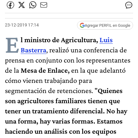
23-12-2019 17:14
Agregar PERFIL en Google
E
l ministro de Agricultura,
Luis
Basterra
, realizó una conferencia de
prensa en conjunto con los representantes
de la
Mesa de Enlace,
en la que adelantó
cómo vienen trabajando para
segmentación de retenciones. "
Quienes
son agricultores familiares tienen que
tener un tratamiento diferencial. No hay
una forma, hay varias formas. Estamos
haciendo un análisis con los equipos