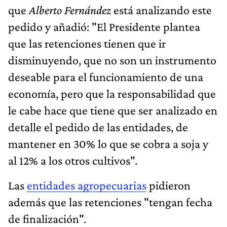
que
Alberto Fernández
está analizando este
pedido y añadió: "El Presidente plantea
que las retenciones tienen que ir
disminuyendo, que no son un instrumento
deseable para el funcionamiento de una
economía, pero que la responsabilidad que
le cabe hace que tiene que ser analizado en
detalle el pedido de las entidades, de
mantener en 30% lo que se cobra a soja y
al 12% a los otros cultivos".
Las
entidades agropecuarias
pidieron
además que las retenciones "tengan fecha
de finalización".