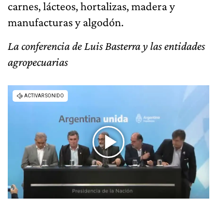
carnes, lácteos, hortalizas, madera y
manufacturas y algodón.
La conferencia de Luis Basterra y las entidades
agropecuarias