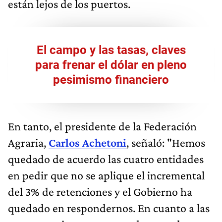
están lejos de los puertos.
El campo y las tasas, claves
para frenar el dólar en pleno
pesimismo financiero
En tanto, el presidente de la Federación
Agraria,
Carlos Achetoni
, señaló: "Hemos
quedado de acuerdo las cuatro entidades
en pedir que no se aplique el incremental
del 3% de retenciones y el Gobierno ha
quedado en respondernos. En cuanto a las