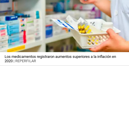
Los medicamentos registraron aumentos superiores a la inflación en
2020
| REPERFILAR