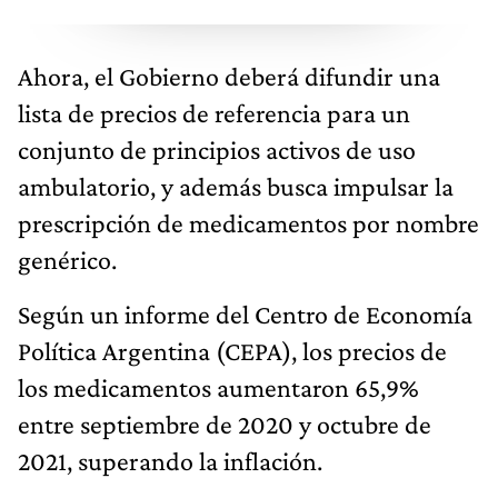
Ahora, el Gobierno deberá difundir una
lista de precios de referencia para un
conjunto de principios activos de uso
ambulatorio, y además busca impulsar la
prescripción de medicamentos por nombre
genérico.
Según un informe del Centro de Economía
Política Argentina (CEPA), los precios de
los medicamentos aumentaron 65,9%
entre septiembre de 2020 y octubre de
2021, superando la inflación.