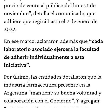
precio de venta al público del lunes 1 de
noviembre”, detalla el comunicado, que
adhiere que regirá hasta el 7 de enero de
2022.
En ese marco, aclararon además que
“cada
laboratorio asociado ejercerá la facultad
de adherir individualmente a esta
iniciativa”.
Por último, las entidades detallaron que la
industria farmacéutica presente en la
Argentina “mantiene su buena voluntad y
colaboración con el Gobierno”. Y agregan: