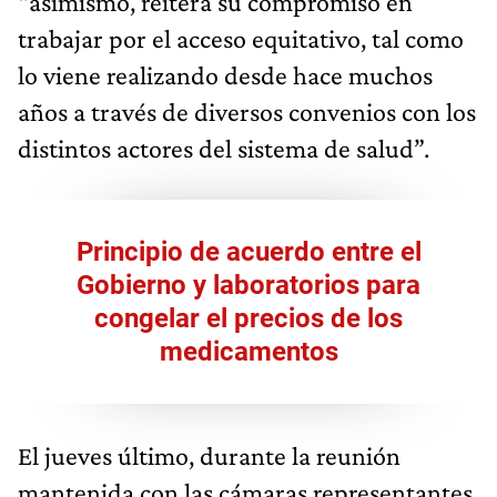
“asimismo, reitera su compromiso en
trabajar por el acceso equitativo, tal como
lo viene realizando desde hace muchos
años a través de diversos convenios con los
distintos actores del sistema de salud”.
Principio de acuerdo entre el
Gobierno y laboratorios para
congelar el precios de los
medicamentos
El jueves último, durante la reunión
mantenida con las cámaras representantes