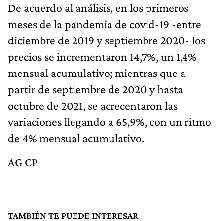
De acuerdo al análisis, en los primeros
meses de la pandemia de covid-19 -entre
diciembre de 2019 y septiembre 2020- los
precios se incrementaron 14,7%, un 1,4%
mensual acumulativo; mientras que a
partir de septiembre de 2020 y hasta
octubre de 2021, se acrecentaron las
variaciones llegando a 65,9%, con un ritmo
de 4% mensual acumulativo.
AG CP
TAMBIÉN TE PUEDE INTERESAR