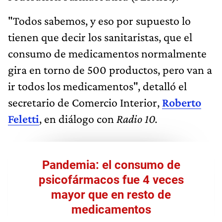
"Todos sabemos, y eso por supuesto lo
tienen que decir los sanitaristas, que el
consumo de medicamentos normalmente
gira en torno de 500 productos, pero van a
ir todos los medicamentos", detalló el
secretario de Comercio Interior,
Roberto
Feletti
, en diálogo con
Radio 10.
Pandemia: el consumo de
psicofármacos fue 4 veces
mayor que en resto de
medicamentos