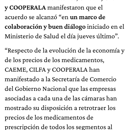
y COOPERALA
manifestaron que el
acuerdo se alcanzó “en
un marco de
colaboración y buen diálogo
iniciado en el
Ministerio de Salud el día jueves último”.
“Respecto de la evolución de la economía y
de los precios de los medicamentos,
CAEME, CILFA y COOPERALA han
manifestado a la Secretaría de Comercio
del Gobierno Nacional que las empresas
asociadas a cada una de las cámaras han
mostrado su disposición a retrotraer los
precios de los medicamentos de
prescripción de todos los segmentos al