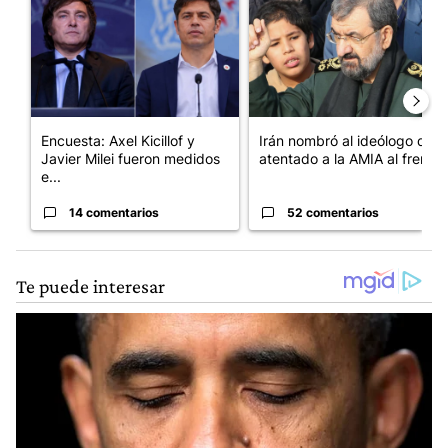
Encuesta: Axel Kicillof y
Irán nombró al ideólogo del
Javier Milei fueron medidos
atentado a la AMIA al frent...
e...
14 comentarios
52 comentarios