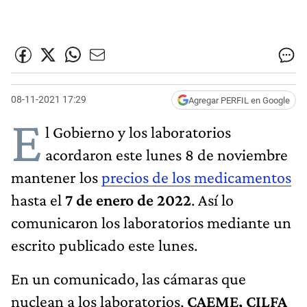
08-11-2021 17:29
Agregar PERFIL en Google
E
l Gobierno y los laboratorios
acordaron este lunes 8 de noviembre
mantener los
precios de los medicamentos
hasta el
7 de enero de 2022
. Así lo
comunicaron los laboratorios mediante un
escrito publicado este lunes.
En un comunicado, las cámaras que
nuclean a los laboratorios,
CAEME, CILFA