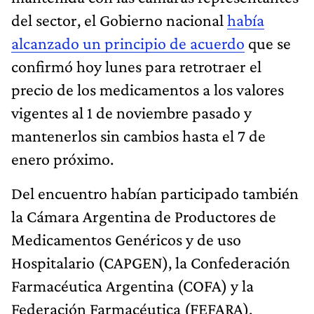
del sector, el Gobierno nacional
había
alcanzado un principio de acuerdo
que se
confirmó hoy lunes para retrotraer el
precio de los medicamentos a los valores
vigentes al 1 de noviembre pasado y
mantenerlos sin cambios hasta el 7 de
enero próximo.
Del encuentro habían participado también
la Cámara Argentina de Productores de
Medicamentos Genéricos y de uso
Hospitalario (CAPGEN), la Confederación
Farmacéutica Argentina (COFA) y la
Federación Farmacéutica (FEFARA).