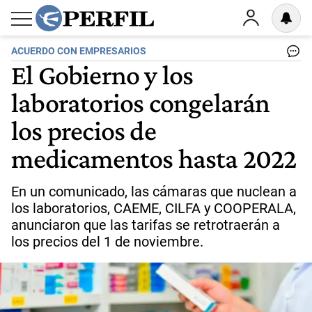
ACUERDO CON EMPRESARIOS
El Gobierno y los
laboratorios congelarán
los precios de
medicamentos hasta 2022
En un comunicado, las cámaras que nuclean a
los laboratorios, CAEME, CILFA y COOPERALA,
anunciaron que las tarifas se retrotraerán a
los precios del 1 de noviembre.