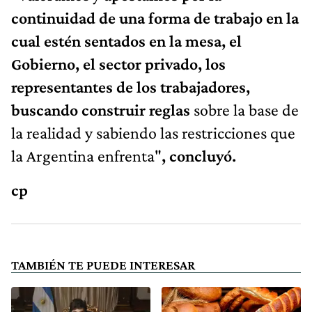
continuidad de una forma de trabajo en la
cual estén sentados en la mesa, el
Gobierno, el sector privado, los
representantes de los trabajadores,
buscando construir reglas
sobre la base de
la realidad y sabiendo las restricciones que
la Argentina enfrenta"
, concluyó.
cp
TAMBIÉN TE PUEDE INTERESAR