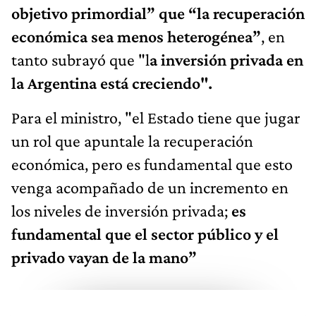
objetivo primordial” que “la recuperación
económica sea menos heterogénea”
, en
tanto subrayó que "l
a inversión privada en
la Argentina está creciendo".
Para el ministro, "el Estado tiene que jugar
un rol que apuntale la recuperación
económica, pero es fundamental que esto
venga acompañado de un incremento en
los niveles de inversión privada;
es
fundamental que el sector público y el
privado vayan de la mano”