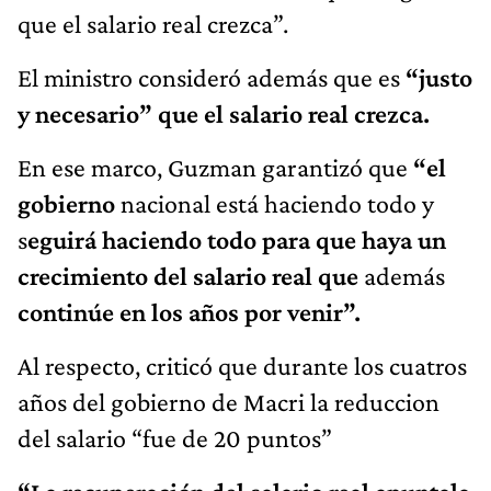
que el salario real crezca”.
El ministro consideró además que es
“justo
y necesario” que el salario real crezca.
En ese marco, Guzman garantizó que
“el
gobierno
nacional está haciendo todo y
s
eguirá haciendo todo para que haya un
crecimiento del salario real que
además
continúe en los años por venir”.
Al respecto, criticó que durante los cuatros
años del gobierno de Macri la reduccion
del salario “fue de 20 puntos”