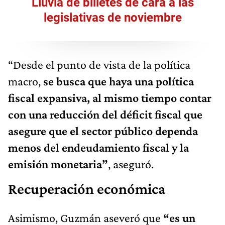
Lluvia de billetes de cara a las
legislativas de noviembre
“Desde el punto de vista de la política
macro,
se busca que haya una política
fiscal expansiva, al mismo tiempo contar
con una reducción del déficit fiscal que
asegure que el sector público dependa
menos del endeudamiento fiscal y la
emisión monetaria”
, aseguró.
Recuperación económica
Asimismo, Guzmán aseveró que
“es un