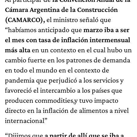
Cámara Argentina de la Construcción
(CAMARCO),
el ministro señaló que
“habíamos anticipado que
marzo iba a ser
el mes con tasa de inflación intermensual
más alta
en un contexto en el cual hubo un
cambio fuerte en los patrones de demanda
en todo el mundo en el contexto de
pandemia que perjudicó a los servicios y
favoreció el intercambio a los países que
producen commodities,y tuvo impacto
directo en la inflación de alimentos a nivel
internacional”
“Dijimos que
a partir de allí que se iba a