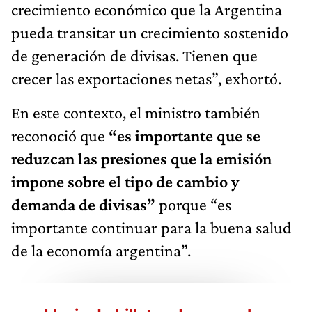
crecimiento económico que la Argentina
pueda transitar un crecimiento sostenido
de generación de divisas. Tienen que
crecer las exportaciones netas”, exhortó.
En este contexto, el ministro también
reconoció que
“es importante que se
reduzcan las presiones que la emisión
impone sobre el tipo de cambio y
demanda de divisas”
porque “es
importante continuar para la buena salud
de la economía argentina”.