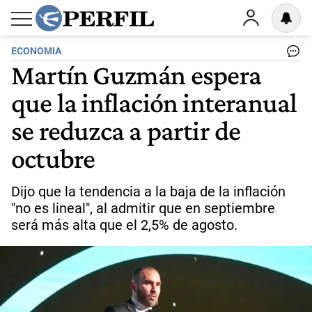
ECONOMIA
Martín Guzmán espera
que la inflación interanual
se reduzca a partir de
octubre
Dijo que la tendencia a la baja de la inflación
"no es lineal", al admitir que en septiembre
será más alta que el 2,5% de agosto.