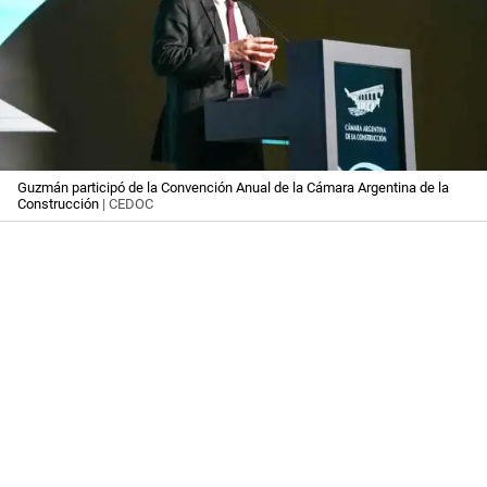
Guzmán participó de la Convención Anual de la Cámara Argentina de la
Construcción
| CEDOC