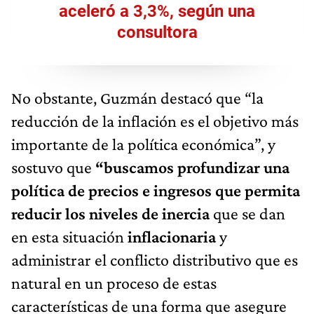
aceleró a 3,3%, según una
consultora
No obstante, Guzmán destacó que “la
reducción de la inflación es el objetivo más
importante de la política económica”, y
sostuvo que
“buscamos profundizar una
política de precios e ingresos que permita
reducir los niveles de inercia
que se dan
en esta situación
inflacionaria
y
administrar el conflicto distributivo que es
natural en un proceso de estas
características de una forma que asegure