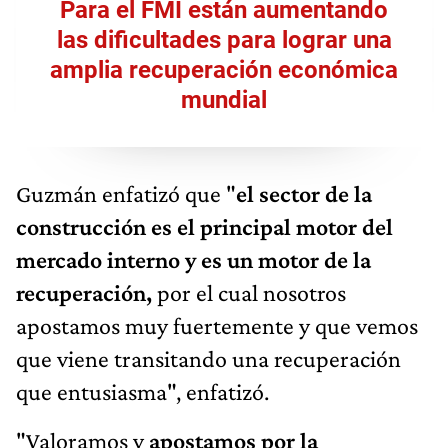
Para el FMI están aumentando
las dificultades para lograr una
amplia recuperación económica
mundial
Guzmán enfatizó que "
el sector de la
construcción es el principal motor del
mercado interno y es un motor de la
recuperación,
por el cual nosotros
apostamos muy fuertemente y que vemos
que viene transitando una recuperación
que entusiasma", enfatizó.
"Valoramos y
apostamos por la