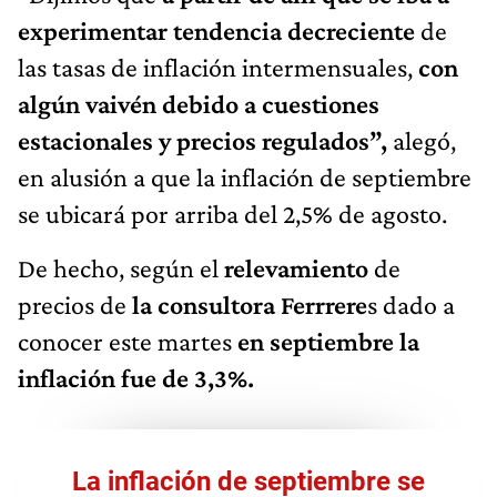
experimentar tendencia decreciente
de
las tasas de inflación intermensuales,
con
algún vaivén debido a cuestiones
estacionales y precios regulados”,
alegó,
en alusión a que la inflación de septiembre
se ubicará por arriba del 2,5% de agosto.
De hecho, según el
relevamiento
de
precios de
la consultora Ferrrere
s dado a
conocer este martes
en septiembre la
inflación fue de 3,3%.
La inflación de septiembre se