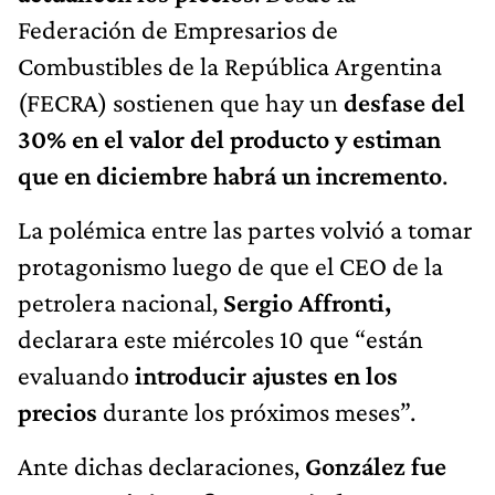
Federación de Empresarios de
Combustibles de la República Argentina
(FECRA) sostienen que hay un
desfase del
30% en el valor del producto y estiman
que en diciembre habrá un incremento
.
La polémica entre las partes volvió a tomar
protagonismo luego de que el CEO de la
petrolera nacional,
Sergio Affronti,
declarara este miércoles 10 que “están
evaluando
introducir ajustes en los
precios
durante los próximos meses”.
Ante dichas declaraciones,
González fue