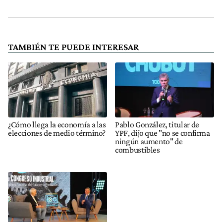
TAMBIÉN TE PUEDE INTERESAR
¿Cómo llega la economía a las
Pablo González, titular de
elecciones de medio término?
YPF, dijo que "no se confirma
ningún aumento" de
combustibles