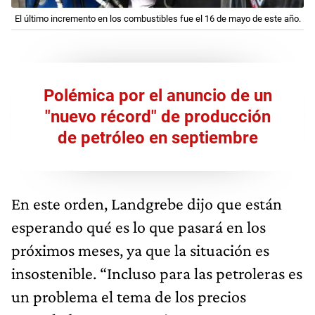
El último incremento en los combustibles fue el 16 de mayo de este año.
Polémica por el anuncio de un
"nuevo récord" de producción
de petróleo en septiembre
En este orden, Landgrebe dijo que están
esperando qué es lo que pasará en los
próximos meses, ya que la situación es
insostenible. “Incluso para las petroleras es
un problema el tema de los precios