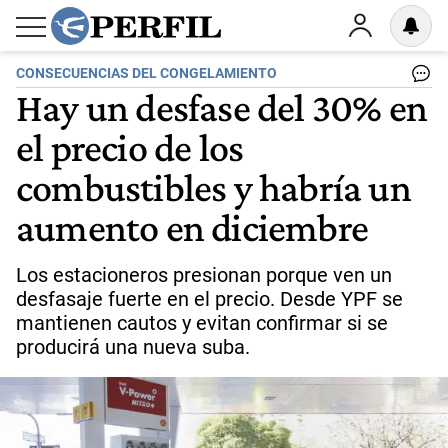
CONSECUENCIAS DEL CONGELAMIENTO
Hay un desfase del 30% en
el precio de los
combustibles y habría un
aumento en diciembre
Los estacioneros presionan porque ven un
desfasaje fuerte en el precio. Desde YPF se
mantienen cautos y evitan confirmar si se
producirá una nueva suba.