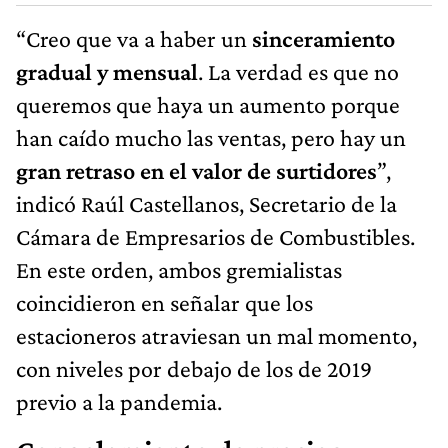
“Creo que va a haber un
sinceramiento
gradual y mensual
. La verdad es que no
queremos que haya un aumento porque
han caído mucho las ventas, pero hay un
gran retraso en el valor de surtidores
”,
indicó Raúl Castellanos, Secretario de la
Cámara de Empresarios de Combustibles.
En este orden, ambos gremialistas
coincidieron en señalar que los
estacioneros atraviesan un mal momento,
con niveles por debajo de los de 2019
previo a la pandemia.