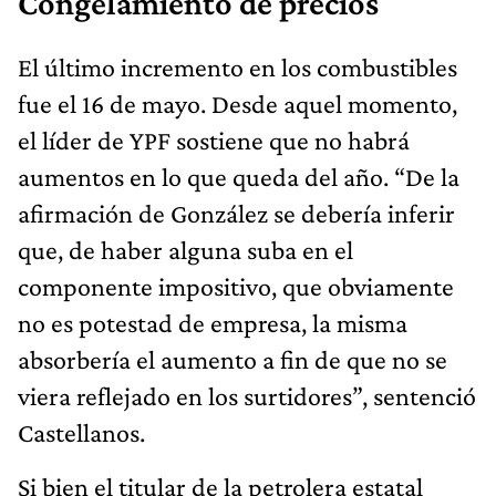
Congelamiento de precios
El último incremento en los combustibles
fue el 16 de mayo. Desde aquel momento,
el líder de YPF sostiene que no habrá
aumentos en lo que queda del año. “De la
afirmación de González se debería inferir
que, de haber alguna suba en el
componente impositivo, que obviamente
no es potestad de empresa, la misma
absorbería el aumento a fin de que no se
viera reflejado en los surtidores”, sentenció
Castellanos.
Si bien el titular de la petrolera estatal