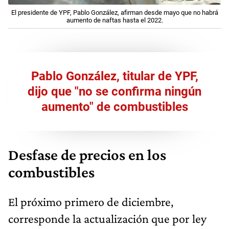
El presidente de YPF, Pablo González, afirman desde mayo que no habrá
aumento de naftas hasta el 2022.
Pablo González, titular de YPF,
dijo que "no se confirma ningún
aumento" de combustibles
Desfase de precios en los
combustibles
El próximo primero de diciembre,
corresponde la actualización que por ley