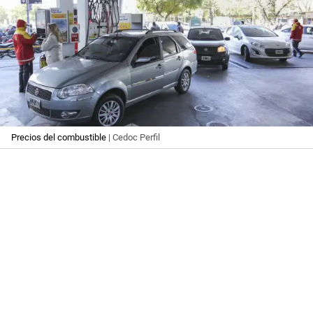
Precios del combustible
| Cedoc Perfil