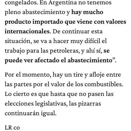
congelados. En Argentina no tenemos
pleno abastecimiento y
hay mucho
producto importado que viene con valores
internacionales
. De continuar esta
situación, se va a hacer muy difícil el
trabajo para las petroleras, y ahí sí,
se
puede ver afectado el abastecimiento
”.
Por el momento, hay un tire y afloje entre
las partes por el valor de los combustibles.
Lo cierto es que hasta que no pasen las
elecciones legislativas, las pizarras
continuarán igual.
LR co