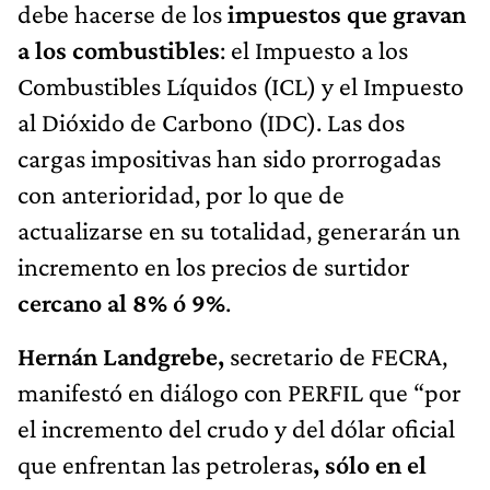
debe hacerse de los
impuestos que gravan
a los combustibles
: el Impuesto a los
Combustibles Líquidos (ICL) y el Impuesto
al Dióxido de Carbono (IDC). Las dos
cargas impositivas han sido prorrogadas
con anterioridad, por lo que de
actualizarse en su totalidad, generarán un
incremento en los precios de surtidor
cercano al 8% ó 9%
.
Hernán Landgrebe,
secretario de FECRA,
manifestó en diálogo con PERFIL que “por
el incremento del crudo y del dólar oficial
que enfrentan las petroleras
, sólo en el