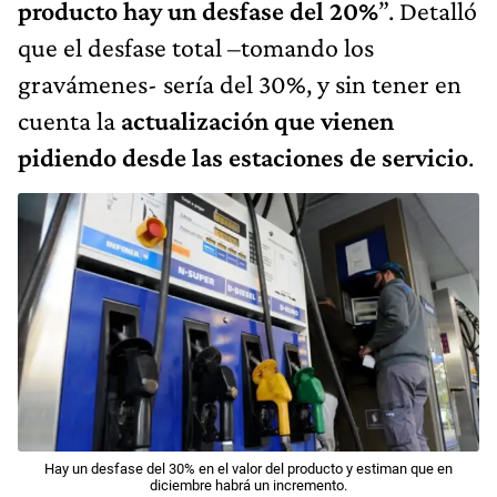
producto hay un desfase del 20%
”. Detalló
que el desfase total –tomando los
gravámenes- sería del 30%, y sin tener en
cuenta la
actualización que vienen
pidiendo desde las estaciones de servicio
.
Hay un desfase del 30% en el valor del producto y estiman que en
diciembre habrá un incremento.