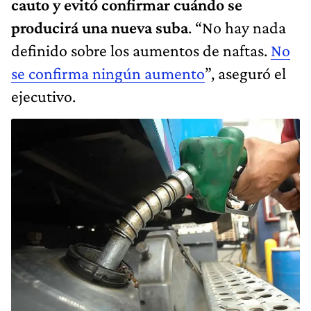
cauto y evitó confirmar cuándo se
producirá una nueva suba
. “No hay nada
definido sobre los aumentos de naftas.
No
se confirma ningún aumento
”, aseguró el
ejecutivo.