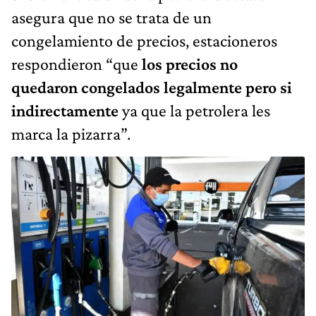
asegura que no se trata de un
congelamiento de precios, estacioneros
respondieron “que
los precios no
quedaron congelados legalmente pero si
indirectamente
ya que la petrolera les
marca la pizarra”.