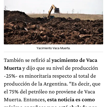
Yacimiento Vaca Muerta.
También se refirió al
yacimiento de Vaca
Muerta
y dijo que su nivel de producción
-25%- es minoritaria respecto al total de
producción de la Argentina. “Es decir, que
el 75% del petróleo no proviene de Vaca
Muerta. Entonces,
esta noticia es como