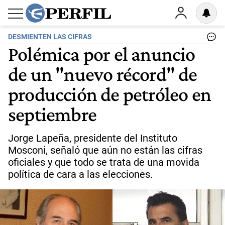
DESMIENTEN LAS CIFRAS
Polémica por el anuncio
de un "nuevo récord" de
producción de petróleo en
septiembre
Jorge Lapeña, presidente del Instituto
Mosconi, señaló que aún no están las cifras
oficiales y que todo se trata de una movida
política de cara a las elecciones.