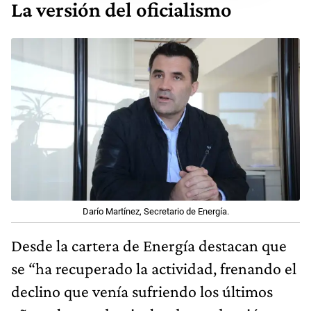
La versión del oficialismo
Darío Martínez, Secretario de Energía.
Desde la cartera de Energía destacan que
se “ha recuperado la actividad, frenando el
declino que venía sufriendo los últimos