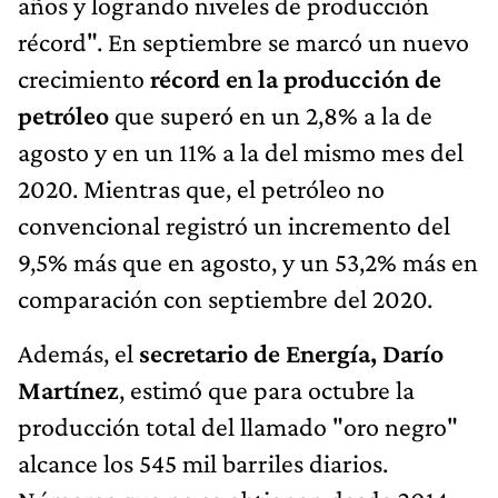
años y logrando niveles de producción
récord". En septiembre se marcó un nuevo
crecimiento
récord en la producción de
petróleo
que superó en un 2,8% a la de
agosto y en un 11% a la del mismo mes del
2020. Mientras que, el petróleo no
convencional registró un incremento del
9,5% más que en agosto, y un 53,2% más en
comparación con septiembre del 2020.
Además, el
secretario de Energía, Darío
Martínez
, estimó que para octubre la
producción total del llamado "oro negro"
alcance los 545 mil barriles diarios.