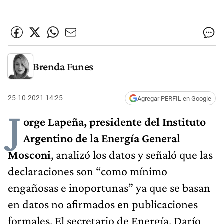
Brenda Funes
25-10-2021 14:25
Agregar PERFIL en Google
J
orge Lapeña, presidente del Instituto
Argentino de la Energía General
Mosconi
, analizó los datos y señaló que las
declaraciones son “como mínimo
engañosas e inoportunas” ya que se basan
en datos no afirmados en publicaciones
formales. El secretario de Energía, Darío