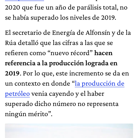
2020 que fue un año de parálisis total, no
se había superado los niveles de 2019.
El secretario de Energía de Alfonsín y de la
Rúa detalló que las cifras a las que se
refieren como “nuevo récord”
hacen
referencia a la producción lograda en
2019
. Por lo que, este incremento se da en
un contexto en donde “
la producción de
petróleo
venia cayendo y el haber
superado dicho número no representa
ningún mérito”.