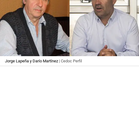
Jorge Lapeña y Darío Martínez
| Cedoc Perfil