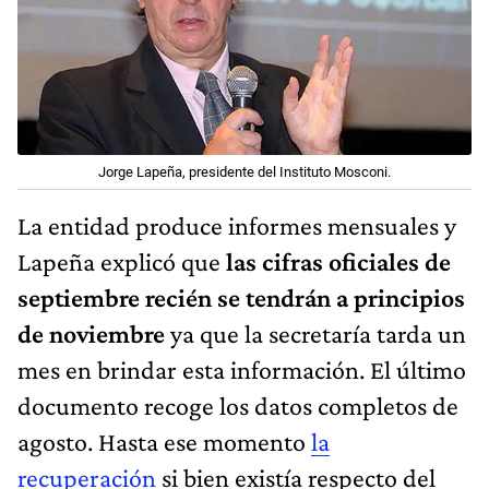
Jorge Lapeña, presidente del Instituto Mosconi.
La entidad produce informes mensuales y
Lapeña explicó que
las cifras oficiales de
septiembre recién se tendrán a principios
de noviembre
ya que la secretaría tarda un
mes en brindar esta información. El último
documento recoge los datos completos de
agosto. Hasta ese momento
la
recuperación
si bien existía respecto del