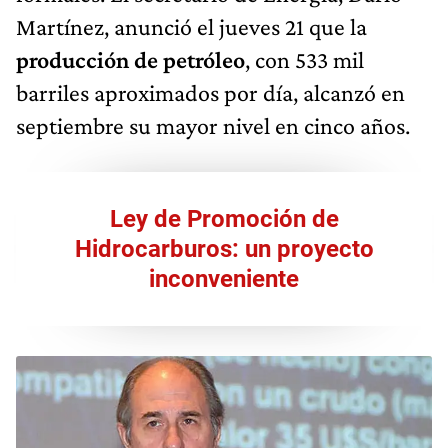
Martínez, anunció el jueves 21 que la
producción de petróleo
, con 533 mil
barriles aproximados por día, alcanzó en
septiembre su mayor nivel en cinco años.
Ley de Promoción de
Hidrocarburos: un proyecto
inconveniente