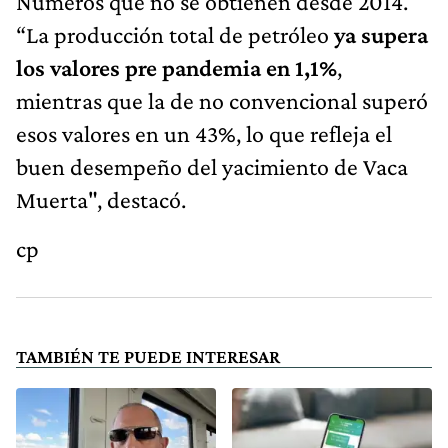
Números que no se obtienen desde 2014.
“La producción total de petróleo
ya supera
los valores pre pandemia en 1,1%
,
mientras que la de no convencional superó
esos valores en un 43%, lo que refleja el
buen desempeño del yacimiento de Vaca
Muerta", destacó.
cp
TAMBIÉN TE PUEDE INTERESAR