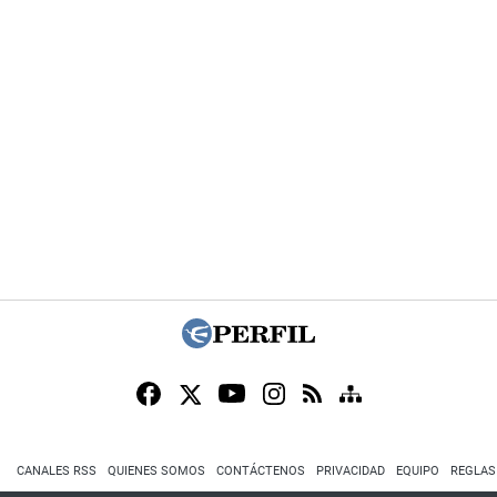
CANALES RSS
QUIENES SOMOS
CONTÁCTENOS
PRIVACIDAD
EQUIPO
REGLAS