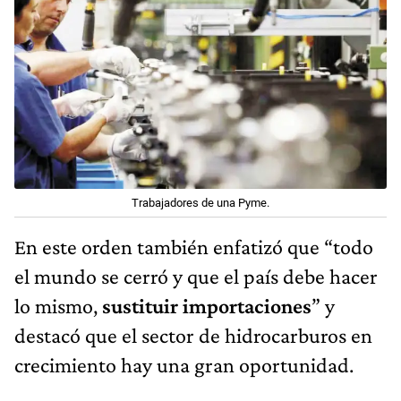
Trabajadores de una Pyme.
En este orden también enfatizó que “todo
el mundo se cerró y que el país debe hacer
lo mismo,
sustituir importaciones
” y
destacó que el sector de hidrocarburos en
crecimiento hay una gran oportunidad.