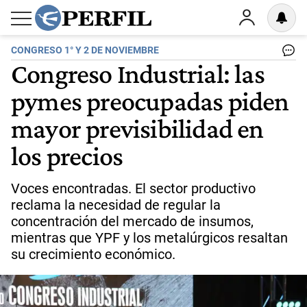
CONGRESO 1° Y 2 DE NOVIEMBRE
Congreso Industrial: las
pymes preocupadas piden
mayor previsibilidad en
los precios
Voces encontradas. El sector productivo
reclama la necesidad de regular la
concentración del mercado de insumos,
mientras que YPF y los metalúrgicos resaltan
su crecimiento económico.