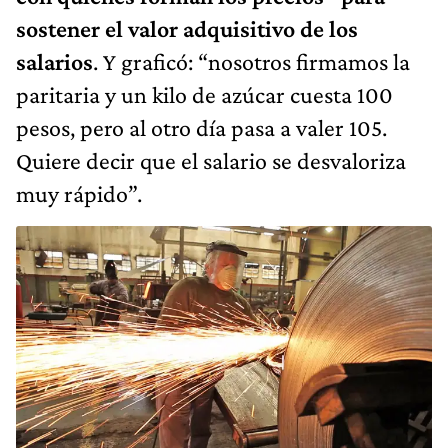
sostener el valor adquisitivo de los
salarios
. Y graficó: “nosotros firmamos la
paritaria y un kilo de azúcar cuesta 100
pesos, pero al otro día pasa a valer 105.
Quiere decir que el salario se desvaloriza
muy rápido”.