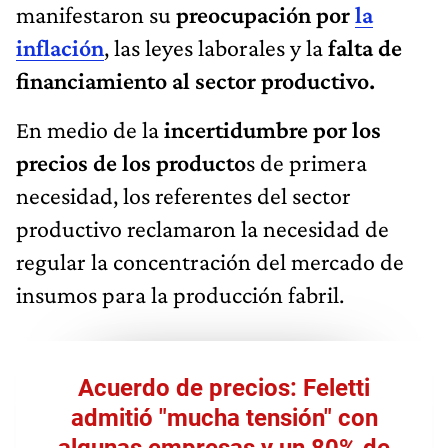
manifestaron su
preocupación por
la
inflación
, las leyes laborales y la
falta de
financiamiento al sector productivo.
En medio de la
incertidumbre por los
precios de los producto
s de primera
necesidad, los referentes del sector
productivo reclamaron la necesidad de
regular la concentración del mercado de
insumos para la producción fabril.
Acuerdo de precios: Feletti
admitió "mucha tensión" con
algunas empresas y un 80% de