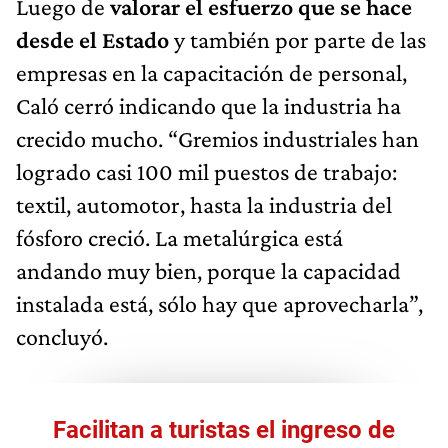
Luego de
valorar el esfuerzo que se hace
desde el Estado
y también por parte de las
empresas en la capacitación de personal,
Caló cerró indicando que la industria ha
crecido mucho. “Gremios industriales han
logrado casi 100 mil puestos de trabajo:
textil, automotor, hasta la industria del
fósforo creció. La metalúrgica está
andando muy bien, porque la capacidad
instalada está, sólo hay que aprovecharla”,
concluyó.
Facilitan a turistas el ingreso de