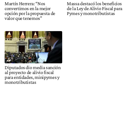
Martín Herrera: “Nos
Massa destacó los beneficios
convertimos en la mejor
de la Ley de Alivio Fiscal para
opción por la propuesta de
Pymes y monotributistas
valor que tenemos”
Diputados dio media sanción
al proyecto de alivio fiscal
para entidades, minipymes y
monotributistas