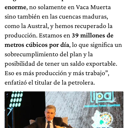
enorme
, no solamente en Vaca Muerta
sino también en las cuencas maduras,
como la Austral, y hemos recuperado la
producción. Estamos en
39 millones de
metros cúbicos por día
, lo que significa un
sobrecumplimiento del plan y la
posibilidad de tener un saldo exportable.
Eso es más producción y más trabajo”,
enfatizó el titular de la petrolera.