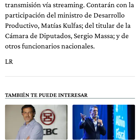
transmisión vía streaming. Contarán con la
participación del ministro de Desarrollo
Productivo, Matías Kulfas; del titular de la
Cámara de Diputados, Sergio Massa; y de
otros funcionarios nacionales.
LR
TAMBIÉN TE PUEDE INTERESAR