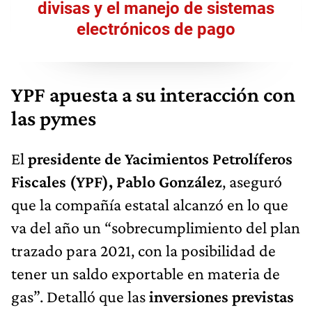
divisas y el manejo de sistemas
electrónicos de pago
YPF apuesta a su interacción con
las pymes
El
presidente de Yacimientos Petrolíferos
Fiscales (YPF), Pablo González
, aseguró
que la compañía estatal alcanzó en lo que
va del año un “sobrecumplimiento del plan
trazado para 2021, con la posibilidad de
tener un saldo exportable en materia de
gas”. Detalló que las
inversiones previstas