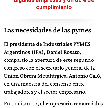
cumplimiento
Las necesidades de las pymes
El
presidente de Industriales PYMES
Argentinos (IPA), Daniel Rosato,
compartió la apertura de este segundo
congreso con el secretario general de la
Unión Obrera Metalúrgica
,
Antonio Caló
,
en una muestra del consenso entre
trabajadores y el sector empresario.
En su discurso
, el empresario remarcó dos