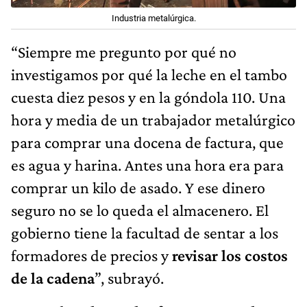
Industria metalúrgica.
“Siempre me pregunto por qué no
investigamos por qué la leche en el tambo
cuesta diez pesos y en la góndola 110. Una
hora y media de un trabajador metalúrgico
para comprar una docena de factura, que
es agua y harina. Antes una hora era para
comprar un kilo de asado. Y ese dinero
seguro no se lo queda el almacenero. El
gobierno tiene la facultad de sentar a los
formadores de precios y
revisar los costos
de la cadena
”, subrayó.