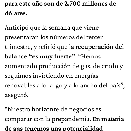
para este año son de 2.700 millones de
dólares.
Anticipó que la semana que viene
presentaran los números del tercer
trimestre, y refirió que l
a recuperación del
balance “es muy fuerte”
. “Hemos
aumentado producción de gas, de crudo y
seguimos invirtiendo en energías
renovables a lo largo y a lo ancho del país”,
aseguró.
“Nuestro horizonte de negocios es
comparar con la prepandemia.
En materia
de gas tenemos una potencialidad