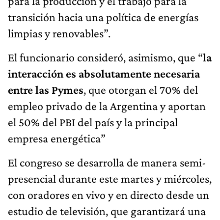
para la producción y el trabajo para la
transición hacia una política de energías
limpias y renovables”.
El funcionario consideró, asimismo, que “
la
interacción es absolutamente necesaria
entre las Pymes
, que otorgan el 70% del
empleo privado de la Argentina y aportan
el 50% del PBI del país y la principal
empresa energética”
El congreso se desarrolla de manera semi-
presencial durante este martes y miércoles,
con oradores en vivo y en directo desde un
estudio de televisión, que garantizará una