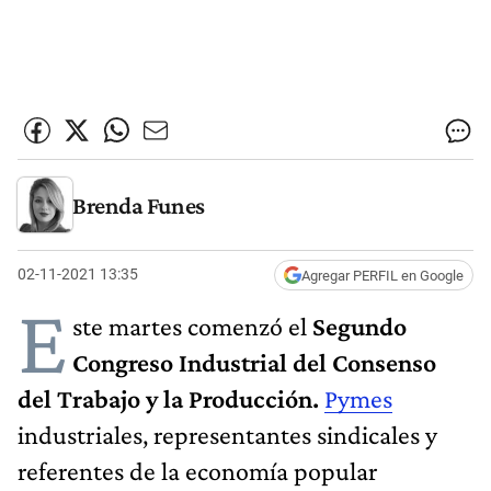
Brenda Funes
02-11-2021 13:35
Agregar PERFIL en Google
E
ste martes comenzó el
Segundo
Congreso Industrial del Consenso
del Trabajo y la Producción.
Pymes
industriales, representantes sindicales y
referentes de la economía popular