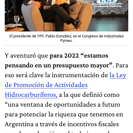
El presidente de YPF, Pablo González, en el Congreso de Industriales
Pymes.
Y aventuró que
para 2022 “estamos
pensando en un presupuesto mayor”
. Para
eso será clave la instrumentación de
la Ley
de Promoción de Actividades
Hidrocarburíferos,
a la que definió como
“una ventana de oportunidades a futuro
para potenciar la riqueza que tenemos en
Argentina a través de incentivos fiscales