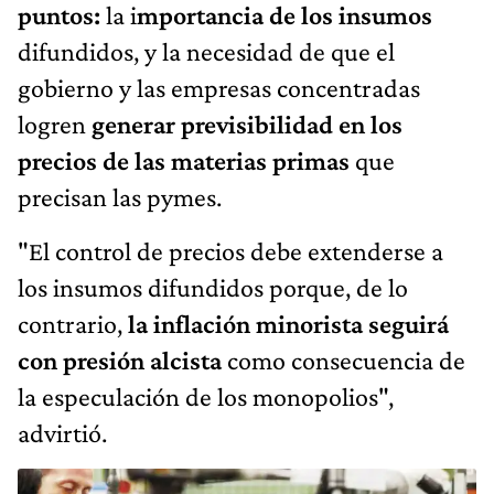
puntos:
la i
mportancia de los insumos
difundidos, y la necesidad de que el
gobierno y las empresas concentradas
logren
generar previsibilidad en los
precios de las materias primas
que
precisan las pymes.
"El control de precios debe extenderse a
los insumos difundidos porque, de lo
contrario,
la inflación minorista seguirá
con presión alcista
como consecuencia de
la especulación de los monopolios",
advirtió.