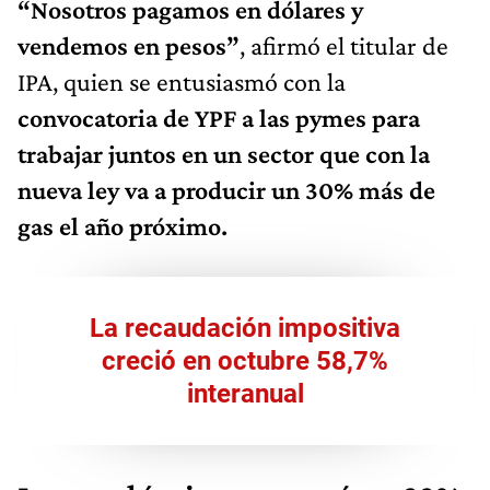
“Nosotros pagamos en dólares y
vendemos en pesos”
, afirmó el titular de
IPA, quien se entusiasmó con la
convocatoria de YPF a las pymes para
trabajar juntos en un sector que con la
nueva ley va a producir un 30% más de
gas el año próximo.
La recaudación impositiva
creció en octubre 58,7%
interanual