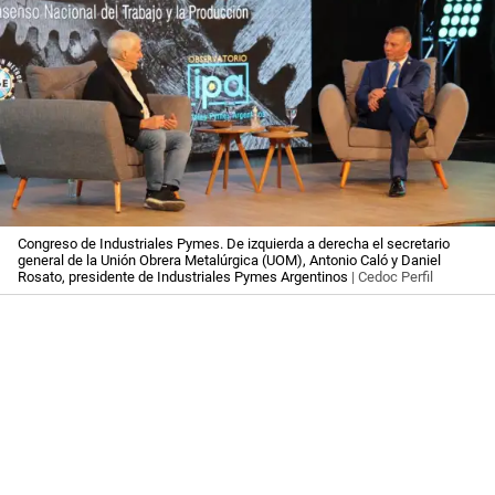
Congreso de Industriales Pymes. De izquierda a derecha el secretario
general de la Unión Obrera Metalúrgica (UOM), Antonio Caló y Daniel
Rosato, presidente de Industriales Pymes Argentinos
| Cedoc Perfil