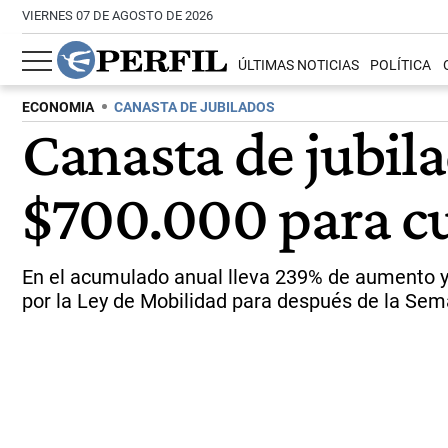
VIERNES 07 DE AGOSTO DE 2026
ÚLTIMAS NOTICIAS
POLÍTICA
ECONOMIA
CANASTA DE JUBILADOS
Canasta de jubila
$700.000 para cu
En el acumulado anual lleva 239% de aumento y 
por la Ley de Mobilidad para después de la Se