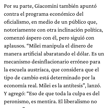
Por su parte, Giacomini también apuntó
contra el programa económico del
oficialismo, en medio de un público que,
notoriamente con otra inclinación política,
comenzó áspero con él, pero siguió con
aplausos. “Milei manipula el dinero de
manera artificial abaratando el dólar. Es un
mecanismo desinflacionario erróneo para
la escuela austríaca, que considera que el
tipo de cambio está determinado por la
economía real. Milei es la antítesis”, lanzó.
Y agregó: “Eso de que toda la culpa es del
peronismo, es mentira. El liberalismo no