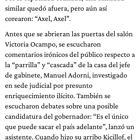
similar quedó afuera, pero aún así
corearon: “Axel, Axel”.
Antes que se abrieran las puertas del salón
Victoria Ocampo, se escucharon
comentarios irónicos del público respecto a
la “parrilla” y “cascada” de la casa del jefe
de gabinete, Manuel Adorni, investigado
en sede judicial por presunto
enriquecimiento ilícito. También se
escucharon debates sobre una posible
candidatura del gobernador: “Es el único
que puede sacar el país adelante”, lanzó un
asistente. Cuando hizo su arribo Kicillof, el