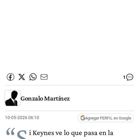
1
Gonzalo Martínez
10-05-2026 06:10
Agregar PERFIL en Google
“S
i Keynes ve lo que pasa en la