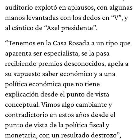
auditorio explotó en aplausos, con algunas
manos levantadas con los dedos en “V”, y
al cántico de “Axel presidente”.
“Tenemos en la Casa Rosada a un tipo que
aparenta ser especialista, se la pasa
recibiendo premios desconocidos, apela a
su supuesto saber económico y a una
política económica que no tiene
explicación desde el punto de vista
conceptual. Vimos algo cambiante y
contradictorio en estos años desde el
punto de vista de la política fiscal y
monetaria, con un resultado destrozo”,