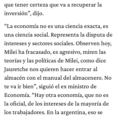
que tener certeza que va a recuperar la
inversión”, dijo.
“La economía no es una ciencia exacta, es
una ciencia social. Representa la disputa de
intereses y sectores sociales. Observen hoy,
Milei ha fracasado, es agresivo, miren las
teorías y las políticas de Milei, como dice
Jauretche nos quieren hacer entrar al
almacén con el manual del almacenero. No
te va ir bien”, siguió el ex ministro de
Economía. “Hay otra economía, que no es
la oficial, de los intereses de la mayoría de
los trabajadores. En la argentina, eso se