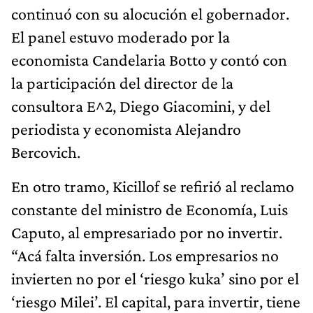
continuó con su alocución el gobernador.
El panel estuvo moderado por la
economista Candelaria Botto y contó con
la participación del director de la
consultora E^2, Diego Giacomini, y del
periodista y economista Alejandro
Bercovich.
En otro tramo, Kicillof se refirió al reclamo
constante del ministro de Economía, Luis
Caputo, al empresariado por no invertir.
“Acá falta inversión. Los empresarios no
invierten no por el ‘riesgo kuka’ sino por el
‘riesgo Milei’. El capital, para invertir, tiene