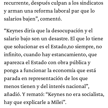
recurrente, después culpan a los sindicatos
y arman una reforma laboral par que lo
salarios bajen”, comentó.
“Keynes diría que la desocupación y el
salario bajo son un desastre. El que lo tiene
que solucionar es el Estado,no siempre, no
infinito, cuando hay estancamiento, que
aparezca el Estado con obra pública y
ponga a funcionar la economía que está
parada en representación de los que
menos tienen y del interés nacional”,
añadió. Y remató: “Keynes no era socialista,
hay que explicarle a Milei”.