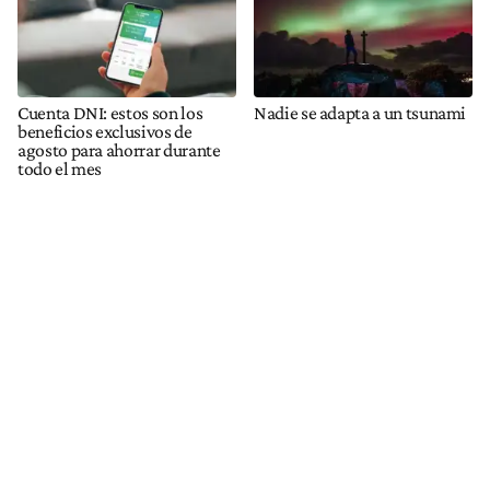
Cuenta DNI: estos son los
Nadie se adapta a un tsunami
beneficios exclusivos de
agosto para ahorrar durante
todo el mes