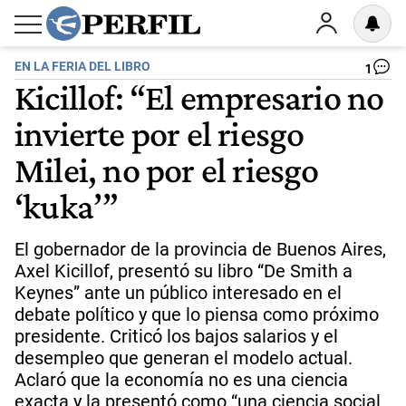
EN LA FERIA DEL LIBRO
1
Kicillof: “El empresario no
invierte por el riesgo
Milei, no por el riesgo
‘kuka’”
El gobernador de la provincia de Buenos Aires,
Axel Kicillof, presentó su libro “De Smith a
Keynes” ante un público interesado en el
debate político y que lo piensa como próximo
presidente. Criticó los bajos salarios y el
desempleo que generan el modelo actual.
Aclaró que la economía no es una ciencia
exacta y la presentó como “una ciencia social