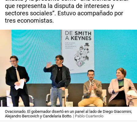
que representa la disputa de intereses y
sectores sociales”. Estuvo acompañado por
tres economistas.
Ovacionado. El gobernador disertó en un panel al lado de Diego Giacomini,
Alejandro Bercovich y Candelaria Botto.
| Pablo Cuarterolo