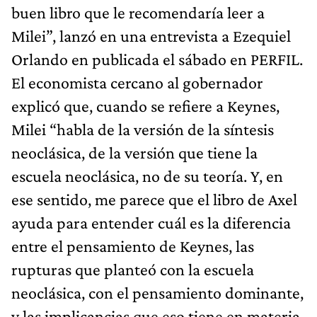
buen libro que le recomendaría leer a
Milei”, lanzó en una entrevista a Ezequiel
Orlando en publicada el sábado en PERFIL.
El economista cercano al gobernador
explicó que, cuando se refiere a Keynes,
Milei “habla de la versión de la síntesis
neoclásica, de la versión que tiene la
escuela neoclásica, no de su teoría. Y, en
ese sentido, me parece que el libro de Axel
ayuda para entender cuál es la diferencia
entre el pensamiento de Keynes, las
rupturas que planteó con la escuela
neoclásica, con el pensamiento dominante,
y las implicancias que eso tiene en materia