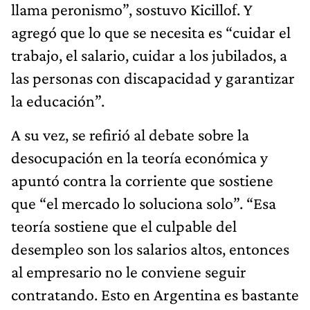
llama peronismo”, sostuvo Kicillof. Y
agregó que lo que se necesita es “cuidar el
trabajo, el salario, cuidar a los jubilados, a
las personas con discapacidad y garantizar
la educación”.
A su vez, se refirió al debate sobre la
desocupación en la teoría económica y
apuntó contra la corriente que sostiene
que “el mercado lo soluciona solo”. “Esa
teoría sostiene que el culpable del
desempleo son los salarios altos, entonces
al empresario no le conviene seguir
contratando. Esto en Argentina es bastante