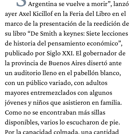
Argentina se vuelve a morir”, lanzó
ayer Axel Kicillof en la Feria del Libro en el
marco de la presentación de la reedición de
su libro “De Smith a keynes: Siete lecciones
de historia del pensamiento económico”,
publicado por Siglo XXI. El gobernador de
la provincia de Buenos Aires disertó ante
un auditorio lleno en el pabellón blanco,
con un público variado, con adultos
mayores entremezclados con algunos
jóvenes y niños que asistieron en familia.
Como no se encontraban más sillas
disponibles, varios lo escucharon de pie.
Por la capacidad colmada, una cantidad