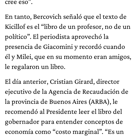
cree eso”.
En tanto, Bercovich señaló que el texto de
Kicillof es el “libro de un profesor, no de un
político”. El periodista aprovechó la
presencia de Giacomini y recordó cuando
él y Milei, que en su momento eran amigos,
le regalaron un libro.
El día anterior, Cristian Girard, director
ejecutivo de la Agencia de Recaudación de
la provincia de Buenos Aires (ARBA), le
recomendó al Presidente leer el libro del
gobernador para entender conceptos de
economía como “costo marginal”. “Es un