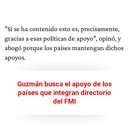
"Si se ha contenido esto es, precisamente,
gracias a esas políticas de apoyo", opinó, y
abogó porque los países mantengan dichos
apoyos.
Guzmán busca el apoyo de los
países que integran directorio
del FMI