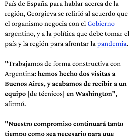
País de España para hablar acerca de la
región, Georgieva se refirió al acuerdo que
el organismo negocia con el
Gobierno
argentino, y a la política que debe tomar el
país y la región para afrontar la
pandemia
.
"
Trabajamos de forma constructiva con
Argentina
: hemos hecho dos visitas a
Buenos Aires, y acabamos de recibir a un
equipo
[de técnicos]
en Washington",
afirmó.
"Nuestro compromiso continuará tanto
tiempo como sea necesario para que