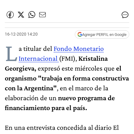
16-12-2020 14:20
Agregar PERFIL en Google
L
a titular del
Fondo Monetario
Internacional
(FMI),
Kristalina
Georgieva,
expresó este miércoles que
el
organismo "trabaja en forma constructiva
con la Argentina"
, en el marco de la
elaboración de un
nuevo programa de
financiamiento para el país.
En una entrevista concedida al diario El