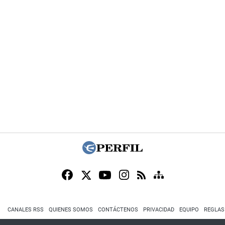
CANALES RSS
QUIENES SOMOS
CONTÁCTENOS
PRIVACIDAD
EQUIPO
REGLAS