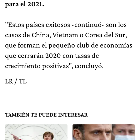
para el 2021.
"Estos países exitosos -continuó- son los
casos de China, Vietnam o Corea del Sur,
que forman el pequeño club de economías
que cerrarán 2020 con tasas de
crecimiento positivas", concluyó.
LR / TL
TAMBIÉN TE PUEDE INTERESAR