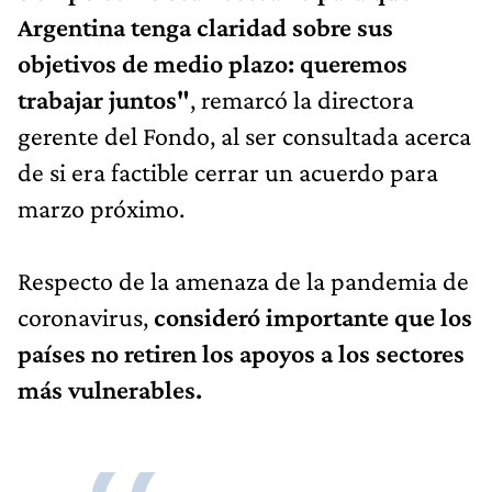
Argentina tenga claridad sobre sus
objetivos de medio plazo: queremos
trabajar juntos"
, remarcó la directora
gerente del Fondo, al ser consultada acerca
de si era factible cerrar un acuerdo para
marzo próximo.
Respecto de la amenaza de la pandemia de
coronavirus,
consideró importante que los
países no retiren los apoyos a los sectores
más vulnerables.