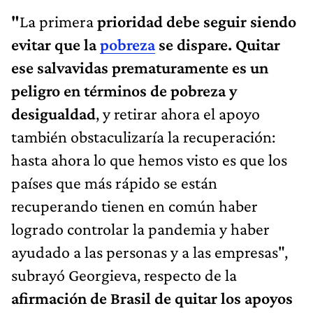
"
La primera
prioridad debe seguir siendo
evitar que la
pobreza
se dispare. Quitar
ese salvavidas prematuramente es un
peligro en términos de pobreza y
desigualdad
, y retirar ahora el apoyo
también obstaculizaría la recuperación:
hasta ahora lo que hemos visto es que los
países que más rápido se están
recuperando tienen en común haber
logrado controlar la pandemia y haber
ayudado a las personas y a las empresas",
subrayó Georgieva, respecto de la
afirmación de Brasil de quitar los apoyos