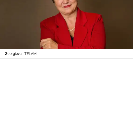
Georgieva
| TELAM