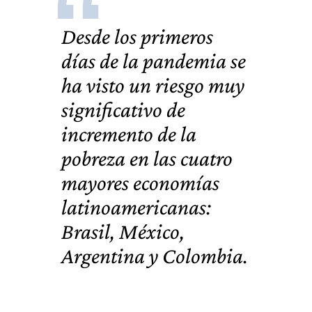
Desde los primeros
días de la pandemia se
ha visto un riesgo muy
significativo de
incremento de la
pobreza en las cuatro
mayores economías
latinoamericanas:
Brasil, México,
Argentina y Colombia.