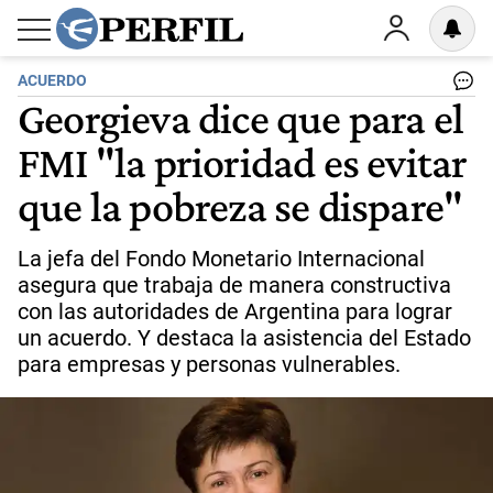
ACUERDO
Georgieva dice que para el
FMI "la prioridad es evitar
que la pobreza se dispare"
La jefa del Fondo Monetario Internacional
asegura que trabaja de manera constructiva
con las autoridades de Argentina para lograr
un acuerdo. Y destaca la asistencia del Estado
para empresas y personas vulnerables.