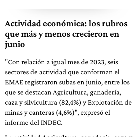
Actividad económica: los rubros
que más y menos crecieron en
junio
"Con relación a igual mes de 2023, seis
sectores de actividad que conforman el
EMAE registraron subas en junio, entre los
que se destacan Agricultura, ganadería,
caza y silvicultura (82,4%) y Explotación de
minas y canteras (4,6%)", expresó el
informe del INDEC.