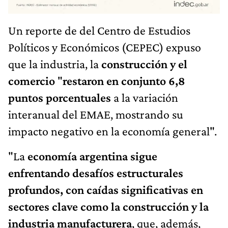
Un reporte de del Centro de Estudios
Políticos y Económicos (CEPEC) expuso
que la industria, la
construcción y el
comercio
"
restaron en conjunto 6,8
puntos porcentuales
a la variación
interanual del EMAE, mostrando su
impacto negativo en la economía general".
"La
economía argentina sigue
enfrentando desafíos estructurales
profundos, con caídas significativas en
sectores clave como la construcción y la
industria manufacturera
, que, además,