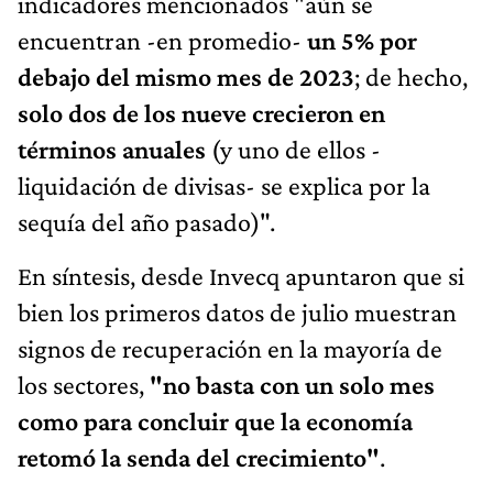
indicadores mencionados "aún se
encuentran -en promedio-
un 5% por
debajo del mismo mes de 2023
; de hecho,
solo dos de los nueve crecieron en
términos anuales
(y uno de ellos -
liquidación de divisas- se explica por la
sequía del año pasado)".
En síntesis, desde Invecq apuntaron que si
bien los primeros datos de julio muestran
signos de recuperación en la mayoría de
los sectores,
"no basta con un solo mes
como
para concluir que la economía
retomó la senda del crecimiento"
.