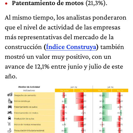
Patentamiento de motos
(21,3%).
Al mismo tiempo, los analistas ponderaron
que el nivel de actividad de las empresas
más representativas del mercado de la
construcción
(
Índice Construya
)
también
mostró un valor muy positivo, con un
avance de 12,1% entre junio y julio de este
año.