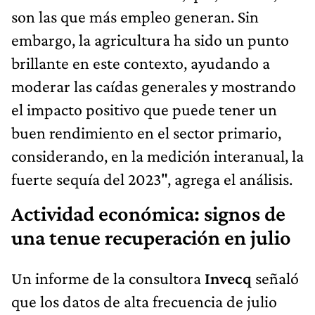
son las que más empleo generan. Sin
embargo, la agricultura ha sido un punto
brillante en este contexto, ayudando a
moderar las caídas generales y mostrando
el impacto positivo que puede tener un
buen rendimiento en el sector primario,
considerando, en la medición interanual, la
fuerte sequía del 2023", agrega el análisis.
Actividad económica: signos de
una tenue recuperación en julio
Un informe de la consultora
Invecq
señaló
que los datos de alta frecuencia de julio