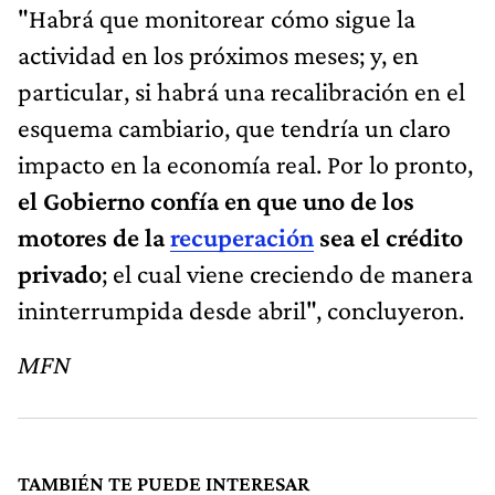
"Habrá que monitorear cómo sigue la
actividad en los próximos meses; y, en
particular, si habrá una recalibración en el
esquema cambiario, que tendría un claro
impacto en la economía real. Por lo pronto,
el Gobierno confía en que uno de los
motores de la
recuperación
sea el crédito
privado
; el cual viene creciendo de manera
ininterrumpida desde abril", concluyeron.
MFN
TAMBIÉN TE PUEDE INTERESAR