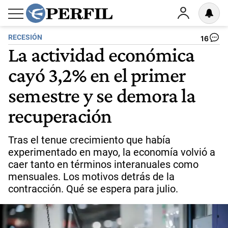
RECESIÓN
16
La actividad económica
cayó 3,2% en el primer
semestre y se demora la
recuperación
Tras el tenue crecimiento que había
experimentado en mayo, la economía volvió a
caer tanto en términos interanuales como
mensuales. Los motivos detrás de la
contracción. Qué se espera para julio.