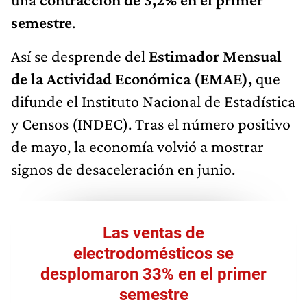
semestre
.
Así se desprende del
Estimador Mensual
de la Actividad Económica (EMAE),
que
difunde el Instituto Nacional de Estadística
y Censos (INDEC). Tras el número positivo
de mayo, la economía volvió a mostrar
signos de desaceleración en junio.
Las ventas de
electrodomésticos se
desplomaron 33% en el primer
semestre