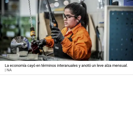
La economía cayó en términos interanuales y anotó un leve alza mensual.
| NA