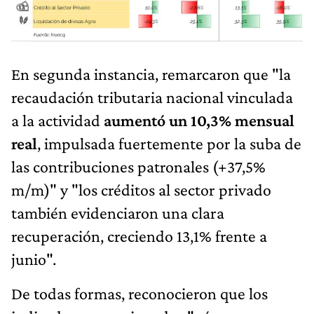
En segunda instancia, remarcaron que "la
recaudación tributaria nacional vinculada
a la actividad
aumentó un 10,3% mensual
real
, impulsada fuertemente por la suba de
las contribuciones patronales (+37,5%
m/m)" y "los créditos al sector privado
también evidenciaron una clara
recuperación, creciendo 13,1% frente a
junio".
De todas formas, reconocieron que los