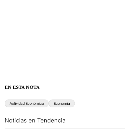
EN ESTA NOTA
Actividad Económica
Economía
Noticias en Tendencia