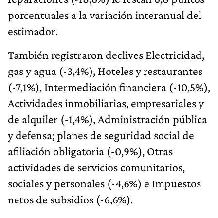
porcentuales a la variación interanual del
estimador.
También registraron declives Electricidad,
gas y agua (-3,4%), Hoteles y restaurantes
(-7,1%), Intermediación financiera (-10,5%),
Actividades inmobiliarias, empresariales y
de alquiler (-1,4%), Administración pública
y defensa; planes de seguridad social de
afiliación obligatoria (-0,9%), Otras
actividades de servicios comunitarios,
sociales y personales (-4,6%) e Impuestos
netos de subsidios (-6,6%).