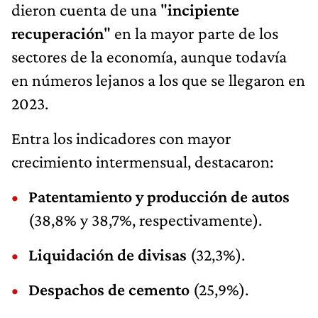
dieron cuenta de una "
incipiente
recuperación
" en la mayor parte de los
sectores de la economía, aunque todavía
en números lejanos a los que se llegaron en
2023.
Entra los indicadores con mayor
crecimiento intermensual, destacaron:
Patentamiento y producción de autos
(38,8% y 38,7%, respectivamente).
Liquidación de divisas
(32,3%).
Despachos de cemento
(25,9%).