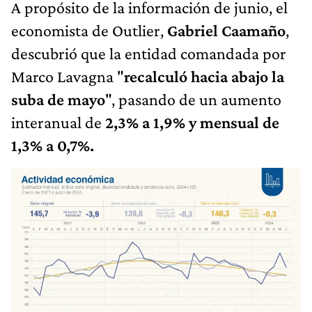
A propósito de la información de junio, el
economista de Outlier,
Gabriel Caamaño
,
descubrió que la entidad comandada por
Marco Lavagna "
recalculó hacia abajo la
suba de mayo
", pasando de un aumento
interanual de
2,3% a 1,9% y mensual de
1,3% a 0,7%.