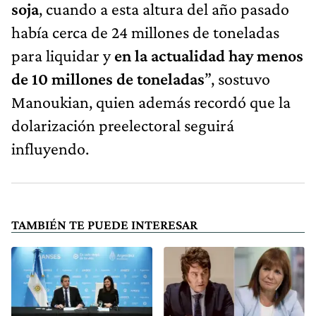
soja
, cuando a esta altura del año pasado
había cerca de 24 millones de toneladas
para liquidar y
en la actualidad hay menos
de 10 millones de toneladas
”, sostuvo
Manoukian, quien además recordó que la
dolarización preelectoral seguirá
influyendo.
TAMBIÉN TE PUEDE INTERESAR