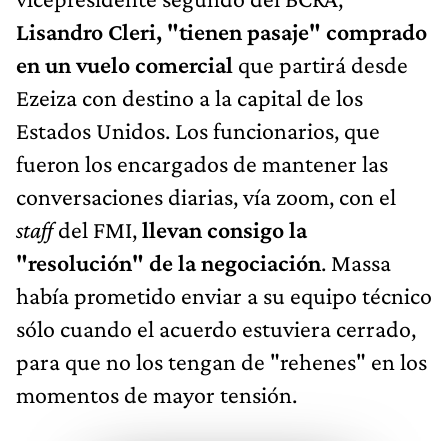
Lisandro Cleri,
"tienen pasaje" comprado
en un vuelo comercial
que partirá desde
Ezeiza con destino a la capital de los
Estados Unidos. Los funcionarios, que
fueron los encargados de mantener las
conversaciones diarias, vía zoom, con el
staff
del FMI,
llevan consigo la
"resolución" de la negociación
. Massa
había prometido enviar a su equipo técnico
sólo cuando el acuerdo estuviera cerrado,
para que no los tengan de "rehenes" en los
momentos de mayor tensión.