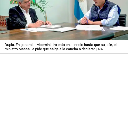
Dupla. En general el viceministro está en silencio hasta que su jefe, el
ministro Massa, le pide que salga a la cancha a declarar.
| NA