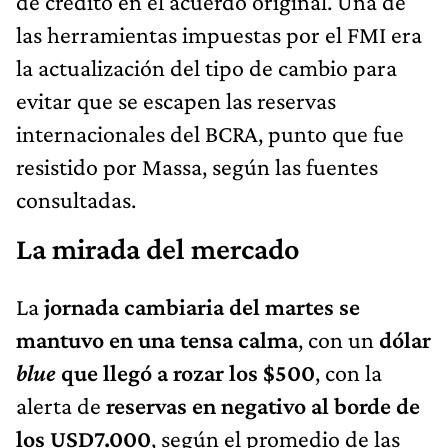
de crédito en el acuerdo original. Una de
las herramientas impuestas por el FMI era
la actualización del tipo de cambio para
evitar que se escapen las reservas
internacionales del BCRA, punto que fue
resistido por Massa, según las fuentes
consultadas.
La mirada del mercado
La
jornada cambiaria del martes se
mantuvo en una tensa calma
, con un
dólar
blue
que llegó a rozar los $500
, con la
alerta de
reservas en negativo al borde de
los USD7.000
, según el promedio de las