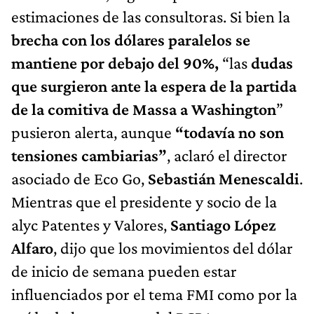
estimaciones de las consultoras. Si bien la
brecha con los dólares paralelos se
mantiene por debajo del 90%,
“las
dudas
que surgieron ante la espera de la partida
de la comitiva de Massa a Washington
”
pusieron alerta, aunque
“todavía no son
tensiones cambiarias”
, aclaró el director
asociado de Eco Go,
Sebastián Menescaldi
.
Mientras que el presidente y socio de la
alyc Patentes y Valores,
Santiago López
Alfaro
, dijo que los movimientos del dólar
de inicio de semana pueden estar
influenciados por el tema FMI como por la