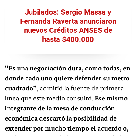
Jubilados: Sergio Massa y
Fernanda Raverta anunciaron
nuevos Créditos ANSES de
hasta $400.000
"Es una negociación dura, como todas, en
donde cada uno quiere defender su metro
cuadrado"
, admitió la fuente de primera
línea que este medio consultó.
Ese mismo
integrante de la mesa de conducción
económica descartó la posibilidad de
extender por mucho tiempo el acuerdo o,