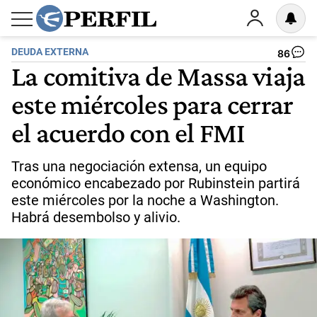
DEUDA EXTERNA
86
La comitiva de Massa viaja
este miércoles para cerrar
el acuerdo con el FMI
Tras una negociación extensa, un equipo
económico encabezado por Rubinstein partirá
este miércoles por la noche a Washington.
Habrá desembolso y alivio.