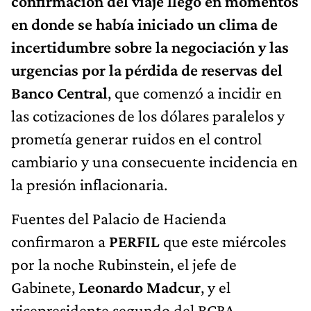
confirmación del viaje llegó en momentos
en donde se había iniciado un clima de
incertidumbre sobre la negociación y las
urgencias por la pérdida de reservas del
Banco Central
, que comenzó a incidir en
las cotizaciones de los dólares paralelos y
prometía generar ruidos en el control
cambiario y una consecuente incidencia en
la presión inflacionaria.
Fuentes del Palacio de Hacienda
confirmaron a
PERFIL
que este miércoles
por la noche Rubinstein, el jefe de
Gabinete,
Leonardo Madcur
, y el
vicepresidente segundo del BCRA,