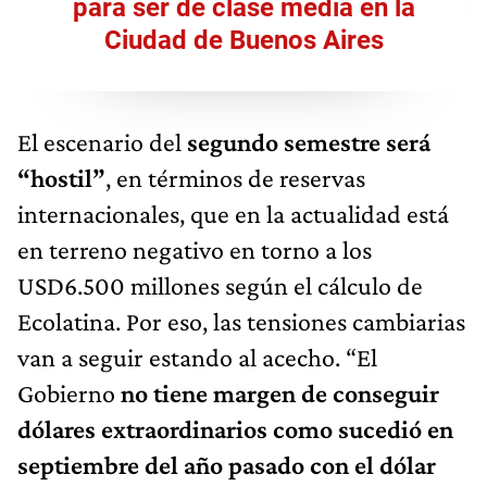
para ser de clase media en la
Ciudad de Buenos Aires
El escenario del
segundo semestre será
“hostil”
, en términos de reservas
internacionales, que en la actualidad está
en terreno negativo en torno a los
USD6.500 millones según el cálculo de
Ecolatina. Por eso, las tensiones cambiarias
van a seguir estando al acecho. “El
Gobierno
no tiene margen de conseguir
dólares extraordinarios como sucedió en
septiembre del año pasado con el dólar