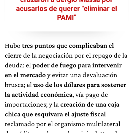
acusarlos de querer "eliminar el
PAMI"
Hubo
tres puntos que complicaban el
cierre
de la negociación por el repago de la
deuda: el
poder de fuego para intervenir
en el mercado
y evitar una devaluación
brusca; el
uso de los dólares para sostener
la actividad económica
, vía pago de
importaciones; y la
creación de una caja
chica que esquivara el ajuste fiscal
reclamado por el organismo multilateral