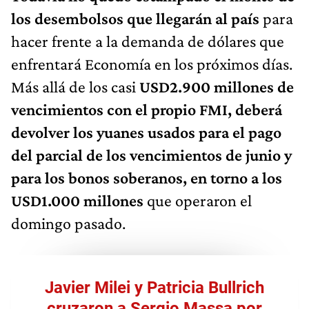
los desembolsos que llegarán al país
para
hacer frente a la demanda de dólares que
enfrentará Economía en los próximos días.
Más allá de los casi
USD2.900 millones de
vencimientos con el propio FMI, deberá
devolver los yuanes usados para el pago
del parcial de los vencimientos de junio y
para los bonos soberanos, en torno a los
USD1.000 millones
que operaron el
domingo pasado.
Javier Milei y Patricia Bullrich
cruzaron a Sergio Massa por