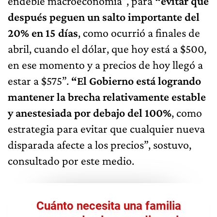
endeble macroeconomía”, para
“evitar que
después peguen un salto importante del
20% en 15 días
, como ocurrió a finales de
abril, cuando el dólar, que hoy está a $500,
en ese momento y a precios de hoy llegó a
estar a $575”.
“El Gobierno está logrando
mantener la brecha relativamente estable
y anestesiada por debajo del 100%
, como
estrategia para evitar que cualquier nueva
disparada afecte a los precios”, sostuvo,
consultado por este medio.
Cuánto necesita una familia