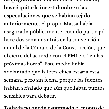
buscó quitarle incertidumbre a las
especulaciones que se habían tejido
anteriormente
. El propio Massa había
asegurado públicamente, cuando participó
hace dos semanas atrás en la convención
anual de la Cámara de la Construcción, que
el cierre del acuerdo con el FMI era "en las
próximas horas". Este medio había
adelantado que la letra chica estaría esta
semana, pero sin fecha, porque las fuentes
habían señalado que aún quedaban puntos
sensibles para debatir.
Todavía no quedó estampado el monto de