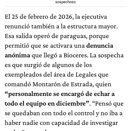
sospechoso
El 25 de febrero de 2026, la ejecutiva
renunció también a la estructura mayor.
Esa salida operó de paraguas, porque
permitió que se activara una
denuncia
anónima
que llegó a Bioceres. La sospecha
es que surgió de algunos de los
exempleados del área de Legales que
comandó Montarón de Estrada, quien
“personalmente se encargó de echar a
todo el equipo en diciembre”
. “Pensó que
se quedaban con todo el control y no iba a
haber nadie con capacidad de investigar