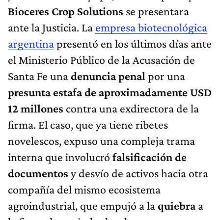
Bioceres Crop Solutions
se presentara
ante la Justicia. La
empresa biotecnológica
argentina
presentó en los últimos días ante
el Ministerio Público de la Acusación de
Santa Fe una
denuncia penal
por una
presunta estafa de aproximadamente USD
12 millones
contra una exdirectora de la
firma. El caso, que ya tiene ribetes
novelescos, expuso una compleja trama
interna que involucró
falsificación de
documentos
y desvío de activos hacia otra
compañía del mismo ecosistema
agroindustrial, que empujó a la
quiebra
a