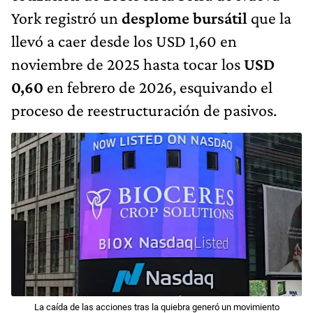
York registró un
desplome bursátil
que la
llevó a caer desde los USD 1,60 en
noviembre de 2025 hasta tocar los
USD
0,60
en febrero de 2026, esquivando el
proceso de reestructuración de pasivos.
La caída de las acciones tras la quiebra generó un movimiento