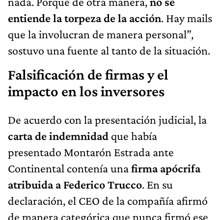
nada. Porque de otra manera,
no se
entiende la torpeza de la acción
. Hay mails
que la involucran de manera personal”,
sostuvo una fuente al tanto de la situación.
Falsificación de firmas y el
impacto en los inversores
De acuerdo con la presentación judicial, la
carta de indemnidad
que había
presentado Montarón Estrada ante
Continental contenía una
firma apócrifa
atribuida a Federico Trucco
. En su
declaración, el CEO de la compañía afirmó
de manera categórica que nunca firmó ese