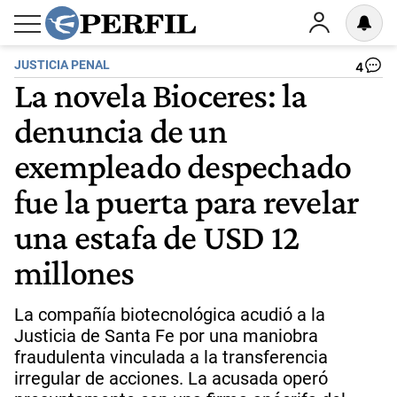
JUSTICIA PENAL
4
La novela Bioceres: la
denuncia de un
exempleado despechado
fue la puerta para revelar
una estafa de USD 12
millones
La compañía biotecnológica acudió a la
Justicia de Santa Fe por una maniobra
fraudulenta vinculada a la transferencia
irregular de acciones. La acusada operó