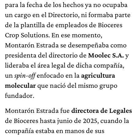
para la fecha de los hechos ya no ocupaba
un cargo en el Directorio, ni formaba parte
de la plantilla de empleados de Bioceres
Crop Solutions. En ese momento,
Montarón Estrada se desempeñaba como
presidenta del directorio de
Moolec S.A.
y
lideraba el área legal de dicha compañía,
un
spin-off
enfocado en la
agricultura
molecular
que nació del mismo grupo
fundador.
Montarón Estrada fue
directora de Legales
de Bioceres hasta junio de 2025, cuando la
compañía estaba en manos de sus