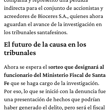
indirecta para el conjunto de accionistas y
acreedores de Bioceres S.A., quienes ahora
aguardan el avance de la investigación en
los tribunales santafesinos.
El futuro de la causa en los
tribunales
Ahora se espera el s
orteo que designará al
funcionario del Ministerio Fiscal de Santa
Fe
que se haga cargo de la investigación.
Por eso, lo que se inició con la denuncia fue
una presentación de hechos que podrían
haber generado el delito, pero será el fiscal