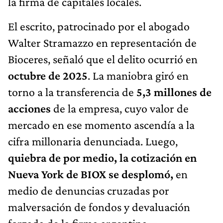
la firma de capitales locales.
El escrito, patrocinado por el abogado
Walter Stramazzo en representación de
Bioceres, señaló que el delito ocurrió en
octubre de 2025
. La maniobra giró en
torno a la transferencia de
5,3 millones de
acciones
de la empresa, cuyo valor de
mercado en ese momento ascendía a la
cifra millonaria denunciada. Luego,
quiebra de por medio, la cotización en
Nueva York de BIOX se desplomó,
en
medio de denuncias cruzadas por
malversación de fondos y devaluación