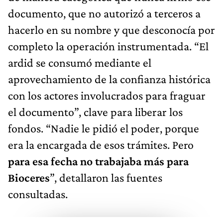
documento, que no autorizó a terceros a
hacerlo en su nombre y que desconocía por
completo la operación instrumentada. “El
ardid se consumó mediante el
aprovechamiento de la confianza histórica
con los actores involucrados para fraguar
el documento”, clave para liberar los
fondos. “Nadie le pidió el poder, porque
era la encargada de esos trámites. Pero
para esa fecha no trabajaba más para
Bioceres
”, detallaron las fuentes
consultadas.