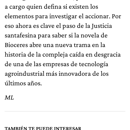
a cargo quien defina si existen los
elementos para investigar el accionar. Por
eso ahora es clave el paso de la Justicia
santafesina para saber si la novela de
Bioceres abre una nueva trama en la
historia de la compleja caída en desgracia
de una de las empresas de tecnología
agroindustrial más innovadora de los
últimos años.
ML
TAMBIÉN TE PUEDE INTERESAR