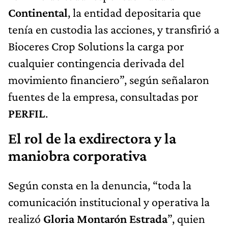
Continental
, la entidad depositaria que
tenía en custodia las acciones, y transfirió a
Bioceres Crop Solutions la carga por
cualquier contingencia derivada del
movimiento financiero”, según señalaron
fuentes de la empresa, consultadas por
PERFIL
.
El rol de la exdirectora y la
maniobra corporativa
Según consta en la denuncia, “toda la
comunicación institucional y operativa la
realizó
Gloria Montarón Estrada
”, quien