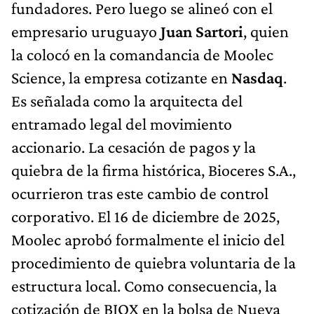
fundadores. Pero luego se alineó con el
empresario uruguayo
Juan Sartori
, quien
la colocó en la comandancia de Moolec
Science, la empresa cotizante en
Nasdaq
.
Es señalada como la arquitecta del
entramado legal del movimiento
accionario. La cesación de pagos y la
quiebra de la firma histórica, Bioceres S.A.,
ocurrieron tras este cambio de control
corporativo. El 16 de diciembre de 2025,
Moolec aprobó formalmente el inicio del
procedimiento de quiebra voluntaria de la
estructura local. Como consecuencia, la
cotización de BIOX en la bolsa de Nueva