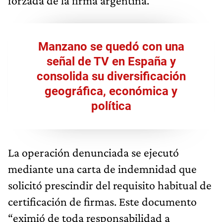
forzada de la firma argentina.
Manzano se quedó con una
señal de TV en España y
consolida su diversificación
geográfica, económica y
política
La operación denunciada se ejecutó
mediante una carta de indemnidad que
solicitó prescindir del requisito habitual de
certificación de firmas. Este documento
“eximió de toda responsabilidad a