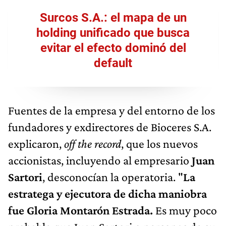
Surcos S.A.: el mapa de un
holding unificado que busca
evitar el efecto dominó del
default
Fuentes de la empresa y del entorno de los
fundadores y exdirectores de Bioceres S.A.
explicaron,
off the record
, que los nuevos
accionistas, incluyendo al empresario
Juan
Sartori
, desconocían la operatoria. "
La
estratega y ejecutora de dicha maniobra
fue Gloria Montarón Estrada.
Es muy poco