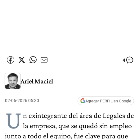
4
Ariel Maciel
02-06-2026 05:30
Agregar PERFIL en Google
U
n exintegrante del área de Legales de
la empresa, que se quedó sin empleo
junto a todo el equipo, fue clave para que