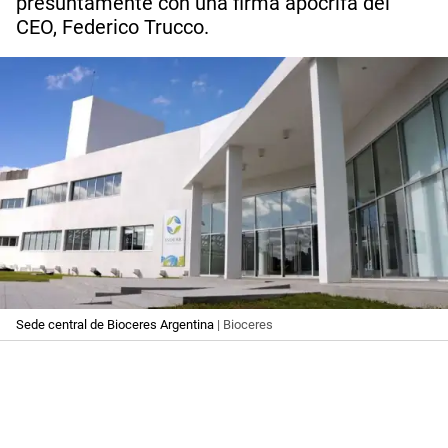
presuntamente con una firma apócrifa del
CEO, Federico Trucco.
Sede central de Bioceres Argentina
| Bioceres