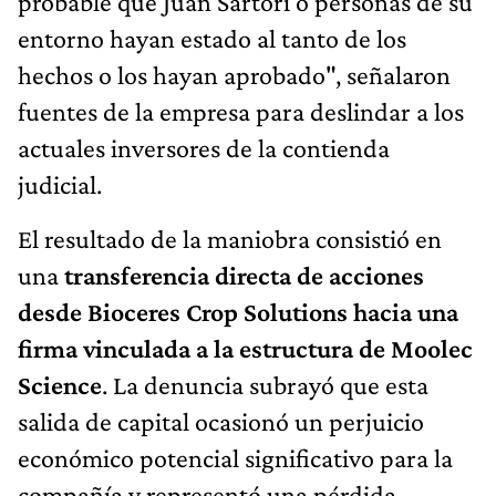
probable que Juan Sartori o personas de su
entorno hayan estado al tanto de los
hechos o los hayan aprobado", señalaron
fuentes de la empresa para deslindar a los
actuales inversores de la contienda
judicial.
El resultado de la maniobra consistió en
una
transferencia directa de acciones
desde Bioceres Crop Solutions hacia una
firma vinculada a la estructura de Moolec
Science
. La denuncia subrayó que esta
salida de capital ocasionó un perjuicio
económico potencial significativo para la
compañía y representó una pérdida