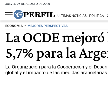
JUEVES 06 DE AGOSTO DE 2026
ÚLTIMAS NOTICIAS
POLÍTICA
ECONOMIA
MEJORES PERSPECTIVAS
La OCDE mejoró l
5,7% para la Arg
La Organización para la Cooperación y el Desar
global y el impacto de las medidas arancelari