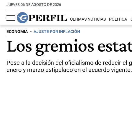
JUEVES 06 DE AGOSTO DE 2026
ÚLTIMAS NOTICIAS
POLÍTICA
ECONOMIA
AJUSTE POR INFLACIÓN
Los gremios estat
Pese a la decisión del oficialismo de reducir el
enero y marzo estipulado en el acuerdo vigente.