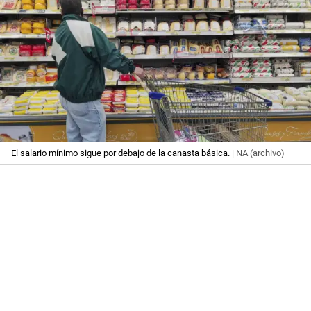
El salario mínimo sigue por debajo de la canasta básica.
| NA (archivo)