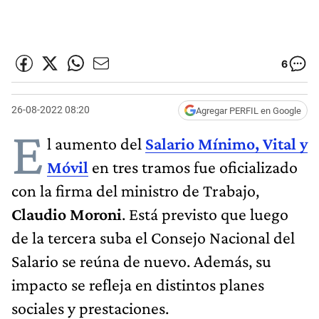
6
26-08-2022 08:20
Agregar PERFIL en Google
E
l aumento del
Salario Mínimo, Vital y
Móvil
en tres tramos fue oficializado
con la firma del ministro de Trabajo,
Claudio Moroni
. Está previsto que luego
de la tercera suba el Consejo Nacional del
Salario se reúna de nuevo. Además, su
impacto se refleja en distintos planes
sociales y prestaciones.