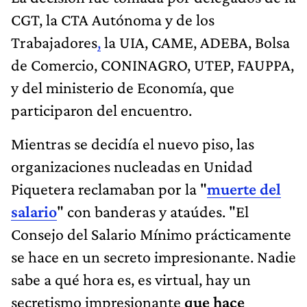
CGT, la CTA Autónoma y de los
Trabajadores
,
la UIA, CAME, ADEBA, Bolsa
de Comercio, CONINAGRO, UTEP, FAUPPA,
y del ministerio de Economía, que
participaron del encuentro.
Mientras se decidía el nuevo piso, las
organizaciones nucleadas en Unidad
Piquetera reclamaban por la "
muerte del
salario
" con banderas y ataúdes. "El
Consejo del Salario Mínimo prácticamente
se hace en un secreto impresionante. Nadie
sabe a qué hora es, es virtual, hay un
secretismo impresionante
que hace