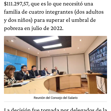
$111.297,57, que es lo que necesitó una
familia de cuatro integrantes (dos adultos
y dos niños) para superar el umbral de
pobreza en julio de 2022.
Reunión del Consejo del Salario
La decisión fue tomada por delegados de la