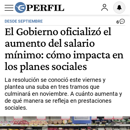
DESDE SEPTIEMBRE
6
El Gobierno oficializó el
aumento del salario
mínimo: cómo impacta en
los planes sociales
La resolución se conoció este viernes y
plantea una suba en tres tramos que
culminará en noviembre. A cuánto aumenta y
de qué manera se refleja en prestaciones
sociales.