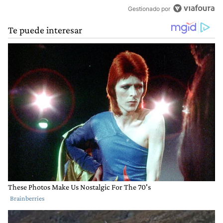
Gestionado por