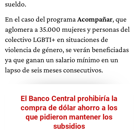
sueldo.
En el caso del programa
Acompañar
, que
aglomera a 35.000 mujeres y personas del
colectivo LGBTI+ en situaciones de
violencia de género, se verán beneficiadas
ya que ganan un salario mínimo en un
lapso de seis meses consecutivos.
El Banco Central prohibiría la
compra de dólar ahorro a los
que pidieron mantener los
subsidios