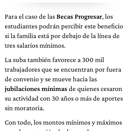
Para el caso de las
Becas Progresar
, los
estudiantes podrán percibir este beneficio
si la familia está por debajo de la línea de
tres salarios mínimos.
La suba también favorece a 300 mil
trabajadores que se encuentran por fuera
de convenio y se mueve hacia las
jubilaciones mínimas
de quienes cesaron
su actividad con 30 años o más de aportes
sin moratoria.
Con todo, los montos mínimos y máximos