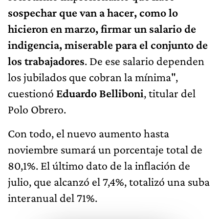
sospechar que van a hacer, como lo
hicieron en marzo, firmar un salario de
indigencia, miserable para el conjunto de
los trabajadores
. De ese salario dependen
los jubilados que cobran la mínima",
cuestionó
Eduardo Belliboni
, titular del
Polo Obrero.
Con todo, el nuevo aumento hasta
noviembre sumará un porcentaje total de
80,1%. El último dato de la inflación de
julio, que alcanzó el 7,4%, totalizó una suba
interanual del 71%.