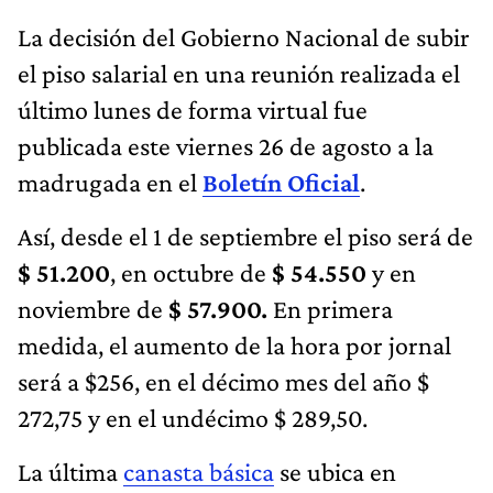
La decisión del Gobierno Nacional de subir
el piso salarial en una reunión realizada el
último lunes de forma virtual fue
publicada este viernes 26 de agosto a la
madrugada en el
Boletín Oficial
.
Así, desde el 1 de septiembre el piso será de
$ 51.200
, en octubre de
$ 54.550
y en
noviembre de
$ 57.900.
En primera
medida, el aumento de la hora por jornal
será a $256, en el décimo mes del año $
272,75 y en el undécimo $ 289,50.
La última
canasta básica
se ubica en