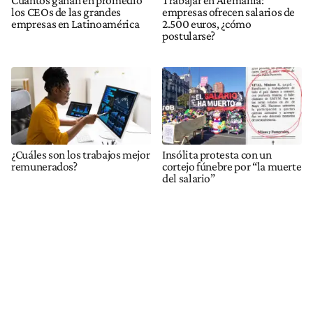
los CEOs de las grandes
empresas ofrecen salarios de
empresas en Latinoamérica
2.500 euros, ¿cómo
postularse?
¿Cuáles son los trabajos mejor
Insólita protesta con un
remunerados?
cortejo fúnebre por “la muerte
del salario”