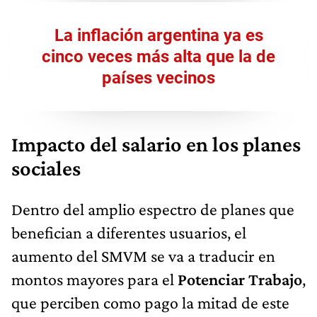
La inflación argentina ya es
cinco veces más alta que la de
países vecinos
Impacto del salario en los planes
sociales
Dentro del amplio espectro de planes que
benefician a diferentes usuarios, el
aumento del SMVM se va a traducir en
montos mayores para el
Potenciar Trabajo
,
que perciben como pago la mitad de este