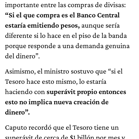
importante entre las compras de divisas:
“Si el que compra es el Banco Central
estaría emitiendo pesos,
aunque sería
diferente si lo hace en el piso de la banda
porque responde a una demanda genuina
del dinero”.
Asimismo, el ministro sostuvo que “si el
Tesoro hace esto mismo, lo estaría
haciendo con
superávit propio entonces
esto no implica nueva creación de
dinero”.
Caputo recordó que el Tesoro tiene un
superávit de cerca de $1 billón por mes y