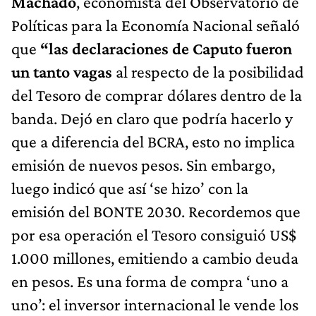
Machado
, economista del Observatorio de
Políticas para la Economía Nacional señaló
que
“las declaraciones de Caputo fueron
un tanto vagas
al respecto de la posibilidad
del Tesoro de comprar dólares dentro de la
banda. Dejó en claro que podría hacerlo y
que a diferencia del BCRA, esto no implica
emisión de nuevos pesos. Sin embargo,
luego indicó que así ‘se hizo’ con la
emisión del BONTE 2030. Recordemos que
por esa operación el Tesoro consiguió US$
1.000 millones, emitiendo a cambio deuda
en pesos. Es una forma de compra ‘uno a
uno’: el inversor internacional le vende los