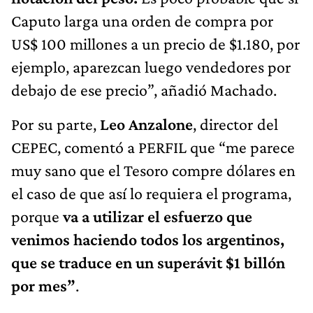
Caputo larga una orden de compra por
US$ 100 millones a un precio de $1.180, por
ejemplo, aparezcan luego vendedores por
debajo de ese precio”, añadió Machado.
Por su parte,
Leo Anzalone
, director del
CEPEC, comentó a PERFIL que “me parece
muy sano que el Tesoro compre dólares en
el caso de que así lo requiera el programa,
porque
va a utilizar el esfuerzo que
venimos haciendo todos los argentinos,
que se traduce en un superávit $1 billón
por mes”
.