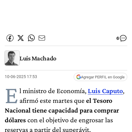
6
Luis Machado
10-06-2025 17:53
Agregar PERFIL en Google
E
l ministro de Economía,
Luis Caputo
,
afirmó este martes que
el Tesoro
Nacional tiene capacidad para comprar
dólares
con el objetivo de engrosar las
reservas a partir del superávit.