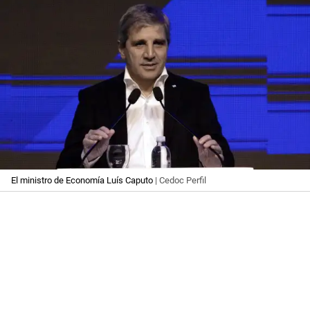
El ministro de Economía Luís Caputo
| Cedoc Perfil