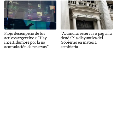
Flojo desempeño de los
“Acumular reservas o pagar la
activos argentinos: “Hay
deuda”: la disyuntiva del
incertidumbre por la no
Gobierno en materia
acumulación de reservas”
cambiaria