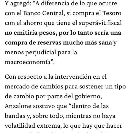
Y agregó: “A diferencia de lo que ocurre
con el Banco Central, si compra el Tesoro
con el ahorro que tiene el superávit fiscal
no emitiría pesos, por lo tanto sería una
compra de reservas mucho más sana
y
menos perjudicial para la
macroeconomía”.
Con respecto a la intervención en el
mercado de cambios para sostener un tipo
de cambio por parte del gobierno,
Anzalone sostuvo que “dentro de las
bandas y, sobre todo, mientras no haya
volatilidad extrema, lo que hay que hacer