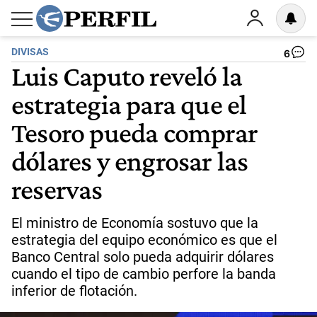
DIVISAS
6
Luis Caputo reveló la
estrategia para que el
Tesoro pueda comprar
dólares y engrosar las
reservas
El ministro de Economía sostuvo que la
estrategia del equipo económico es que el
Banco Central solo pueda adquirir dólares
cuando el tipo de cambio perfore la banda
inferior de flotación.