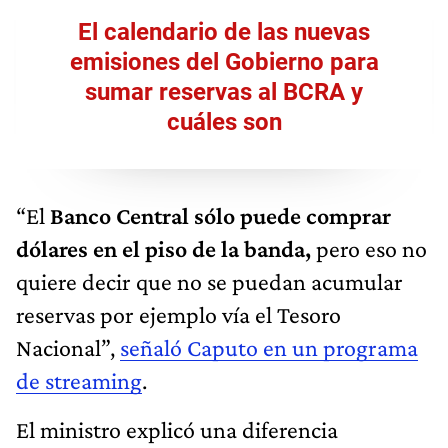
El calendario de las nuevas
emisiones del Gobierno para
sumar reservas al BCRA y
cuáles son
“El
Banco Central sólo puede comprar
dólares en el piso de la banda,
pero eso no
quiere decir que no se puedan acumular
reservas por ejemplo vía el Tesoro
Nacional”,
señaló Caputo en un programa
de streaming
.
El ministro explicó una diferencia