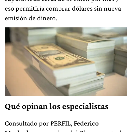
eso permitiría comprar dólares sin nueva
emisión de dinero.
Qué opinan los especialistas
Consultado por PERFIL,
Federico