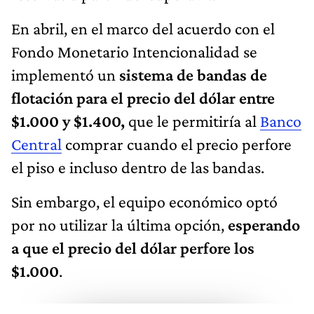
En abril, en el marco del acuerdo con el
Fondo Monetario Intencionalidad se
implementó un
sistema de bandas de
flotación para el precio del dólar entre
$1.000 y $1.400,
que le permitiría al
Banco
Central
comprar cuando el precio perfore
el piso e incluso dentro de las bandas.
Sin embargo, el equipo económico optó
por no utilizar la última opción,
esperando
a que el precio del dólar perfore los
$1.000
.