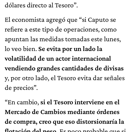
dólares directo al Tesoro”.
El economista agregó que “si Caputo se
refiere a este tipo de operaciones, como
apuntan las medidas tomadas este lunes,
lo veo bien.
Se evita por un lado la
volatilidad de un actor internacional
vendiendo grandes cantidades de divisas
y, por otro lado, el Tesoro evita dar señales
de precios”.
“En cambio,
si el Tesoro interviene en el
Mercado de Cambios mediante órdenes
de compra, creo que eso distorsionaría la
flotación del peso.
Es poco probable que si