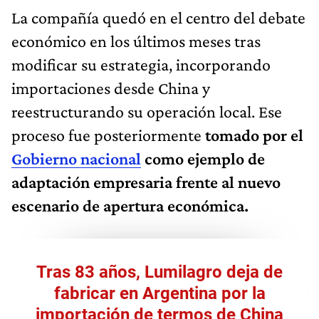
La compañía quedó en el centro del debate
económico en los últimos meses tras
modificar su estrategia, incorporando
importaciones desde China y
reestructurando su operación local. Ese
proceso fue posteriormente
tomado por el
Gobierno nacional
como ejemplo de
adaptación empresaria frente al nuevo
escenario de apertura económica.
Tras 83 años, Lumilagro deja de
fabricar en Argentina por la
importación de termos de China