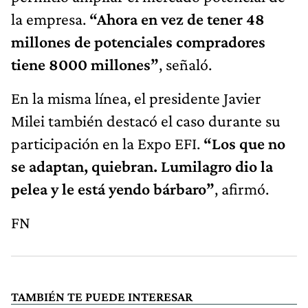
la empresa.
“Ahora en vez de tener 48
millones de potenciales compradores
tiene 8000 millones”
, señaló.
En la misma línea, el presidente Javier
Milei también destacó el caso durante su
participación en la Expo EFI.
“Los que no
se adaptan, quiebran. Lumilagro dio la
pelea y le está yendo bárbaro”
, afirmó.
FN
TAMBIÉN TE PUEDE INTERESAR