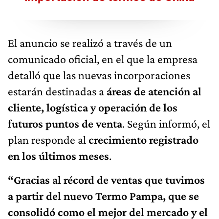
El anuncio se realizó a través de un
comunicado oficial, en el que la empresa
detalló que las nuevas incorporaciones
estarán destinadas a
áreas de atención al
cliente, logística y operación de los
futuros puntos de venta
. Según informó, el
plan responde al
crecimiento registrado
en los últimos meses
.
“Gracias al récord de ventas que tuvimos
a partir del nuevo Termo Pampa, que se
consolidó como el mejor del mercado y el