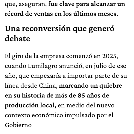
que, aseguran,
fue clave para alcanzar un
récord de ventas en los últimos meses.
Una reconversión que generó
debate
El giro de la empresa comenzó en 2025,
cuando Lumilagro anunció, en julio de ese
año, que empezaría a importar parte de su
línea desde China,
marcando un quiebre
en su historia de más de 85 años de
producción local,
en medio del nuevo
contexto económico impulsado por el
Gobierno