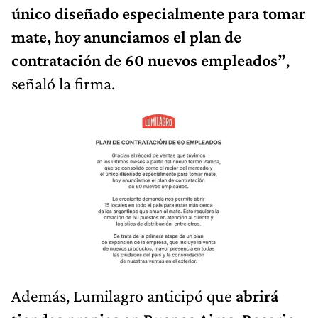
único diseñado especialmente para tomar
mate, hoy anunciamos el plan de
contratación de 60 nuevos empleados”
,
señaló la firma.
Además, Lumilagro anticipó que
abrirá