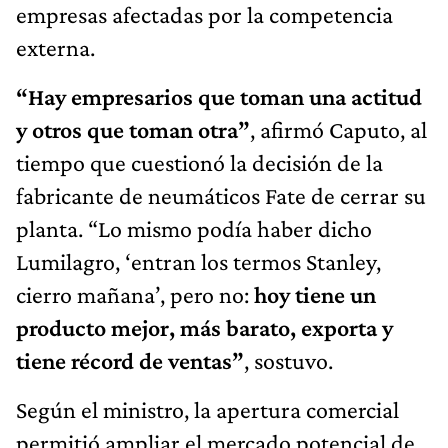
empresas afectadas por la competencia
externa.
“Hay empresarios que toman una actitud
y otros que toman otra”
, afirmó Caputo, al
tiempo que cuestionó la decisión de la
fabricante de neumáticos Fate de cerrar su
planta. “Lo mismo podía haber dicho
Lumilagro, ‘entran los termos Stanley,
cierro mañana’, pero no:
hoy tiene un
producto mejor, más barato, exporta y
tiene récord de ventas”
, sostuvo.
Según el ministro, la apertura comercial
permitió ampliar el mercado potencial de