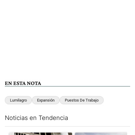
EN ESTA NOTA
Lumilagro
Expansión
Puestos De Trabajo
Noticias en Tendencia
Este listado muestra los artículos con más comentarios en los últim