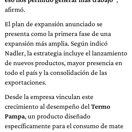
afirmó.
El plan de expansión anunciado se
presenta como la primera fase de una
expansión más amplia. Según indicó
Nadler, la estrategia incluye el lanzamiento
de nuevos productos, mayor presencia en
todo el país y la consolidación de las
exportaciones.
Desde la empresa vinculan este
crecimiento al desempeño del
Termo
Pampa
, un producto diseñado
específicamente para el consumo de mate