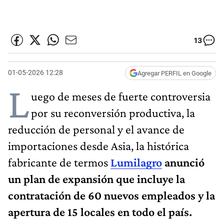
13
01-05-2026 12:28
Agregar PERFIL en Google
L
uego de meses de fuerte controversia
por su reconversión productiva, la
reducción de personal y el avance de
importaciones desde Asia, la histórica
fabricante de termos
Lumilagro
anunció
un plan de expansión que incluye la
contratación de 60 nuevos empleados y la
apertura de 15 locales en todo el país.