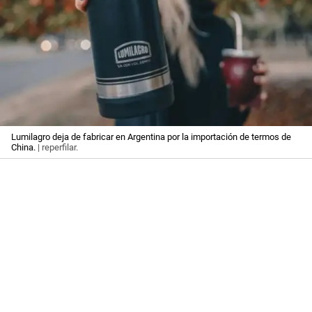
Lumilagro deja de fabricar en Argentina por la importación de termos de
China.
| reperfilar.