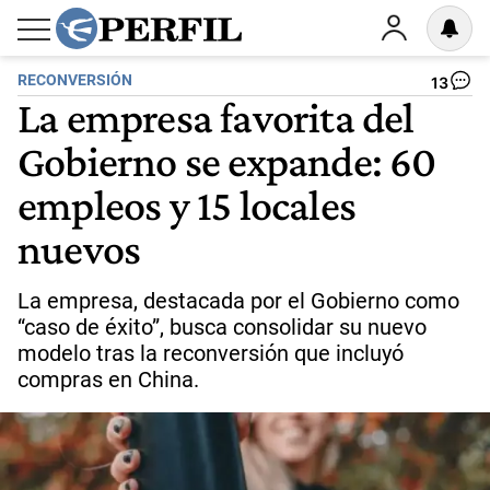
RECONVERSIÓN
13
La empresa favorita del
Gobierno se expande: 60
empleos y 15 locales
nuevos
La empresa, destacada por el Gobierno como
“caso de éxito”, busca consolidar su nuevo
modelo tras la reconversión que incluyó
compras en China.