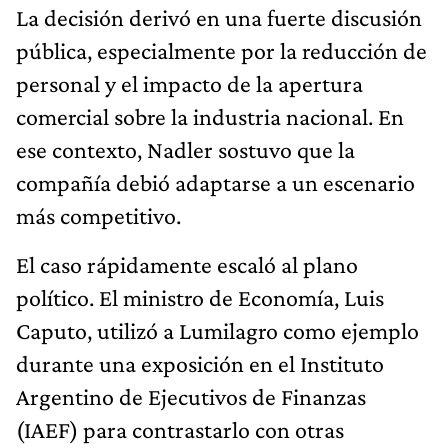
La decisión derivó en una fuerte discusión
pública, especialmente por la reducción de
personal y el impacto de la apertura
comercial sobre la industria nacional. En
ese contexto, Nadler sostuvo que la
compañía debió adaptarse a un escenario
más competitivo.
El caso rápidamente escaló al plano
político. El ministro de Economía, Luis
Caputo, utilizó a Lumilagro como ejemplo
durante una exposición en el Instituto
Argentino de Ejecutivos de Finanzas
(IAEF) para contrastarlo con otras