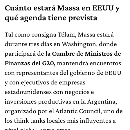
Cuánto estará Massa en EEUU y
qué agenda tiene prevista
Tal como consigna Télam, Massa estará
durante tres días en Washington, donde
participará de la
Cumbre de Ministros de
Finanzas del G20,
mantendrá encuentros
con representantes del gobierno de EEUU
y con ejecutivos de empresas
estadounidenses con negocios e
inversiones productivas en la Argentina,
organizado por el Atlantic Council, uno de
los think tanks locales más influyentes a
nivel global, entre otros.