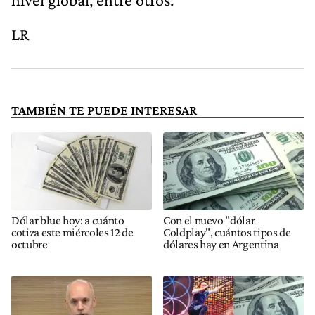
LR
TAMBIÉN TE PUEDE INTERESAR
Dólar blue hoy: a cuánto
Con el nuevo "dólar
cotiza este miércoles 12 de
Coldplay", cuántos tipos de
octubre
dólares hay en Argentina