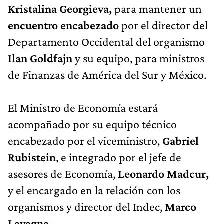
Kristalina Georgieva,
para mantener un
encuentro encabezado
por el director del
Departamento Occidental del organismo
Ilan Goldfajn
y su equipo, para ministros
de Finanzas de América del Sur y México.
El Ministro de Economía estará
acompañado por su equipo técnico
encabezado por el viceministro,
Gabriel
Rubistein
, e integrado por el jefe de
asesores de Economía,
Leonardo Madcur,
y el encargado en la relación con los
organismos y director del Indec,
Marco
Lavagna.