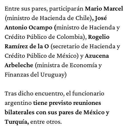
Entre sus pares, participarán
Mario Marcel
(ministro de Hacienda de Chile)
, José
Antonio Ocampo (
ministro de Hacienda y
Crédito Público de Colombia),
Rogelio
Ramírez de la O
(secretario de Hacienda y
Crédito Público de México) y
Azucena
Arbeleche
(ministra de Economía y
Finanzas del Uruguay)
Tras dicho encuentro, el funcionario
argentino
tiene previsto reuniones
bilaterales con sus pares de México y
Turquía,
entre otros.