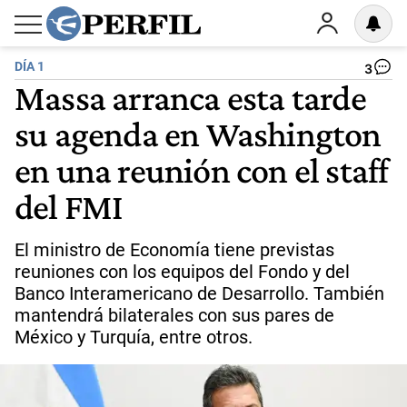
DÍA 1
3
Massa arranca esta tarde
su agenda en Washington
en una reunión con el staff
del FMI
El ministro de Economía tiene previstas
reuniones con los equipos del Fondo y del
Banco Interamericano de Desarrollo. También
mantendrá bilaterales con sus pares de
México y Turquía, entre otros.