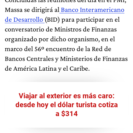
Massa se dirigirá al
Banco Interamericano
de Desarrollo
(BID) para participar en el
conversatorio de Ministros de Finanzas
organizado por dicho organismo, en el
marco del 56º encuentro de la Red de
Bancos Centrales y Ministerios de Finanzas
de América Latina y el Caribe.
Viajar al exterior es más caro:
desde hoy el dólar turista cotiza
a $314