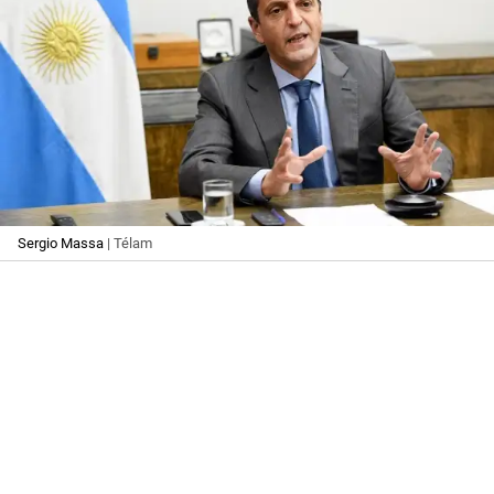
Sergio Massa
| Télam