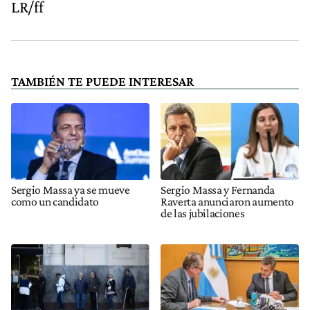
LR/ff
TAMBIÉN TE PUEDE INTERESAR
Sergio Massa ya se mueve
Sergio Massa y Fernanda
como un candidato
Raverta anunciaron aumento
de las jubilaciones