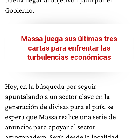
Gobierno.
Massa juega sus últimas tres
cartas para enfrentar las
turbulencias económicas
Hoy, en la búsqueda por seguir
apuntalando a un sector clave en la
generación de divisas para el país, se
espera que Massa realice una serie de
anuncios para apoyar al sector
agroganadero. Sería desde la localidad