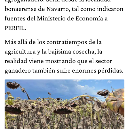
bonaerense de Navarro, tal como indicaron
fuentes del Ministerio de Economía a
PERFIL.
Más allá de los contratiempos de la
agricultura y la bajísima cosecha, la
realidad viene mostrando que el sector
ganadero también sufre enormes pérdidas.