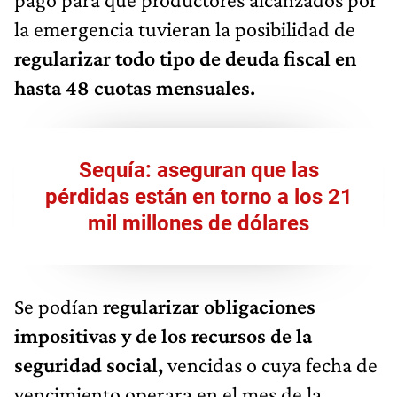
la emergencia tuvieran la posibilidad de
regularizar todo tipo de deuda fiscal en
hasta 48 cuotas mensuales.
Sequía: aseguran que las
pérdidas están en torno a los 21
mil millones de dólares
Se podían
regularizar obligaciones
impositivas y de los recursos de la
seguridad social,
vencidas o cuya fecha de
vencimiento operara en el mes de la