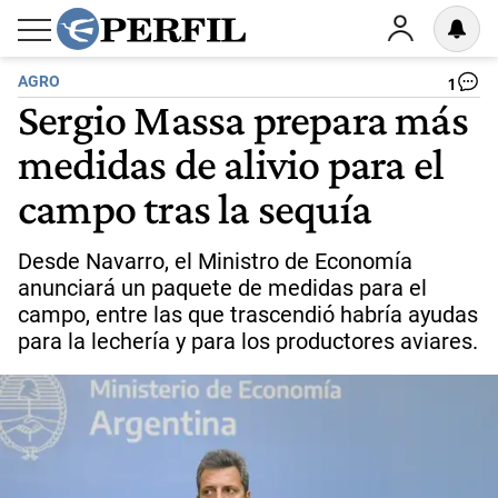
AGRO
1
Sergio Massa prepara más
medidas de alivio para el
campo tras la sequía
Desde Navarro, el Ministro de Economía
anunciará un paquete de medidas para el
campo, entre las que trascendió habría ayudas
para la lechería y para los productores aviares.