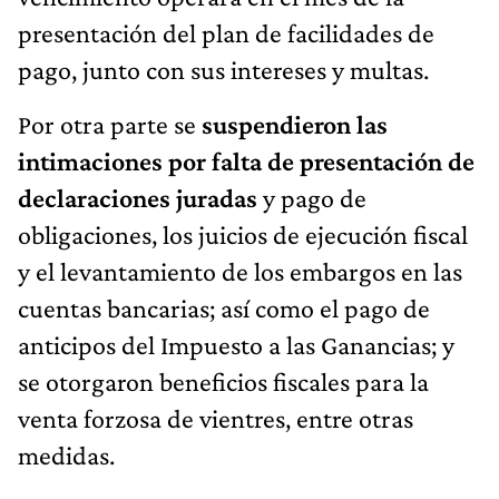
presentación del plan de facilidades de
pago, junto con sus intereses y multas.
Por otra parte se
suspendieron las
intimaciones por falta de presentación de
declaraciones juradas
y pago de
obligaciones, los juicios de ejecución fiscal
y el levantamiento de los embargos en las
cuentas bancarias; así como el pago de
anticipos del Impuesto a las Ganancias; y
se otorgaron beneficios fiscales para la
venta forzosa de vientres, entre otras
medidas.