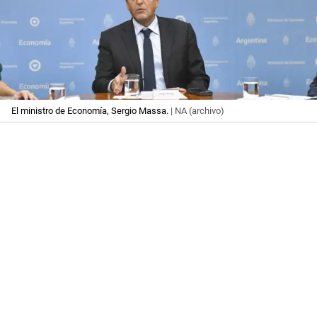
El ministro de Economía, Sergio Massa.
| NA (archivo)