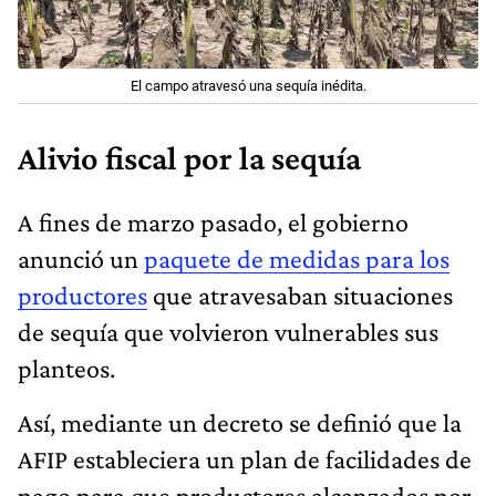
El campo atravesó una sequía inédita.
Alivio fiscal por la sequía
A fines de marzo pasado, el gobierno
anunció un
paquete de medidas para los
productores
que atravesaban situaciones
de sequía que volvieron vulnerables sus
planteos.
Así, mediante un decreto se definió que la
AFIP estableciera un plan de facilidades de
pago para que productores alcanzados por