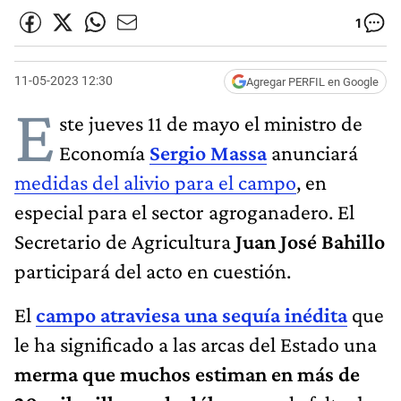
1
11-05-2023 12:30
Agregar PERFIL en Google
E
ste jueves 11 de mayo el ministro de
Economía
Sergio Massa
anunciará
medidas del alivio para el campo
, en
especial para el sector agroganadero. El
Secretario de Agricultura
Juan José Bahillo
participará del acto en cuestión.
El
campo atraviesa una sequía inédita
que
le ha significado a las arcas del Estado una
merma que muchos estiman en más de