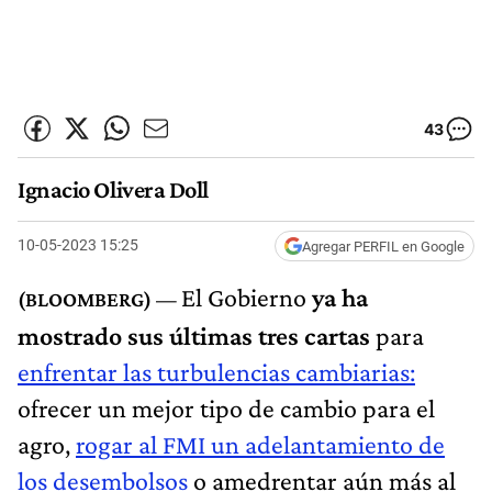
43
Ignacio Olivera Doll
10-05-2023 15:25
Agregar PERFIL en Google
El Gobierno
ya ha
mostrado sus últimas tres cartas
para
enfrentar las turbulencias cambiarias:
ofrecer un mejor tipo de cambio para el
agro,
rogar al FMI un adelantamiento de
los desembolsos
o amedrentar aún más al