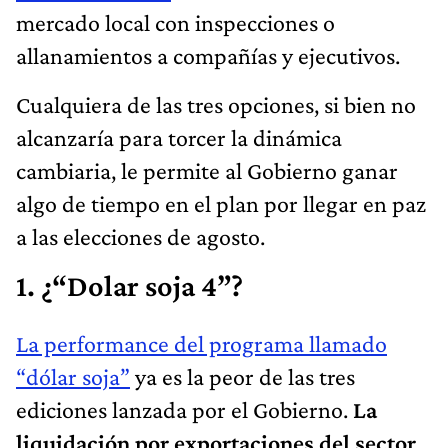
mercado local con inspecciones o
allanamientos a compañías y ejecutivos.
Cualquiera de las tres opciones, si bien no
alcanzaría para torcer la dinámica
cambiaria, le permite al Gobierno ganar
algo de tiempo en el plan por llegar en paz
a las elecciones de agosto.
1. ¿“Dolar soja 4”?
La performance del programa llamado
“dólar soja”
ya es la peor de las tres
ediciones lanzada por el Gobierno.
La
liquidación por exportaciones del sector