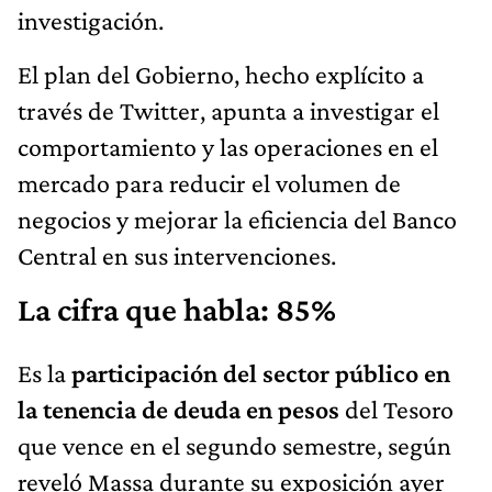
investigación.
El plan del Gobierno, hecho explícito a
través de Twitter, apunta a investigar el
comportamiento y las operaciones en el
mercado para reducir el volumen de
negocios y mejorar la eficiencia del Banco
Central en sus intervenciones.
La cifra que habla: 85%
Es la
participación del sector público en
la tenencia de deuda en pesos
del Tesoro
que vence en el segundo semestre, según
reveló Massa durante su exposición ayer