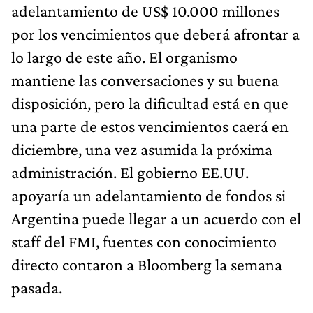
adelantamiento de US$ 10.000 millones
por los vencimientos que deberá afrontar a
lo largo de este año. El organismo
mantiene las conversaciones y su buena
disposición, pero la dificultad está en que
una parte de estos vencimientos caerá en
diciembre, una vez asumida la próxima
administración. El gobierno EE.UU.
apoyaría un adelantamiento de fondos si
Argentina puede llegar a un acuerdo con el
staff del FMI, fuentes con conocimiento
directo contaron a Bloomberg la semana
pasada.