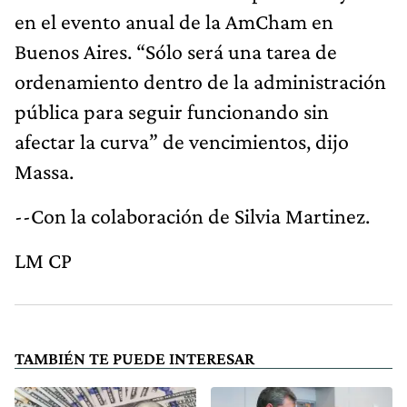
en el evento anual de la AmCham en
Buenos Aires. “Sólo será una tarea de
ordenamiento dentro de la administración
pública para seguir funcionando sin
afectar la curva” de vencimientos, dijo
Massa.
--Con la colaboración de Silvia Martinez.
LM CP
TAMBIÉN TE PUEDE INTERESAR