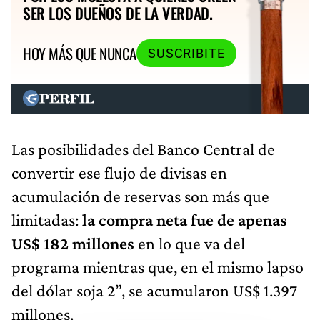
SER LOS DUEÑOS DE LA VERDAD.
HOY MÁS QUE NUNCA
SUSCRIBITE
Las posibilidades del Banco Central de
convertir ese flujo de divisas en
acumulación de reservas son más que
limitadas:
la compra neta fue de apenas
US$ 182 millones
en lo que va del
programa mientras que, en el mismo lapso
del dólar soja 2”, se acumularon US$ 1.397
millones.