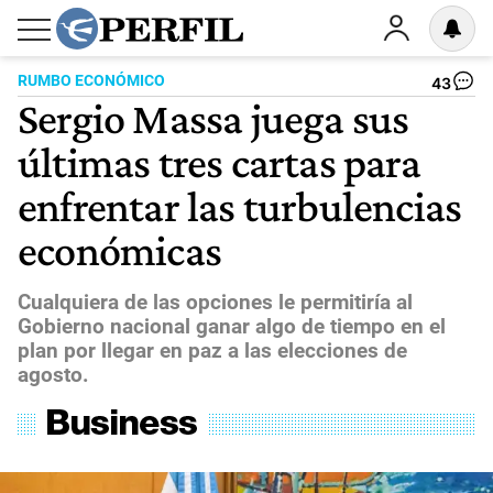
RUMBO ECONÓMICO
43
Sergio Massa juega sus
últimas tres cartas para
enfrentar las turbulencias
económicas
Cualquiera de las opciones le permitiría al
Gobierno nacional ganar algo de tiempo en el
plan por llegar en paz a las elecciones de
agosto.