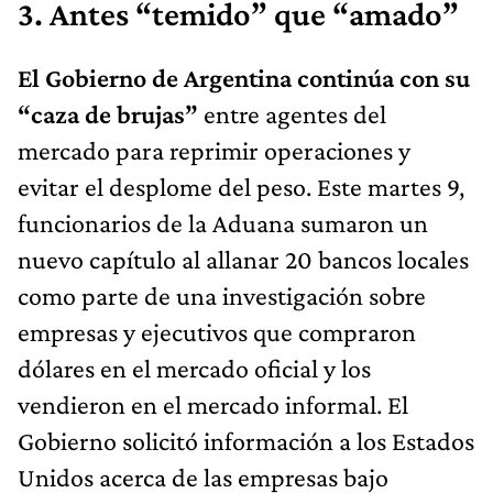
3. Antes “temido” que “amado”
El Gobierno de Argentina continúa con su
“caza de brujas”
entre agentes del
mercado para reprimir operaciones y
evitar el desplome del peso. Este martes 9,
funcionarios de la Aduana sumaron un
nuevo capítulo al allanar 20 bancos locales
como parte de una investigación sobre
empresas y ejecutivos que compraron
dólares en el mercado oficial y los
vendieron en el mercado informal. El
Gobierno solicitó información a los Estados
Unidos acerca de las empresas bajo