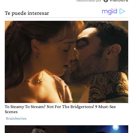
Gestionado por