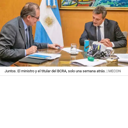
Juntos. El ministro y el titular del BCRA, solo una semana atrás.
| MECON