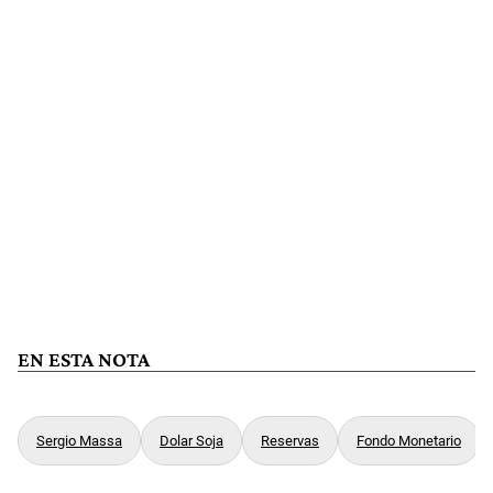
EN ESTA NOTA
Sergio Massa
Dolar Soja
Reservas
Fondo Monetario