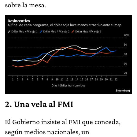
sobre la mesa.
2. Una vela al FMI
El Gobierno insiste al FMI que conceda,
según medios nacionales, un