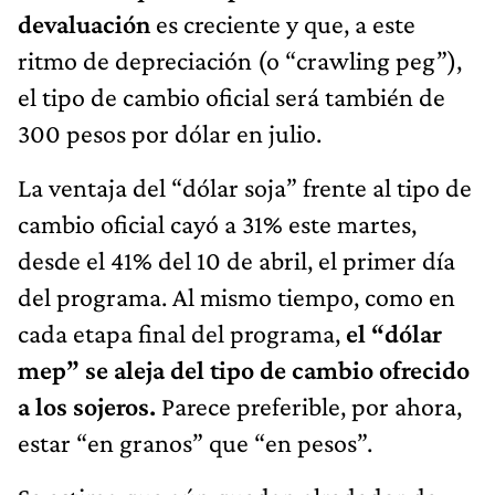
devaluación
es creciente y que, a este
ritmo de depreciación (o “crawling peg”),
el tipo de cambio oficial será también de
300 pesos por dólar en julio.
La ventaja del “dólar soja” frente al tipo de
cambio oficial cayó a 31% este martes,
desde el 41% del 10 de abril, el primer día
del programa. Al mismo tiempo, como en
cada etapa final del programa,
el “dólar
mep” se aleja del tipo de cambio ofrecido
a los sojeros.
Parece preferible, por ahora,
estar “en granos” que “en pesos”.