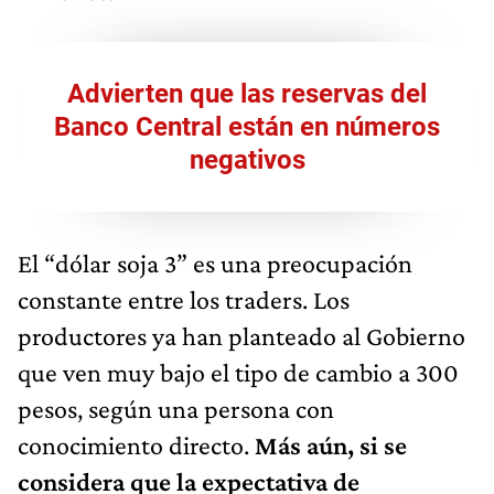
Advierten que las reservas del
Banco Central están en números
negativos
El “dólar soja 3” es una preocupación
constante entre los traders. Los
productores ya han planteado al Gobierno
que ven muy bajo el tipo de cambio a 300
pesos, según una persona con
conocimiento directo.
Más aún, si se
considera que la expectativa de