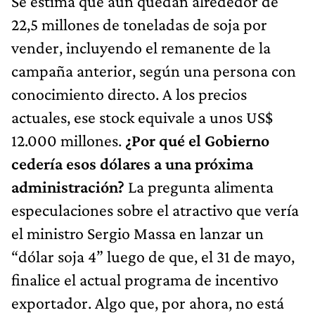
Se estima que aún quedan alrededor de
22,5 millones de toneladas de soja por
vender, incluyendo el remanente de la
campaña anterior, según una persona con
conocimiento directo. A los precios
actuales, ese stock equivale a unos US$
12.000 millones.
¿Por qué el Gobierno
cedería esos dólares a una próxima
administración?
La pregunta alimenta
especulaciones sobre el atractivo que vería
el ministro Sergio Massa en lanzar un
“dólar soja 4” luego de que, el 31 de mayo,
finalice el actual programa de incentivo
exportador. Algo que, por ahora, no está