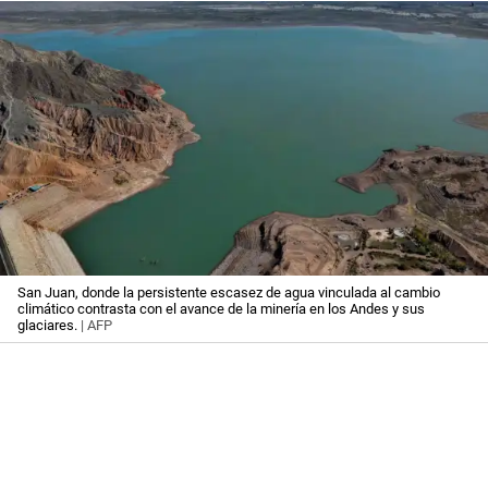
San Juan, donde la persistente escasez de agua vinculada al cambio
climático contrasta con el avance de la minería en los Andes y sus
glaciares.
| AFP