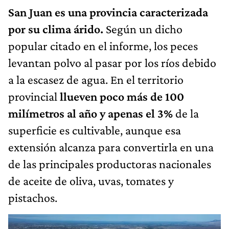
San Juan es una provincia caracterizada
por su clima árido.
Según un dicho
popular citado en el informe, los peces
levantan polvo al pasar por los ríos debido
a la escasez de agua. En el territorio
provincial
llueven poco más de 100
milímetros al año y apenas el 3%
de la
superficie es cultivable, aunque esa
extensión alcanza para convertirla en una
de las principales productoras nacionales
de aceite de oliva, uvas, tomates y
pistachos.