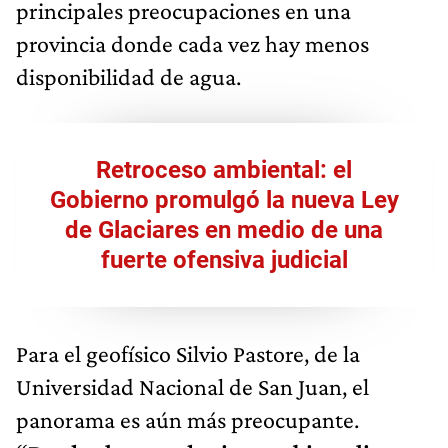
principales preocupaciones en una
provincia donde cada vez hay menos
disponibilidad de agua.
Retroceso ambiental: el
Gobierno promulgó la nueva Ley
de Glaciares en medio de una
fuerte ofensiva judicial
Para el geofísico Silvio Pastore, de la
Universidad Nacional de San Juan, el
panorama es aún más preocupante.