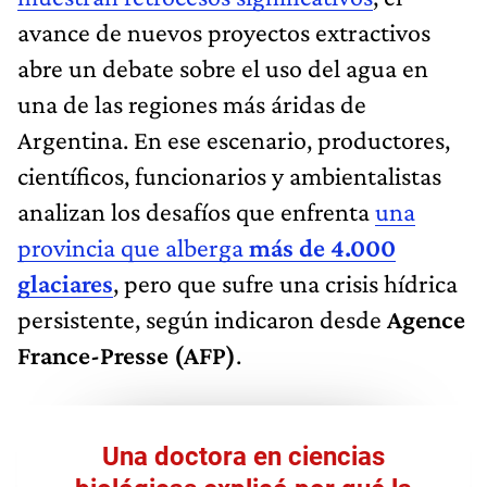
avance de nuevos proyectos extractivos
abre un debate sobre el uso del agua en
una de las regiones más áridas de
Argentina. En ese escenario, productores,
científicos, funcionarios y ambientalistas
analizan los desafíos que enfrenta
una
provincia que alberga
más de 4.000
glaciares
, pero que sufre una crisis hídrica
persistente, según indicaron desde
Agence
France-Presse (AFP)
.
Una doctora en ciencias