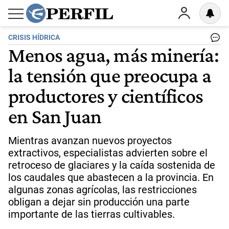
CRISIS HÍDRICA
Menos agua, más minería:
la tensión que preocupa a
productores y científicos
en San Juan
Mientras avanzan nuevos proyectos
extractivos, especialistas advierten sobre el
retroceso de glaciares y la caída sostenida de
los caudales que abastecen a la provincia. En
algunas zonas agrícolas, las restricciones
obligan a dejar sin producción una parte
importante de las tierras cultivables.