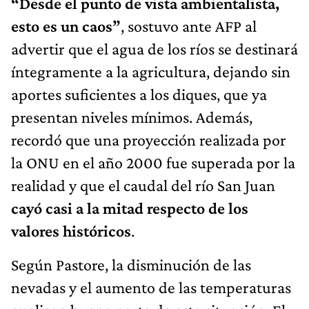
“Desde el punto de vista ambientalista,
esto es un caos”
, sostuvo ante AFP al
advertir que el agua de los ríos se destinará
íntegramente a la agricultura, dejando sin
aportes suficientes a los diques, que ya
presentan niveles mínimos. Además,
recordó que una proyección realizada por
la ONU en el año 2000 fue superada por la
realidad y que el caudal del río San Juan
cayó casi a la mitad respecto de los
valores históricos
.
Según Pastore, la disminución de las
nevadas y el aumento de las temperaturas