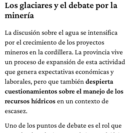
Los glaciares y el debate por la
minería
La discusión sobre el agua se intensifica
por el crecimiento de los proyectos
mineros en la cordillera. La provincia vive
un proceso de expansión de esta actividad
que genera expectativas económicas y
laborales, pero que también
despierta
cuestionamientos sobre el manejo de los
recursos hídricos
en un contexto de
escasez.
Uno de los puntos de debate es el rol que