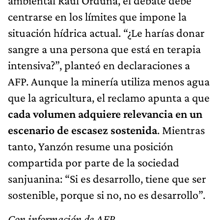
ambiental Raúl Orduña, el debate debe
centrarse en los límites que impone la
situación hídrica actual. “¿Le harías donar
sangre a una persona que está en terapia
intensiva?”, planteó en declaraciones a
AFP. Aunque la minería utiliza menos agua
que la agricultura, el reclamo apunta a que
cada volumen adquiere relevancia en un
escenario de escasez sostenida
. Mientras
tanto, Yanzón resume una posición
compartida por parte de la sociedad
sanjuanina: “Si es desarrollo, tiene que ser
sostenible, porque si no, no es desarrollo”.
Con información de AFP