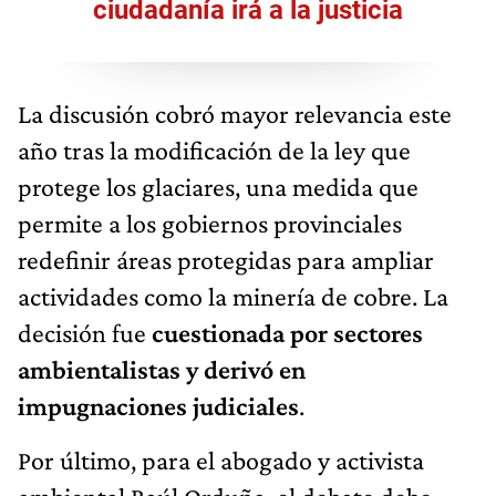
ciudadanía irá a la justicia
La discusión cobró mayor relevancia este
año tras la modificación de la ley que
protege los glaciares, una medida que
permite a los gobiernos provinciales
redefinir áreas protegidas para ampliar
actividades como la minería de cobre. La
decisión fue
cuestionada por sectores
ambientalistas y derivó en
impugnaciones judiciales
.
Por último, para el abogado y activista