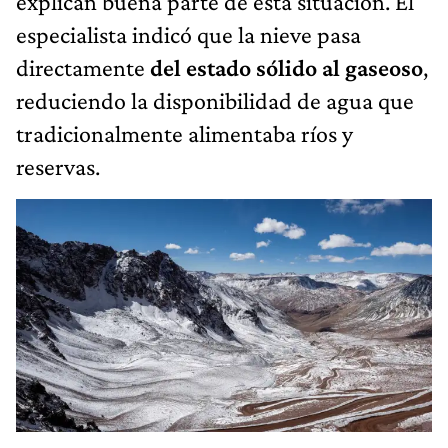
explican buena parte de esta situación. El
especialista indicó que la nieve pasa
directamente
del estado sólido al gaseoso
,
reduciendo la disponibilidad de agua que
tradicionalmente alimentaba ríos y
reservas.