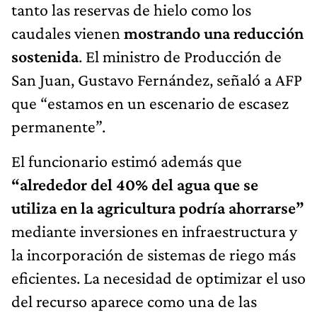
tanto las reservas de hielo como los
caudales vienen
mostrando una reducción
sostenida
. El ministro de Producción de
San Juan, Gustavo Fernández, señaló a AFP
que “estamos en un escenario de escasez
permanente”.
El funcionario estimó además que
“alrededor del 40% del agua que se
utiliza en la agricultura podría ahorrarse”
mediante inversiones en infraestructura y
la incorporación de sistemas de riego más
eficientes. La necesidad de optimizar el uso
del recurso aparece como una de las