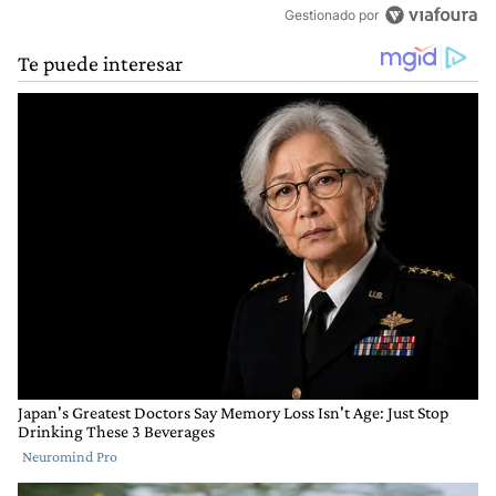
Gestionado por