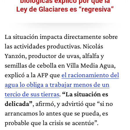
biológicas explicó por qué la
Ley de Glaciares es “regresiva”
La situación impacta directamente sobre
las actividades productivas. Nicolás
Yanzón, productor de uvas, alfalfa y
semillas de cebolla en Villa Media Agua,
explicó a la AFP que
el racionamiento del
agua lo obliga a trabajar menos de un
tercio de sus tierras
.
“La situación es
delicada”
, afirmó, y advirtió que “si no
arrancamos lo antes que se pueda, es
probable que la crisis se acentúe”.