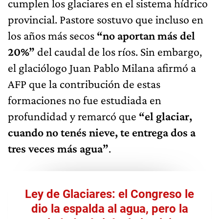
cumplen los glaciares en el sistema hídrico
provincial. Pastore sostuvo que incluso en
los años más secos
“no aportan más del
20%”
del caudal de los ríos. Sin embargo,
el glaciólogo Juan Pablo Milana afirmó a
AFP que la contribución de estas
formaciones no fue estudiada en
profundidad y remarcó que
“el glaciar,
cuando no tenés nieve, te entrega dos a
tres veces más agua”
.
Ley de Glaciares: el Congreso le
dio la espalda al agua, pero la