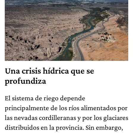
Una crisis hídrica que se
profundiza
El sistema de riego depende
principalmente de los ríos alimentados por
las nevadas cordilleranas y por los glaciares
distribuidos en la provincia. Sin embargo,