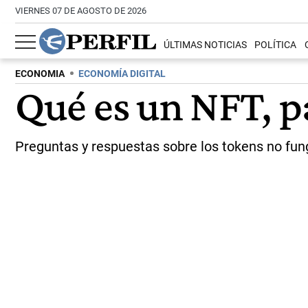
VIERNES 07 DE AGOSTO DE 2026
ÚLTIMAS NOTICIAS
POLÍTICA
ECONOMIA
ECONOMÍA DIGITAL
Qué es un NFT, pa
Preguntas y respuestas sobre los tokens no fun