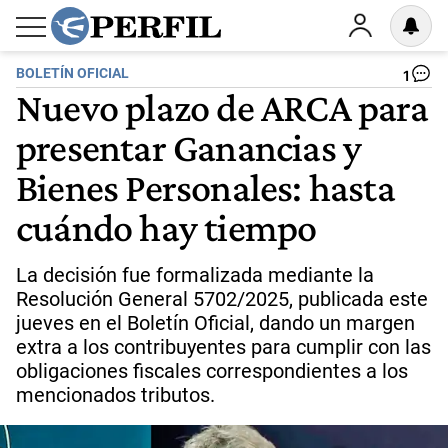
BOLETÍN OFICIAL
1
Nuevo plazo de ARCA para
presentar Ganancias y
Bienes Personales: hasta
cuándo hay tiempo
La decisión fue formalizada mediante la
Resolución General 5702/2025, publicada este
jueves en el Boletín Oficial, dando un margen
extra a los contribuyentes para cumplir con las
obligaciones fiscales correspondientes a los
mencionados tributos.