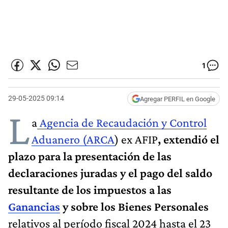
1
29-05-2025 09:14
Agregar PERFIL en Google
L
a
Agencia de Recaudación y Control
Aduanero (ARCA
)
ex AFIP
, extendió el
plazo para la presentación de las
declaraciones juradas y el pago del saldo
resultante de los impuestos a las
Ganancias
y sobre los Bienes Personales
relativos al período fiscal 2024 hasta el 23