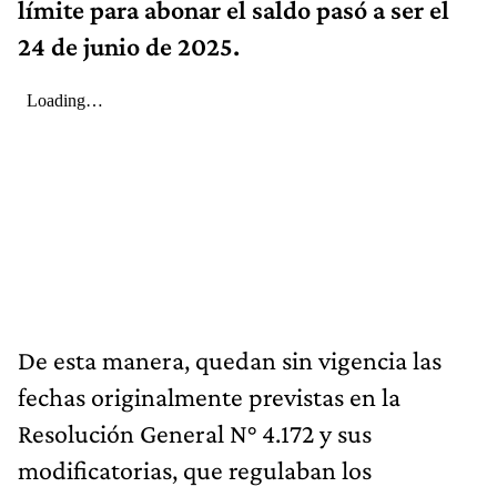
límite para abonar el saldo pasó a ser el
24 de junio de 2025.
De esta manera, quedan sin vigencia las
fechas originalmente previstas en la
Resolución General N° 4.172 y sus
modificatorias, que regulaban los