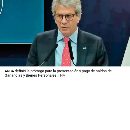
ARCA definió la prórroga para la presentación y pago de saldos de
Ganancias y Bienes Personales.
| NA