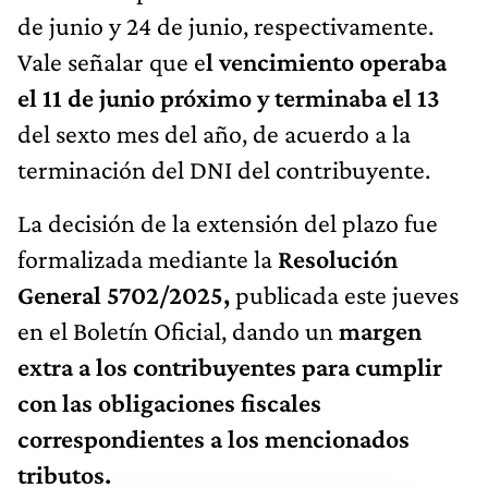
de junio y 24 de junio, respectivamente.
Vale señalar que e
l vencimiento operaba
el 11 de junio próximo y terminaba el 13
del sexto mes del año, de acuerdo a la
terminación del DNI del contribuyente.
La decisión de la extensión del plazo fue
formalizada mediante la
Resolución
General 5702/2025,
publicada este jueves
en el Boletín Oficial, dando un
margen
extra a los contribuyentes para cumplir
con las obligaciones fiscales
correspondientes a los mencionados
tributos.