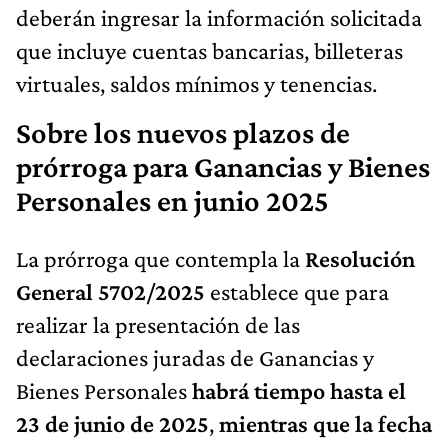
deberán ingresar la información solicitada
que incluye cuentas bancarias, billeteras
virtuales, saldos mínimos y tenencias.
Sobre los nuevos plazos de
prórroga para Ganancias y Bienes
Personales en junio 2025
La prórroga que contempla la
Resolución
General 5702/2025
establece que para
realizar la presentación de las
declaraciones juradas de Ganancias y
Bienes Personales
habrá tiempo hasta el
23 de junio de 2025
,
mientras que la fecha