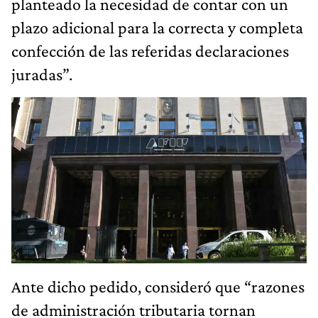
planteado la necesidad de contar con un
plazo adicional para la correcta y completa
confección de las referidas declaraciones
juradas”.
Ante dicho pedido, consideró que “razones
de administración tributaria tornan