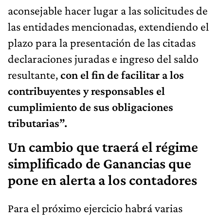
aconsejable hacer lugar a las solicitudes de
las entidades mencionadas, extendiendo el
plazo para la presentación de las citadas
declaraciones juradas e ingreso del saldo
resultante,
con el fin de facilitar a los
contribuyentes y responsables el
cumplimiento de sus obligaciones
tributarias”.
Un cambio que traerá el régime
simplificado de Ganancias que
pone en alerta a los contadores
Para el próximo ejercicio habrá varias