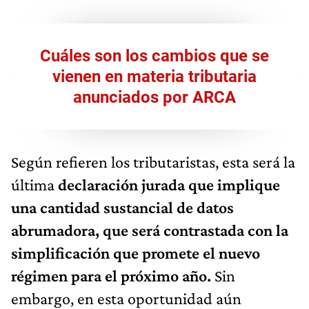
Cuáles son los cambios que se
vienen en materia tributaria
anunciados por ARCA
Según refieren los tributaristas, esta será la
última
declaración jurada que implique
una cantidad sustancial de datos
abrumadora, que será contrastada con la
simplificación que promete el nuevo
régimen para el próximo año.
Sin
embargo, en esta oportunidad aún