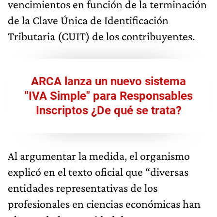
vencimientos en función de la terminación
de la Clave Única de Identificación
Tributaria (CUIT) de los contribuyentes.
ARCA lanza un nuevo sistema
"IVA Simple" para Responsables
Inscriptos ¿De qué se trata?
Al argumentar la medida, el organismo
explicó en el texto oficial que “diversas
entidades representativas de los
profesionales en ciencias económicas han