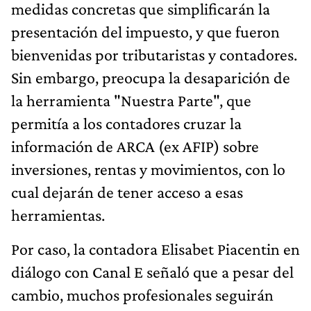
medidas concretas que simplificarán la
presentación del impuesto, y que fueron
bienvenidas por tributaristas y contadores.
Sin embargo, preocupa la desaparición de
la herramienta "Nuestra Parte", que
permitía a los contadores cruzar la
información de ARCA (ex AFIP) sobre
inversiones, rentas y movimientos, con lo
cual dejarán de tener acceso a esas
herramientas.
Por caso, la contadora Elisabet Piacentin en
diálogo con Canal E señaló que a pesar del
cambio, muchos profesionales seguirán