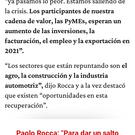
“ya pasamos lo peor. Estamos saliendo de
la crisis.
Los participantes de nuestra
cadena de valor, las PyMEs, esperan un
aumento de las inversiones, la
facturación, el empleo y la exportación en
2021”.
“Los sectores que están repuntando son
el
agro, la construcción y la industria
automotriz”,
dijo Rocca y a la vez destacó
que existen “oportunidades en esta
recuperación”.
Paolo Rocca: "Para dar un salto