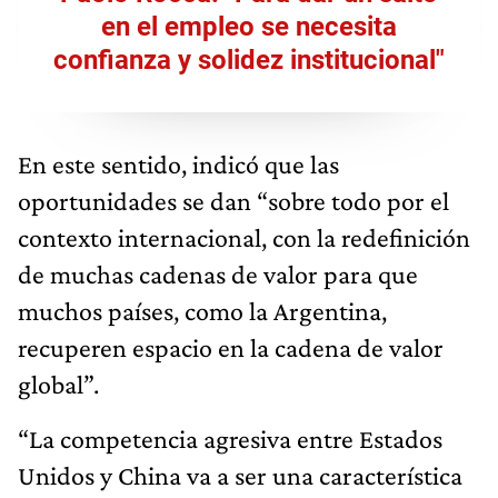
en el empleo se necesita
confianza y solidez institucional"
En este sentido, indicó que las
oportunidades se dan “sobre todo por el
contexto internacional, con la redefinición
de muchas cadenas de valor para que
muchos países, como la Argentina,
recuperen espacio en la cadena de valor
global”.
“La competencia agresiva entre Estados
Unidos y China va a ser una característica