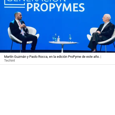
Martín Guzmán y Paolo Rocca, en la edición ProPyme de este año.
|
Techint