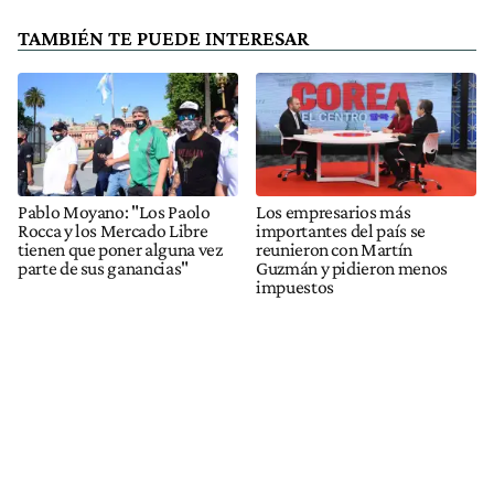
TAMBIÉN TE PUEDE INTERESAR
Pablo Moyano: "Los Paolo
Los empresarios más
Rocca y los Mercado Libre
importantes del país se
tienen que poner alguna vez
reunieron con Martín
parte de sus ganancias"
Guzmán y pidieron menos
impuestos