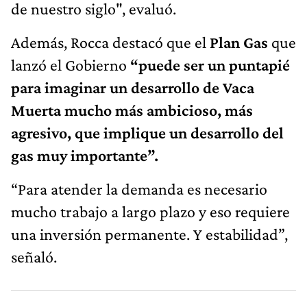
de nuestro siglo", evaluó.
Además, Rocca destacó que el
Plan Gas
que
lanzó el Gobierno
“puede ser un puntapié
para imaginar un desarrollo de Vaca
Muerta mucho más ambicioso, más
agresivo, que implique un desarrollo del
gas muy importante”.
“Para atender la demanda es necesario
mucho trabajo a largo plazo y eso requiere
una inversión permanente. Y estabilidad”,
señaló.