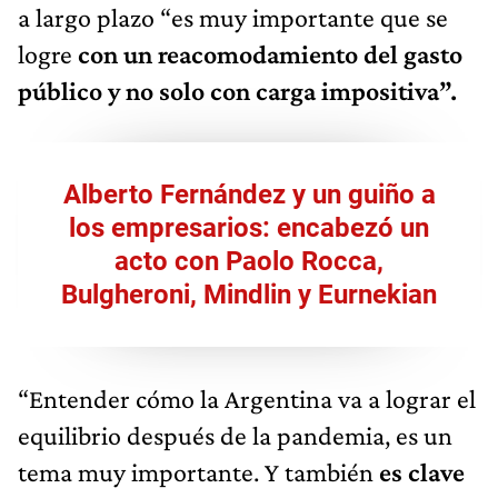
a largo plazo “es muy importante que se
logre
con un reacomodamiento del gasto
público y no solo con carga impositiva”.
Alberto Fernández y un guiño a
los empresarios: encabezó un
acto con Paolo Rocca,
Bulgheroni, Mindlin y Eurnekian
“Entender cómo la Argentina va a lograr el
equilibrio después de la pandemia, es un
tema muy importante. Y también
es clave