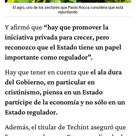
El agro, uno de los sectores que Paolo Rocca considera que está
repuntando.
Y afirmó que
“hay que promover la
iniciativa privada para crecer, pero
reconozco que el Estado tiene un papel
importante como regulador”.
Hay que tener en cuenta que
el ala dura
del Gobierno, en particular en
cristinismo, piensa en un Estado
partícipe de la economía y no sólo en un
Estado regulador.
Además, el titular de Techint aseguró que