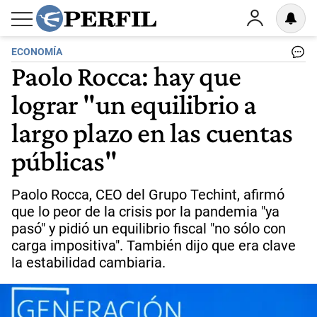
ECONOMÍA
Paolo Rocca: hay que
lograr "un equilibrio a
largo plazo en las cuentas
públicas"
Paolo Rocca, CEO del Grupo Techint, afirmó
que lo peor de la crisis por la pandemia "ya
pasó" y pidió un equilibrio fiscal "no sólo con
carga impositiva". También dijo que era clave
la estabilidad cambiaria.