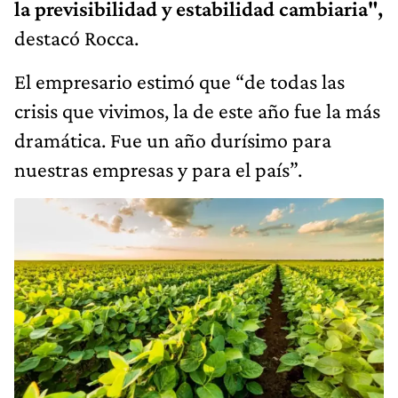
la previsibilidad y estabilidad cambiaria",
destacó Rocca.
El empresario estimó que “de todas las
crisis que vivimos, la de este año fue la más
dramática. Fue un año durísimo para
nuestras empresas y para el país”.