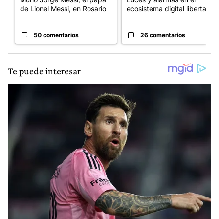
de Lionel Messi, en Rosario
ecosistema digital libertario
50 comentarios
26 comentarios