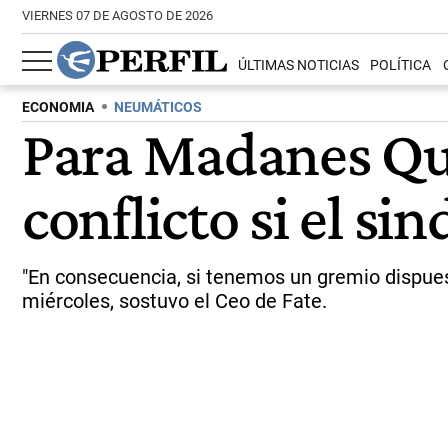
VIERNES 07 DE AGOSTO DE 2026
ÚLTIMAS NOTICIAS
POLÍTICA
ECONOMIA
NEUMÁTICOS
Para Madanes Quin
conflicto si el si
"En consecuencia, si tenemos un gremio dispues
miércoles, sostuvo el Ceo de Fate.