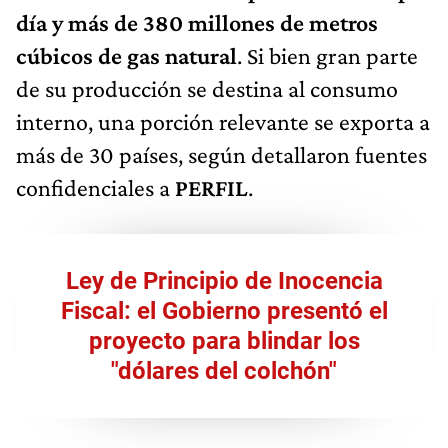
día y más de 380 millones de metros
cúbicos de gas natural
. Si bien gran parte
de su producción se destina al consumo
interno, una porción relevante se exporta a
más de 30 países, según detallaron fuentes
confidenciales a
PERFIL
.
Ley de Principio de Inocencia
Fiscal: el Gobierno presentó el
proyecto para blindar los
"dólares del colchón"