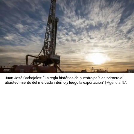
Juan José Carbajales: “La regla histórica de nuestro país es primero el
abastecimiento del mercado interno y luego la exportación”
| Agencia NA