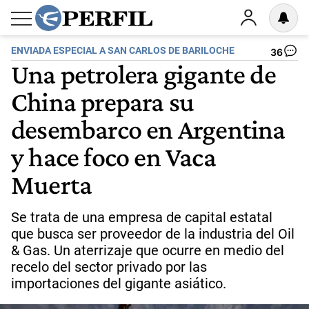
ENVIADA ESPECIAL A SAN CARLOS DE BARILOCHE
36
Una petrolera gigante de
China prepara su
desembarco en Argentina
y hace foco en Vaca
Muerta
Se trata de una empresa de capital estatal
que busca ser proveedor de la industria del Oil
& Gas. Un aterrizaje que ocurre en medio del
recelo del sector privado por las
importaciones del gigante asiático.