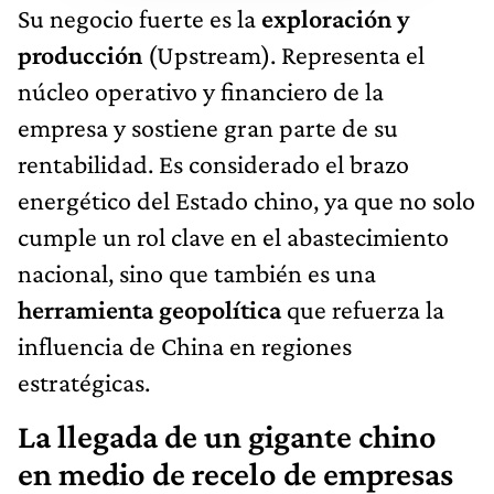
Su negocio fuerte es la
exploración y
producción
(Upstream). Representa el
núcleo operativo y financiero de la
empresa y sostiene gran parte de su
rentabilidad. Es considerado el brazo
energético del Estado chino, ya que no solo
cumple un rol clave en el abastecimiento
nacional, sino que también es una
herramienta geopolítica
que refuerza la
influencia de China en regiones
estratégicas.
La llegada de un gigante chino
en medio de recelo de empresas