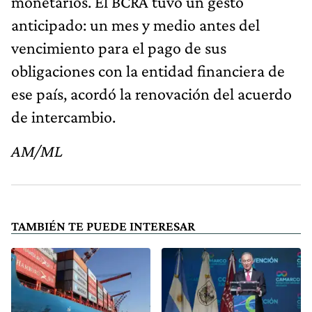
monetarios. El BCRA tuvo un gesto
anticipado: un mes y medio antes del
vencimiento para el pago de sus
obligaciones con la entidad financiera de
ese país, acordó la renovación del acuerdo
de intercambio.
AM/ML
TAMBIÉN TE PUEDE INTERESAR