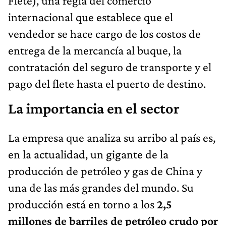
Flete), una regla del comercio
internacional que establece que el
vendedor se hace cargo de los costos de
entrega de la mercancía al buque, la
contratación del seguro de transporte y el
pago del flete hasta el puerto de destino.
La importancia en el sector
La empresa que analiza su arribo al país es,
en la actualidad, un gigante de la
producción de petróleo y gas de China y
una de las más grandes del mundo. Su
producción está en torno a los
2,5
millones de barriles de petróleo crudo por