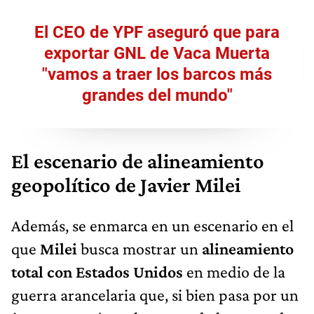
El CEO de YPF aseguró que para
exportar GNL de Vaca Muerta
"vamos a traer los barcos más
grandes del mundo"
El escenario de alineamiento
geopolítico de Javier Milei
Además, se enmarca en un escenario en el
que
Milei
busca mostrar un
alineamiento
total con Estados Unidos
en medio de la
guerra arancelaria que, si bien pasa por un