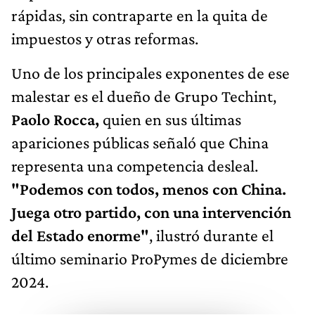
rápidas, sin contraparte en la quita de
impuestos y otras reformas.
Uno de los principales exponentes de ese
malestar es el dueño de Grupo Techint,
Paolo Rocca,
quien en sus últimas
apariciones públicas señaló que China
representa una competencia desleal.
"Podemos con todos, menos con China.
Juega otro partido, con una intervención
del Estado enorme"
, ilustró durante el
último seminario ProPymes de diciembre
2024.