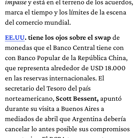
impasse
y está en el terreno de los acuerdos,
marca el tiempo y los límites de la escena
del comercio mundial.
EE.UU
. tiene los ojos sobre el swap
de
monedas que el Banco Central tiene con
con Banco Popular de la República China,
que representa alrededor de USD 18.000
en las reservas internacionales. El
secretario del Tesoro del país
norteamericano,
Scott Bessent,
apuntó
durante su visita a Buenos Aires a
mediados de abril que Argentina debería
cancelar lo antes posible sus compromisos