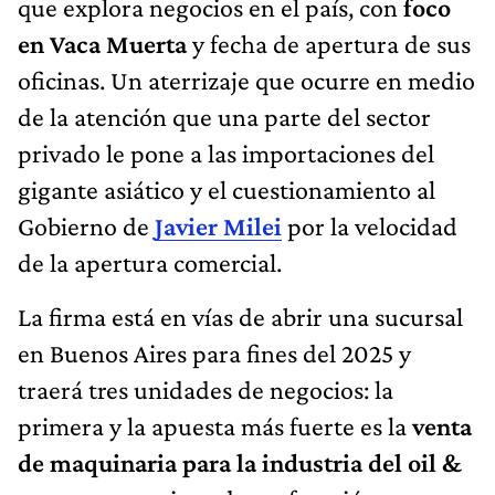
que explora negocios en el país, con
foco
en Vaca Muerta
y fecha de apertura de sus
oficinas. Un aterrizaje que ocurre en medio
de la atención que una parte del sector
privado le pone a las importaciones del
gigante asiático y el cuestionamiento al
Gobierno de
Javier Milei
por la velocidad
de la apertura comercial.
La firma está en vías de abrir una sucursal
en Buenos Aires para fines del 2025 y
traerá tres unidades de negocios: la
primera y la apuesta más fuerte es la
venta
de maquinaria para la industria del oil &