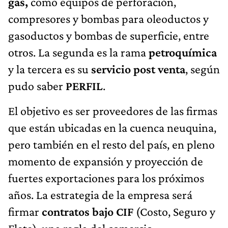
gas,
como equipos de perforación,
compresores y bombas para oleoductos y
gasoductos y bombas de superficie, entre
otros. La segunda es la rama
petroquímica
y la tercera es su
servicio post venta
, según
pudo saber
PERFIL
.
El objetivo es ser proveedores de las firmas
que están ubicadas en la cuenca neuquina,
pero también en el resto del país, en pleno
momento de expansión y proyección de
fuertes exportaciones para los próximos
años. La estrategia de la empresa será
firmar
contratos bajo CIF
(Costo, Seguro y