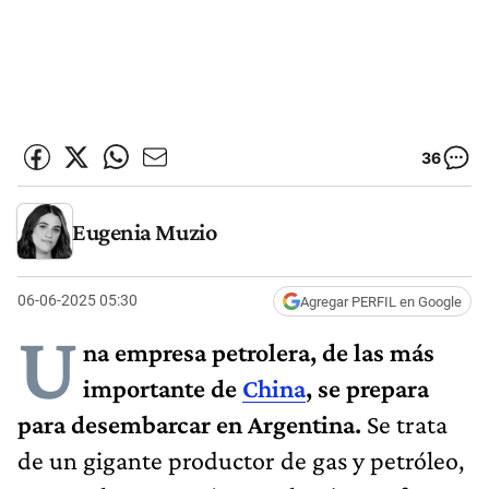
36
Eugenia Muzio
06-06-2025 05:30
Agregar PERFIL en Google
U
na empresa petrolera, de las más
importante de
China
, se prepara
para desembarcar en Argentina.
Se trata
de un gigante productor de gas y petróleo,