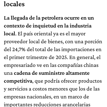
locales
La llegada de la petrolera ocurre en un
contexto de inquietud en la industria
local
. El país oriental ya es el mayor
proveedor local de bienes, con una porción
del 24,7% del total de las importaciones en
el primer trimestre de 2025. En general, el
empresariado ve en las compañías chinas
una
cadena de
suministro altamente
competitiva
, que podría ofrecer productos
y servicios a costos menores que los de las
empresas nacionales, en un marco de
importantes reducciones arancelarias