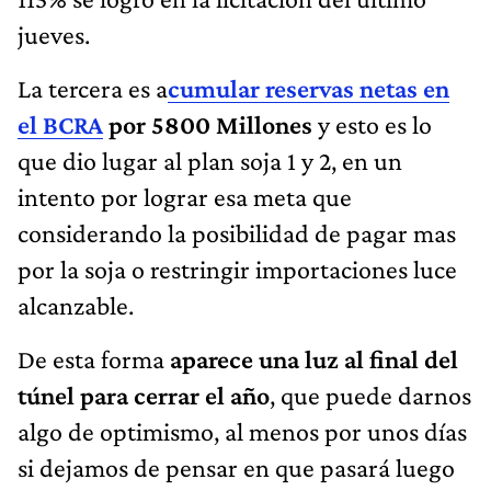
jueves.
La tercera es a
cumular reservas netas en
el BCRA
por 5800 Millones
y esto es lo
que dio lugar al plan soja 1 y 2, en un
intento por lograr esa meta que
considerando la posibilidad de pagar mas
por la soja o restringir importaciones luce
alcanzable.
De esta forma
aparece una luz al final del
túnel para cerrar el año
, que puede darnos
algo de optimismo, al menos por unos días
si dejamos de pensar en que pasará luego