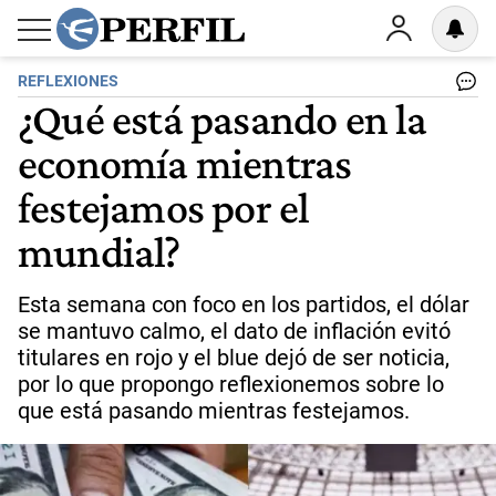
REFLEXIONES
¿Qué está pasando en la
economía mientras
festejamos por el
mundial?
Esta semana con foco en los partidos, el dólar
se mantuvo calmo, el dato de inflación evitó
titulares en rojo y el blue dejó de ser noticia,
por lo que propongo reflexionemos sobre lo
que está pasando mientras festejamos.