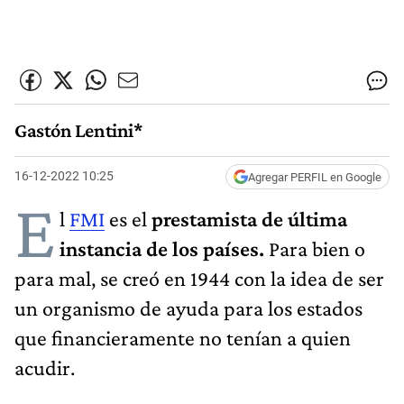
Gastón Lentini*
16-12-2022 10:25
Agregar PERFIL en Google
E
l
FMI
es el
prestamista de última
instancia de los países.
Para bien o
para mal, se creó en 1944 con la idea de ser
un organismo de ayuda para los estados
que financieramente no tenían a quien
acudir.