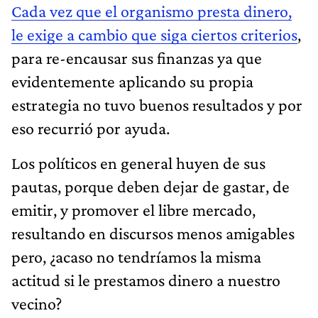
Cada vez que el organismo presta dinero,
le exige a cambio que siga ciertos criterios
,
para re-encausar sus finanzas ya que
evidentemente aplicando su propia
estrategia no tuvo buenos resultados y por
eso recurrió por ayuda.
Los políticos en general huyen de sus
pautas, porque deben dejar de gastar, de
emitir, y promover el libre mercado,
resultando en discursos menos amigables
pero, ¿acaso no tendríamos la misma
actitud si le prestamos dinero a nuestro
vecino?