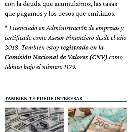
con la deuda que acumulamos, las tasas
que pagamos y los pesos que emitimos.
*
Licenciado en Administración de empresas y
certificado como Asesor Financiero desde el año
2018. También estoy
registrado en la
Comisión Nacional de Valores (CNV)
como
Idóneo bajo el número 1179.
TAMBIÉN TE PUEDE INTERESAR