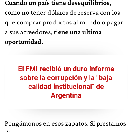
Cuando un país tiene desequilibrios
,
como no tener dólares de reserva con los
que comprar productos al mundo o pagar
a sus acreedores, t
iene una ultima
oportunidad.
El FMI recibió un duro informe
sobre la corrupción y la "baja
calidad institucional" de
Argentina
Pongámonos en esos zapatos. Si prestamos