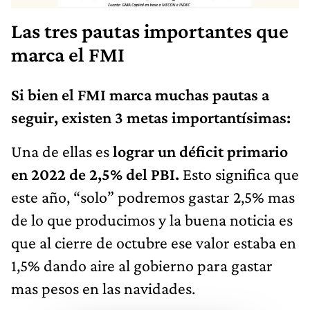
Las tres pautas importantes que
marca el FMI
Si bien el FMI marca muchas pautas a
seguir, existen 3 metas importantísimas:
Una de ellas es
lograr un déficit primario
en 2022 de 2,5% del PBI.
Esto significa que
este año, “solo” podremos gastar 2,5% mas
de lo que producimos y la buena noticia es
que al cierre de octubre ese valor estaba en
1,5% dando aire al gobierno para gastar
mas pesos en las navidades.