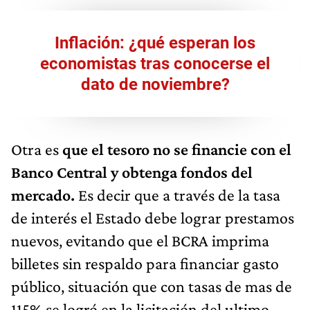
Inflación: ¿qué esperan los
economistas tras conocerse el
dato de noviembre?
Otra es
que el tesoro no se financie con el
Banco Central y obtenga fondos del
mercado.
Es decir que a través de la tasa
de interés el Estado debe lograr prestamos
nuevos, evitando que el BCRA imprima
billetes sin respaldo para financiar gasto
público, situación que con tasas de mas de
115% se logró en la licitación del ultimo