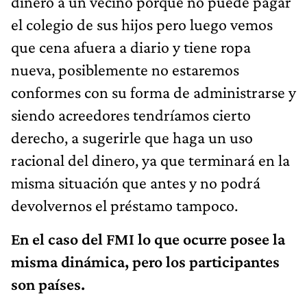
dinero a un vecino porque no puede pagar
el colegio de sus hijos pero luego vemos
que cena afuera a diario y tiene ropa
nueva, posiblemente no estaremos
conformes con su forma de administrarse y
siendo acreedores tendríamos cierto
derecho, a sugerirle que haga un uso
racional del dinero, ya que terminará en la
misma situación que antes y no podrá
devolvernos el préstamo tampoco.
En el caso del FMI lo que ocurre posee la
misma dinámica, pero los participantes
son países.