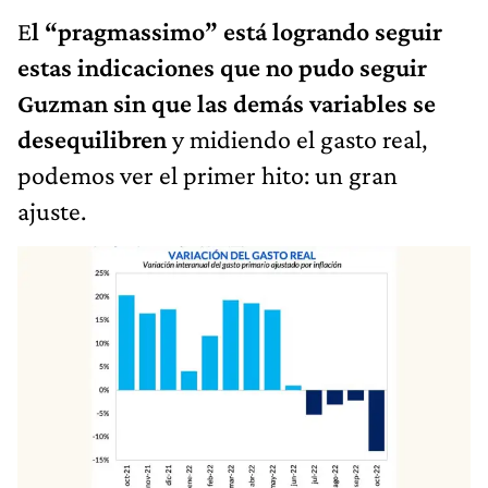
E
l “pragmassimo” está logrando seguir
estas indicaciones que no pudo seguir
Guzman sin que las demás variables se
desequilibren
y midiendo el gasto real,
podemos ver el primer hito: un gran
ajuste.