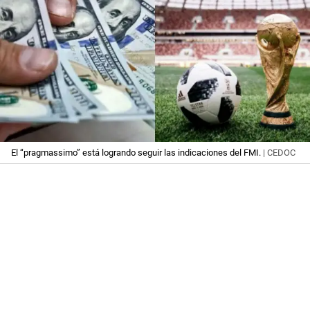
El “pragmassimo” está logrando seguir las indicaciones del FMI.
| CEDOC