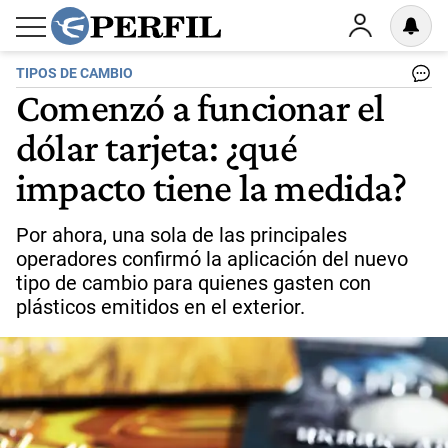
TIPOS DE CAMBIO
Comenzó a funcionar el
dólar tarjeta: ¿qué
impacto tiene la medida?
Por ahora, una sola de las principales
operadores confirmó la aplicación del nuevo
tipo de cambio para quienes gasten con
plásticos emitidos en el exterior.