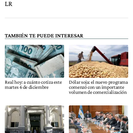
LR
TAMBIÉN TE PUEDE INTERESAR
Real hoy: a cuánto cotiza este
Dólar soja: el nuevo programa
martes 6 de diciembre
comenzó con un importante
volumen de comercialización