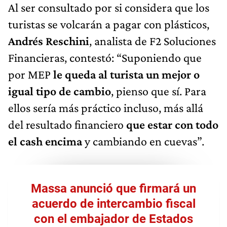
Al ser consultado por si considera que los
turistas se volcarán a pagar con plásticos,
Andrés Reschini
, analista de F2 Soluciones
Financieras, contestó: “Suponiendo que
por MEP
le queda al turista un mejor o
igual tipo de cambio
, pienso que sí. Para
ellos sería más práctico incluso, más allá
del resultado financiero
que estar con todo
el cash encima
y cambiando en cuevas”.
Massa anunció que firmará un
acuerdo de intercambio fiscal
con el embajador de Estados