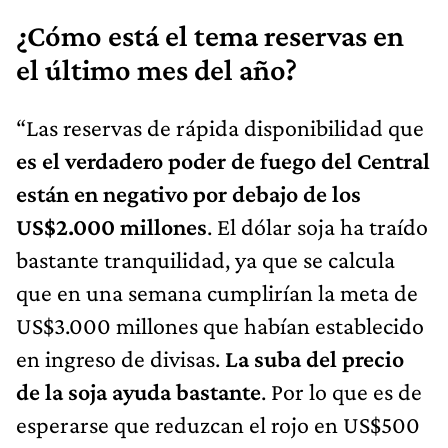
¿Cómo está el tema reservas en
el último mes del año?
“Las reservas de rápida disponibilidad que
es el verdadero poder de fuego del Central
están en negativo por debajo de los
US$2.000 millones
. El dólar soja ha traído
bastante tranquilidad, ya que se calcula
que en una semana cumplirían la meta de
US$3.000 millones que habían establecido
en ingreso de divisas.
La suba del precio
de la soja ayuda bastante
. Por lo que es de
esperarse que reduzcan el rojo en US$500