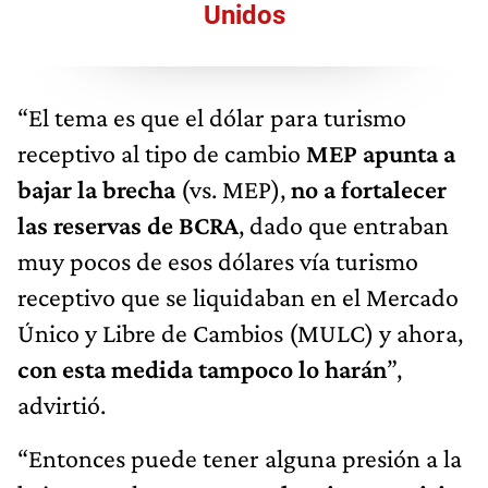
Unidos
“El tema es que el dólar para turismo
receptivo al tipo de cambio
MEP apunta a
bajar la brecha
(vs. MEP),
no a fortalecer
las reservas de BCRA
, dado que entraban
muy pocos de esos dólares vía turismo
receptivo que se liquidaban en el Mercado
Único y Libre de Cambios (MULC) y ahora,
con esta medida tampoco lo harán
”,
advirtió.
“Entonces puede tener alguna presión a la