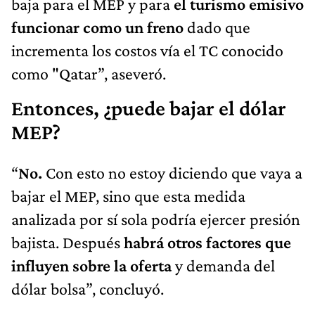
baja para el MEP y para
el turismo emisivo
funcionar como un freno
dado que
incrementa los costos vía el TC conocido
como "Qatar”, aseveró.
Entonces, ¿puede bajar el dólar
MEP?
“
No.
Con esto no estoy diciendo que vaya a
bajar el MEP, sino que esta medida
analizada por sí sola podría ejercer presión
bajista. Después
habrá otros factores que
influyen sobre la oferta
y demanda del
dólar bolsa”, concluyó.