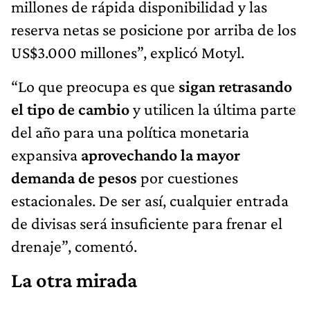
millones de rápida disponibilidad y las
reserva netas se posicione por arriba de los
US$3.000 millones”, explicó Motyl.
“Lo que preocupa es que
sigan retrasando
el tipo de cambio
y utilicen la última parte
del año para una política monetaria
expansiva
aprovechando la mayor
demanda de pesos
por cuestiones
estacionales. De ser así, cualquier entrada
de divisas será insuficiente para frenar el
drenaje”, comentó.
La otra mirada