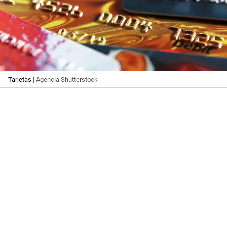
Tarjetas
| Agencia Shutterstock