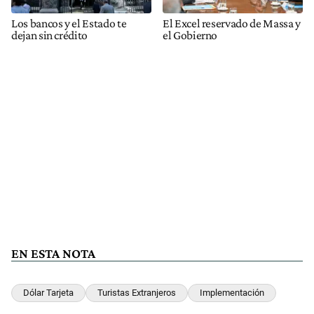
Los bancos y el Estado te
El Excel reservado de Massa y
dejan sin crédito
el Gobierno
EN ESTA NOTA
Dólar Tarjeta
Turistas Extranjeros
Implementación