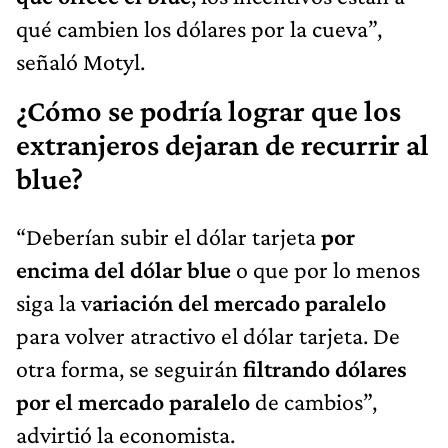
qué cambien los dólares por la cueva”,
señaló Motyl.
¿Cómo se podría lograr que los
extranjeros dejaran de recurrir al
blue?
“Deberían subir el dólar tarjeta
por
encima del dólar blue
o que por lo menos
siga la v
ariación del mercado paralelo
para volver atractivo el dólar tarjeta. De
otra forma, se seguirán
filtrando dólares
por el mercado paralelo
de cambios”,
advirtió la economista.