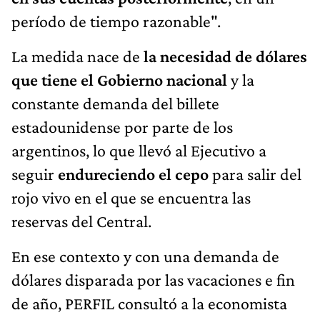
período de tiempo razonable".
La medida nace de
la necesidad de dólares
que tiene el Gobierno nacional
y la
constante demanda del billete
estadounidense por parte de los
argentinos, lo que llevó al Ejecutivo a
seguir
endureciendo el cepo
para salir del
rojo vivo en el que se encuentra las
reservas del Central.
En ese contexto y con una demanda de
dólares disparada por las vacaciones e fin
de año, PERFIL consultó a la economista